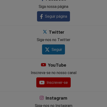
Siga nossa página
Seguir página
Twitter
Siga-nos no Twitter
Seguir
YouTube
Inscreva-se no nosso canal
Inscrever-se
Instagram
Siga-nos no Instagram