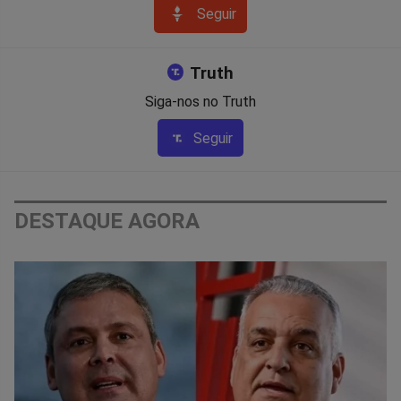
Seguir
Truth
Siga-nos no Truth
Seguir
DESTAQUE AGORA