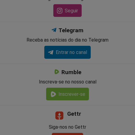
Seguir
Telegram
Receba as notícias do dia no Telegram
Entrar no canal
Rumble
Inscreva-se no nosso canal
Inscrever-se
Gettr
Siga-nos no Gettr