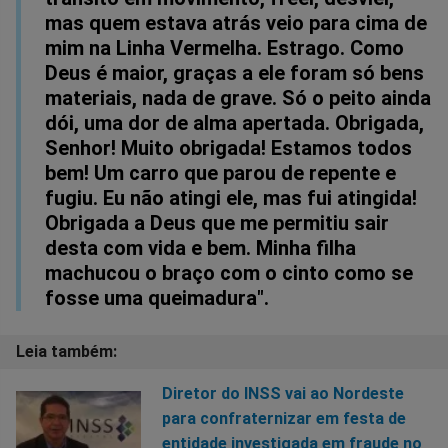
mas quem estava atrás veio para cima de
mim na Linha Vermelha. Estrago. Como
Deus é maior, graças a ele foram só bens
materiais, nada de grave. Só o peito ainda
dói, uma dor de alma apertada. Obrigada,
Senhor! Muito obrigada! Estamos todos
bem! Um carro que parou de repente e
fugiu. Eu não atingi ele, mas fui atingida!
Obrigada a Deus que me permitiu sair
desta com vida e bem. Minha filha
machucou o braço com o cinto como se
fosse uma queimadura".
Diretor do INSS vai ao Nordeste
para confraternizar em festa de
entidade investigada em fraude no