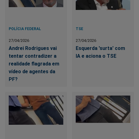
POLÍCIA FEDERAL
TSE
27/04/2026
27/04/2026
Andrei Rodrigues vai
Esquerda 'surta' com
tentar contradizer a
IA e aciona o TSE
realidade flagrada em
vídeo de agentes da
PF?