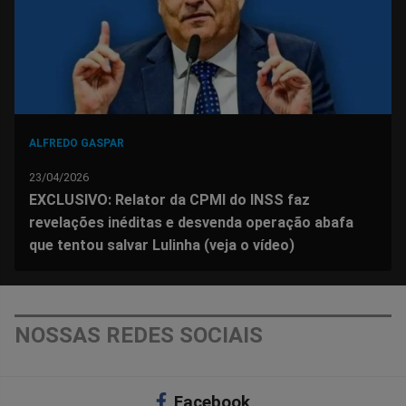
ALFREDO GASPAR
23/04/2026
EXCLUSIVO: Relator da CPMI do INSS faz
revelações inéditas e desvenda operação abafa
que tentou salvar Lulinha (veja o vídeo)
NOSSAS REDES SOCIAIS
Facebook