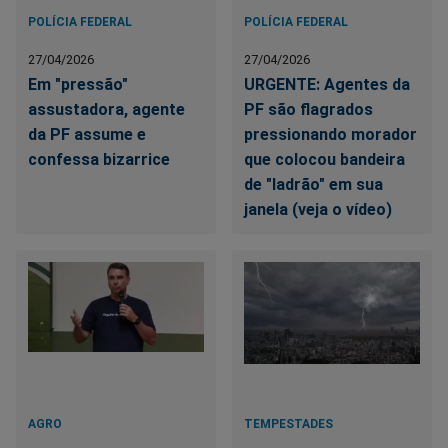
POLÍCIA FEDERAL
POLÍCIA FEDERAL
27/04/2026
27/04/2026
Em "pressão"
URGENTE: Agentes da
assustadora, agente
PF são flagrados
da PF assume e
pressionando morador
confessa bizarrice
que colocou bandeira
de "ladrão" em sua
janela (veja o vídeo)
AGRO
TEMPESTADES