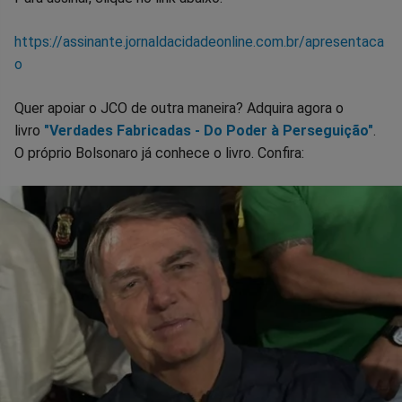
https://assinante.jornaldacidadeonline.com.br/apresentaca
o
Quer apoiar o JCO de outra maneira? Adquira agora o
livro
"Verdades Fabricadas - Do Poder à Perseguição"
.
O próprio Bolsonaro já conhece o livro. Confira: