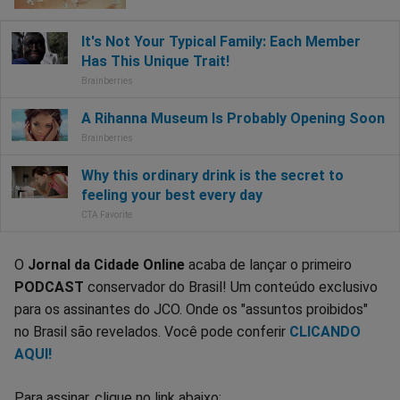
O
Jornal da Cidade Online
acaba de lançar o primeiro
PODCAST
conservador do Brasil! Um conteúdo exclusivo
para os assinantes do JCO. Onde os "assuntos proibidos"
no Brasil são revelados. Você pode conferir
CLICANDO
AQUI!
Para assinar, clique no link abaixo: