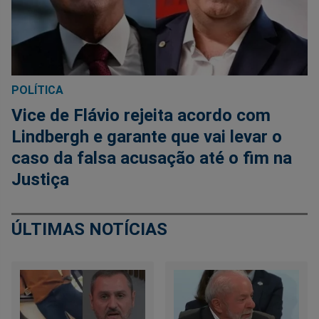
POLÍTICA
Vice de Flávio rejeita acordo com
Lindbergh e garante que vai levar o
caso da falsa acusação até o fim na
Justiça
ÚLTIMAS NOTÍCIAS