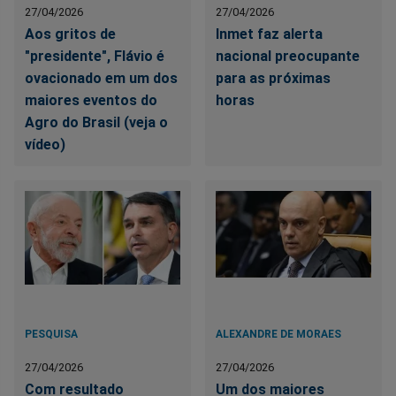
27/04/2026
27/04/2026
Aos gritos de
Inmet faz alerta
"presidente", Flávio é
nacional preocupante
ovacionado em um dos
para as próximas
maiores eventos do
horas
Agro do Brasil (veja o
vídeo)
PESQUISA
ALEXANDRE DE MORAES
27/04/2026
27/04/2026
Com resultado
Um dos maiores