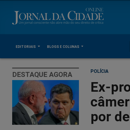
EDITORIAIS
BLOGS E COLUNAS
POLÍCIA
DESTAQUE AGORA
Ex-pro
câmer
por de