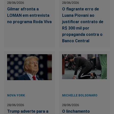
28/06/2026
28/06/2026
Gilmar afronta a
O flagrante erro de
LOMAN em entrevista
Luana Piovani ao
no programa Roda Viva
justificar contrato de
R$ 300 mil por
propaganda contra o
Banco Central
NOVA YORK
MICHELLE BOLSONARO
28/06/2026
28/06/2026
Trump adverte para a
O linchamento