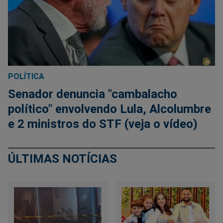
POLÍTICA
Senador denuncia "cambalacho
político" envolvendo Lula, Alcolumbre
e 2 ministros do STF (veja o vídeo)
ÚLTIMAS NOTÍCIAS