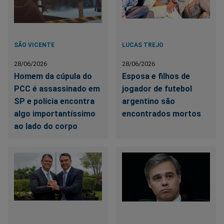
SÃO VICENTE
LUCAS TREJO
28/06/2026
28/06/2026
Homem da cúpula do
Esposa e filhos de
PCC é assassinado em
jogador de futebol
SP e polícia encontra
argentino são
algo importantíssimo
encontrados mortos
ao lado do corpo