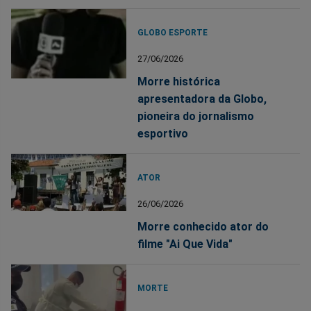
GLOBO ESPORTE
27/06/2026
Morre histórica
apresentadora da Globo,
pioneira do jornalismo
esportivo
ATOR
26/06/2026
Morre conhecido ator do
filme "Ai Que Vida"
MORTE