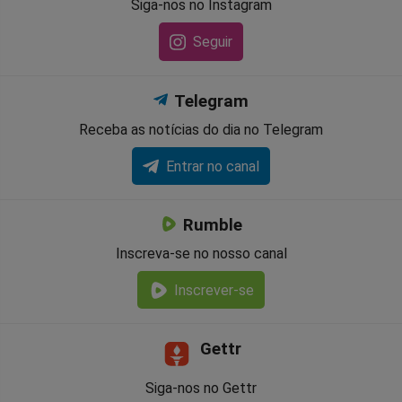
Siga-nos no Instagram
Seguir
Telegram
Receba as notícias do dia no Telegram
Entrar no canal
Rumble
Inscreva-se no nosso canal
Inscrever-se
Gettr
Siga-nos no Gettr