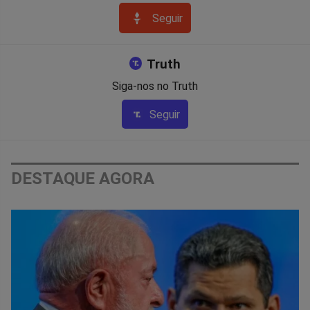
Seguir
Truth
Siga-nos no Truth
Seguir
DESTAQUE AGORA