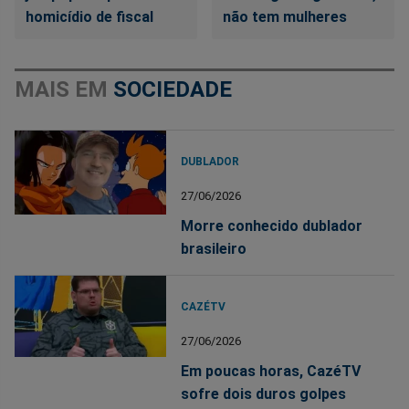
homicídio de fiscal
não tem mulheres
MAIS EM
SOCIEDADE
DUBLADOR
27/06/2026
Morre conhecido dublador
brasileiro
CAZÉTV
27/06/2026
Em poucas horas, CazéTV
sofre dois duros golpes