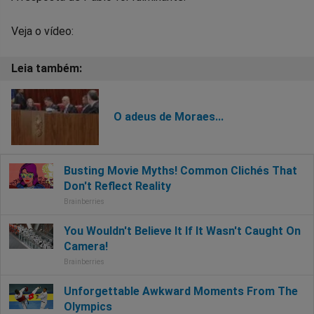
Veja o vídeo:
O adeus de Moraes...