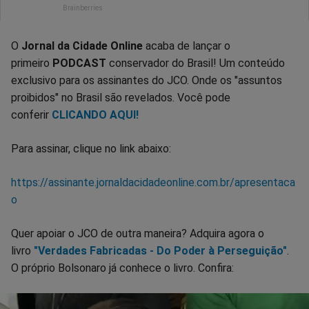
O
Jornal da Cidade Online
acaba de lançar o
primeiro
PODCAST
conservador do Brasil! Um conteúdo
exclusivo para os assinantes do JCO. Onde os "assuntos
proibidos" no Brasil são revelados. Você pode
conferir
CLICANDO AQUI!
Para assinar, clique no link abaixo:
https://assinante.jornaldacidadeonline.com.br/apresentaca
o
Quer apoiar o JCO de outra maneira? Adquira agora o
livro
"Verdades Fabricadas - Do Poder à Perseguição"
.
O próprio Bolsonaro já conhece o livro. Confira: