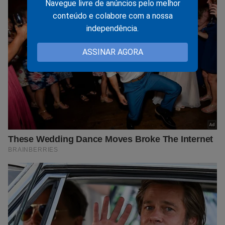
Navegue livre de anúncios pelo melhor
conteúdo e colabore com a nossa
independência.
ASSINAR AGORA