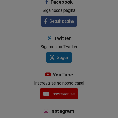
Facebook
Siga nossa página
Seguir página
Twitter
Siga-nos no Twitter
Seguir
YouTube
Inscreva-se no nosso canal
Inscrever-se
Instagram