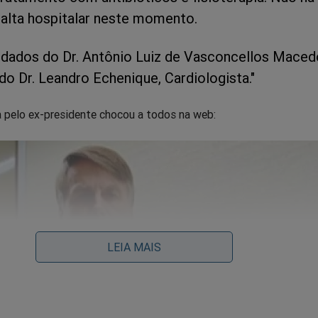
 alta hospitalar neste momento.
idados do Dr. Antônio Luiz de Vasconcellos Maced
 do Dr. Leandro Echenique, Cardiologista."
 pelo ex-presidente chocou a todos na web:
LEIA MAIS