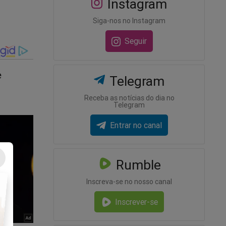
Instagram
Siga-nos no Instagram
Seguir
Telegram
Receba as notícias do dia no
Telegram
Entrar no canal
Rumble
Inscreva-se no nosso canal
Inscrever-se