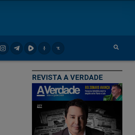
REVISTA A VERDADE