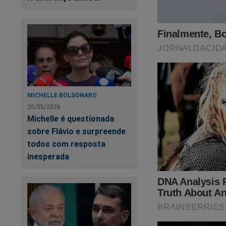
MICHELLE BOLSONARO
20/05/2026
Michelle é questionada
sobre Flávio e surpreende
todos com resposta
inesperada