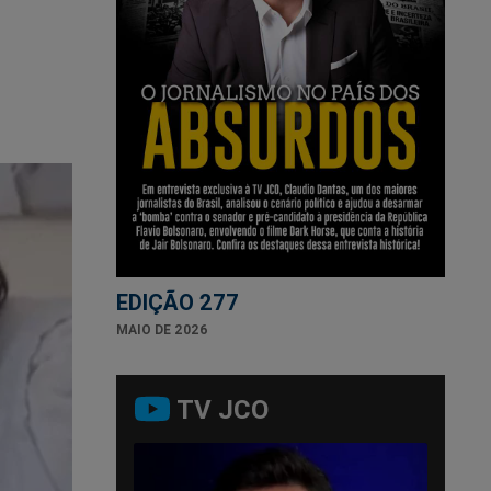
EDIÇÃO 277
MAIO DE 2026
TV JCO