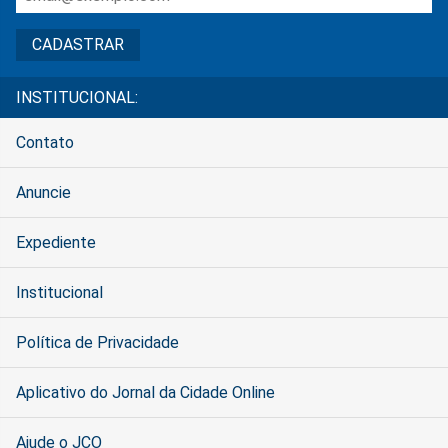
INSTITUCIONAL:
Contato
Anuncie
Expediente
Institucional
Política de Privacidade
Aplicativo do Jornal da Cidade Online
Ajude o JCO