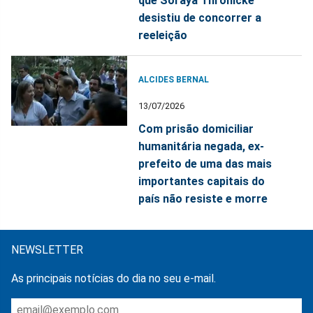
que Soraya Thronicke
desistiu de concorrer a
reeleição
ALCIDES BERNAL
13/07/2026
Com prisão domiciliar
humanitária negada, ex-
prefeito de uma das mais
importantes capitais do
país não resiste e morre
NEWSLETTER
As principais notícias do dia no seu e-mail.