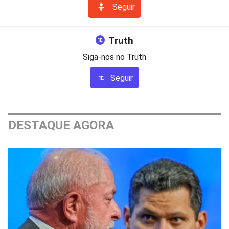
Seguir
Truth
Siga-nos no Truth
Seguir
DESTAQUE AGORA