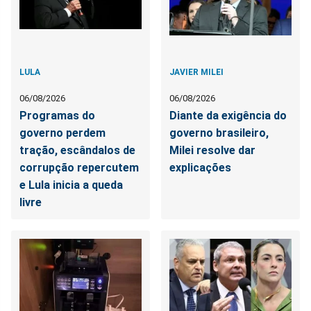
LULA
JAVIER MILEI
06/08/2026
06/08/2026
Programas do
Diante da exigência do
governo perdem
governo brasileiro,
tração, escândalos de
Milei resolve dar
corrupção repercutem
explicações
e Lula inicia a queda
livre