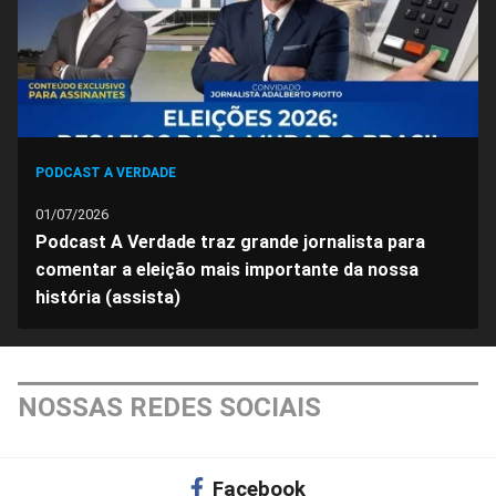
PODCAST A VERDADE
01/07/2026
Podcast A Verdade traz grande jornalista para
comentar a eleição mais importante da nossa
história (assista)
NOSSAS REDES SOCIAIS
Facebook