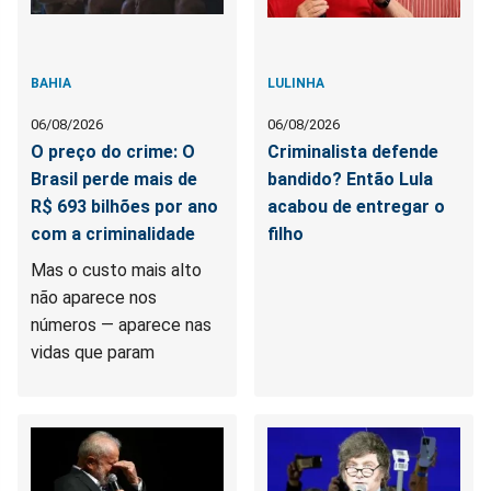
BAHIA
LULINHA
06/08/2026
06/08/2026
O preço do crime: O
Criminalista defende
Brasil perde mais de
bandido? Então Lula
R$ 693 bilhões por ano
acabou de entregar o
com a criminalidade
filho
Mas o custo mais alto
não aparece nos
números — aparece nas
vidas que param