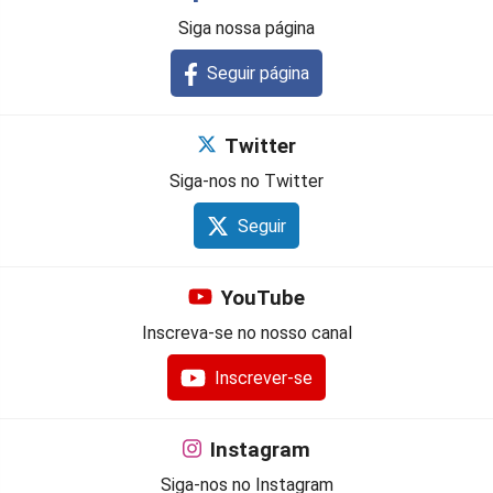
Siga nossa página
Seguir página
Twitter
Siga-nos no Twitter
Seguir
YouTube
Inscreva-se no nosso canal
Inscrever-se
Instagram
Siga-nos no Instagram