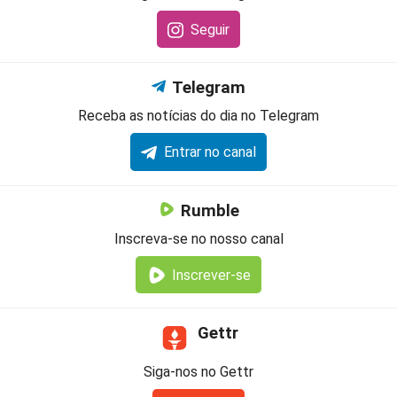
Seguir
Telegram
Receba as notícias do dia no Telegram
Entrar no canal
Rumble
Inscreva-se no nosso canal
Inscrever-se
Gettr
Siga-nos no Gettr