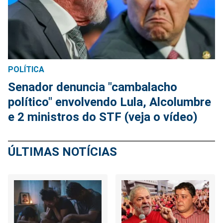
POLÍTICA
Senador denuncia "cambalacho
político" envolvendo Lula, Alcolumbre
e 2 ministros do STF (veja o vídeo)
ÚLTIMAS NOTÍCIAS