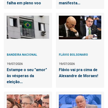
falha em pleno voo
manifesta...
BANDEIRA NACIONAL
FLÁVIO BOLSONARO
19/07/2026
19/07/2026
Estampe o seu "amor"
Flávio vai pra cima de
às vésperas da
Alexandre de Moraes!
eleição...