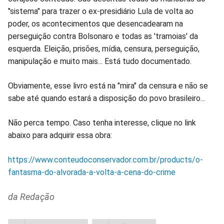
"sistema" para trazer o ex-presidiário Lula de volta ao
poder, os acontecimentos que desencadearam na
perseguição contra Bolsonaro e todas as 'tramoias' da
esquerda. Eleição, prisões, mídia, censura, perseguição,
manipulação e muito mais... Está tudo documentado.
Obviamente, esse livro está na "mira" da censura e não se
sabe até quando estará a disposição do povo brasileiro...
Não perca tempo. Caso tenha interesse, clique no link
abaixo para adquirir essa obra:
https://www.conteudoconservador.com.br/products/o-
fantasma-do-alvorada-a-volta-a-cena-do-crime
da Redação