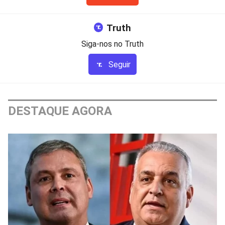
Truth
Siga-nos no Truth
Seguir
DESTAQUE AGORA