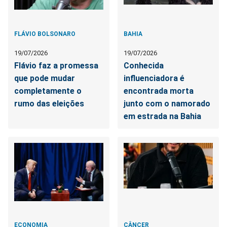
FLÁVIO BOLSONARO
BAHIA
19/07/2026
19/07/2026
Flávio faz a promessa
Conhecida
que pode mudar
influenciadora é
completamente o
encontrada morta
rumo das eleições
junto com o namorado
em estrada na Bahia
ECONOMIA
CÂNCER