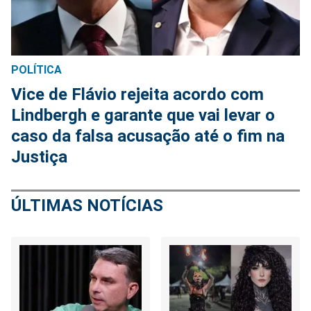
POLÍTICA
Vice de Flávio rejeita acordo com
Lindbergh e garante que vai levar o
caso da falsa acusação até o fim na
Justiça
ÚLTIMAS NOTÍCIAS