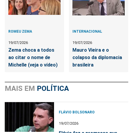
ROMEU ZEMA
INTERNACIONAL
19/07/2026
19/07/2026
Zema choca a todos
Mauro Vieira e o
ao citar o nome de
colapso da diplomacia
Michelle (veja o vídeo)
brasileira
MAIS EM
POLÍTICA
FLÁVIO BOLSONARO
19/07/2026