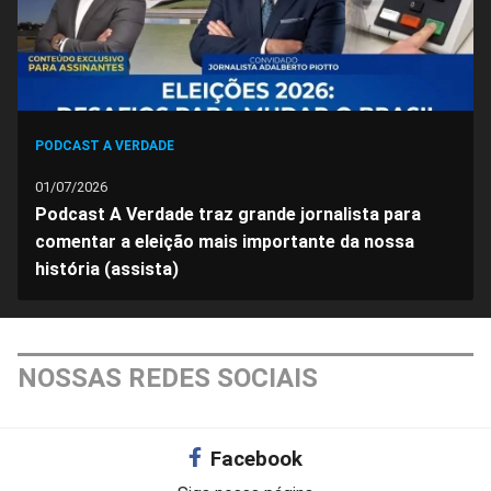
PODCAST A VERDADE
01/07/2026
Podcast A Verdade traz grande jornalista para
comentar a eleição mais importante da nossa
história (assista)
NOSSAS REDES SOCIAIS
Facebook