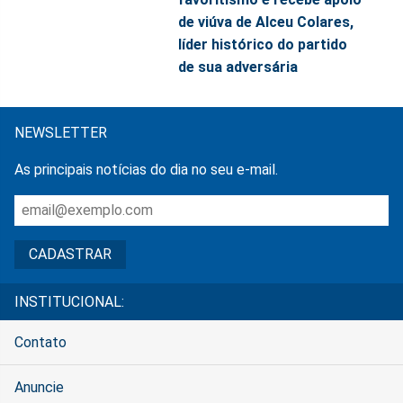
de viúva de Alceu Colares,
líder histórico do partido
de sua adversária
NEWSLETTER
As principais notícias do dia no seu e-mail.
INSTITUCIONAL:
Contato
Anuncie