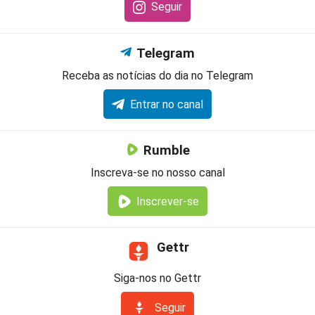
Seguir
Telegram
Receba as notícias do dia no Telegram
Entrar no canal
Rumble
Inscreva-se no nosso canal
Inscrever-se
Gettr
Siga-nos no Gettr
Seguir