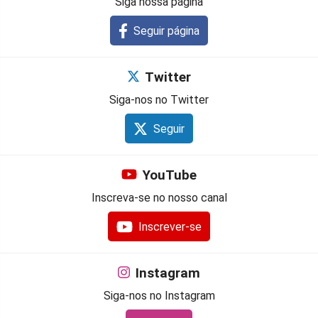
Siga nossa página
Seguir página
Twitter
Siga-nos no Twitter
Seguir
YouTube
Inscreva-se no nosso canal
Inscrever-se
Instagram
Siga-nos no Instagram