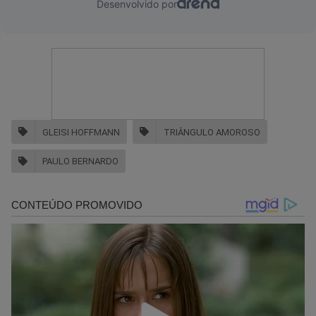
GLEISI HOFFMANN
TRIÂNGULO AMOROSO
PAULO BERNARDO