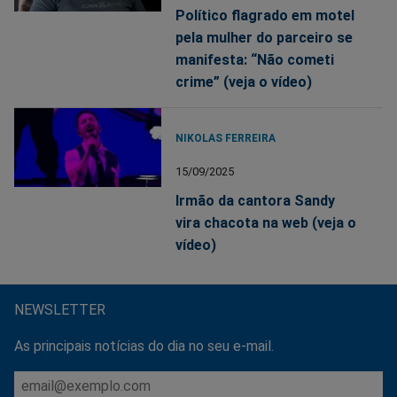
Político flagrado em motel
pela mulher do parceiro se
manifesta: “Não cometi
crime” (veja o vídeo)
NIKOLAS FERREIRA
15/09/2025
Irmão da cantora Sandy
vira chacota na web (veja o
vídeo)
NEWSLETTER
As principais notícias do dia no seu e-mail.