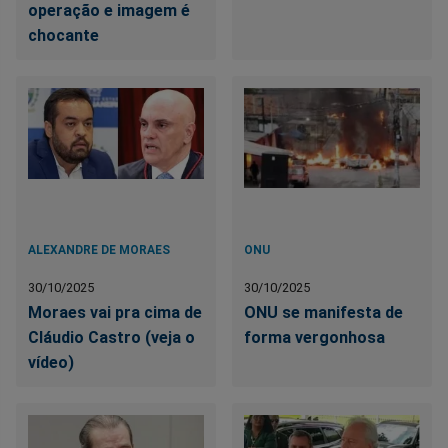
operação e imagem é
chocante
ALEXANDRE DE MORAES
ONU
30/10/2025
30/10/2025
Moraes vai pra cima de
ONU se manifesta de
Cláudio Castro (veja o
forma vergonhosa
vídeo)