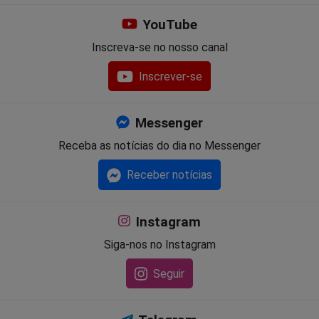
YouTube
Inscreva-se no nosso canal
Inscrever-se
Messenger
Receba as notícias do dia no Messenger
Receber notícias
Instagram
Siga-nos no Instagram
Seguir