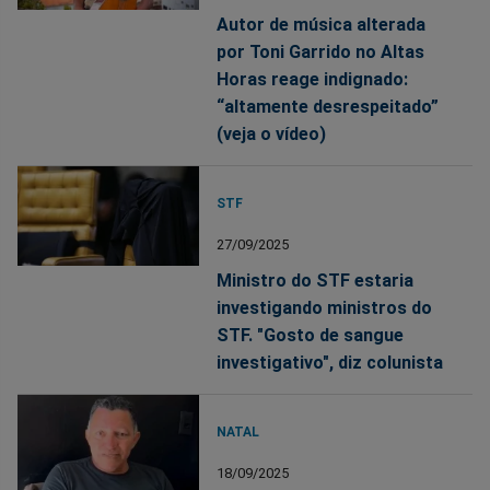
Autor de música alterada
por Toni Garrido no Altas
Horas reage indignado:
“altamente desrespeitado”
(veja o vídeo)
STF
27/09/2025
Ministro do STF estaria
investigando ministros do
STF. "Gosto de sangue
investigativo", diz colunista
NATAL
18/09/2025