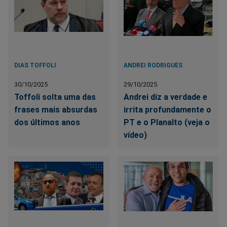
DIAS TOFFOLI
ANDREI RODRIGUES
30/10/2025
29/10/2025
Toffoli solta uma das
Andrei diz a verdade e
frases mais absurdas
irrita profundamente o
dos últimos anos
PT e o Planalto (veja o
vídeo)