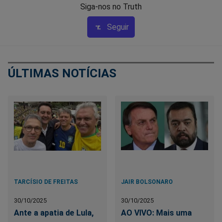
Siga-nos no Truth
Seguir
ÚLTIMAS NOTÍCIAS
TARCÍSIO DE FREITAS
JAIR BOLSONARO
30/10/2025
30/10/2025
Ante a apatia de Lula,
AO VIVO: Mais uma