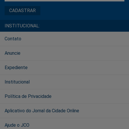
INSTITUCIONAL:
Contato
Anuncie
Expediente
Institucional
Política de Privacidade
Aplicativo do Jornal da Cidade Online
Ajude o JCO