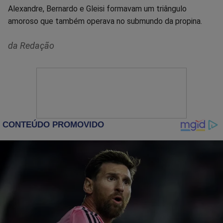
Alexandre, Bernardo e Gleisi formavam um triângulo
amoroso que também operava no submundo da propina.
da Redação