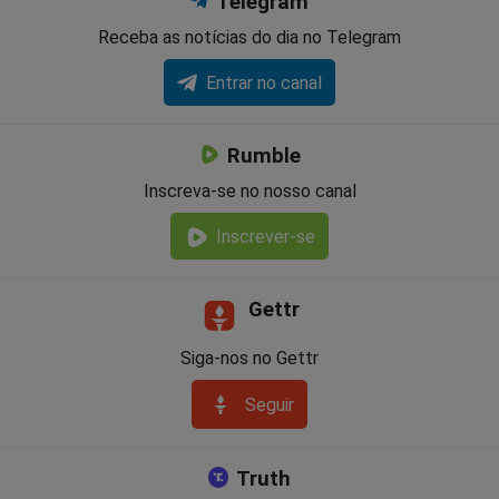
Telegram
Receba as notícias do dia no Telegram
Entrar no canal
Rumble
Inscreva-se no nosso canal
Inscrever-se
Gettr
Siga-nos no Gettr
Seguir
Truth