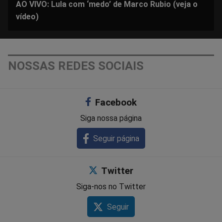
AO VIVO: Lula com ‘medo’ de Marco Rubio (veja o
vídeo)
NOSSAS REDES SOCIAIS
Facebook
Siga nossa página
Seguir página
Twitter
Siga-nos no Twitter
Seguir