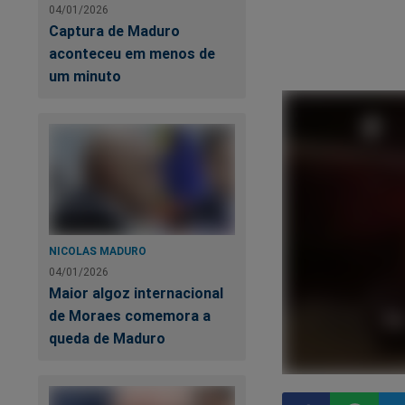
04/01/2026
Captura de Maduro
aconteceu em menos de
um minuto
NICOLAS MADURO
04/01/2026
Maior algoz internacional
de Moraes comemora a
queda de Maduro