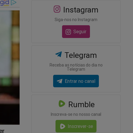
Instagram
Siga-nos no Instagram
Seguir
Telegram
Receba as notícias do dia no
Telegram
Entrar no canal
Rumble
Inscreva-se no nosso canal
Inscrever-se