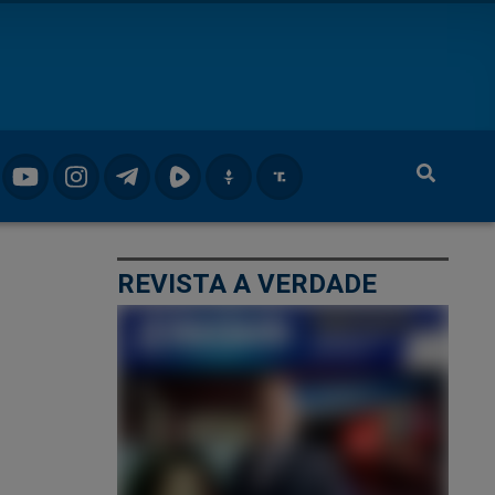
REVISTA A VERDADE