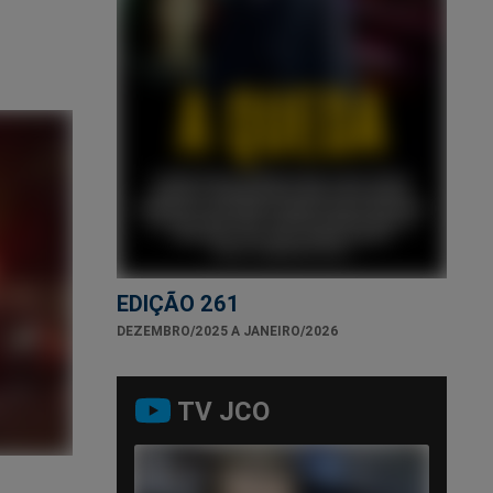
EDIÇÃO 261
DEZEMBRO/2025 A JANEIRO/2026
TV JCO