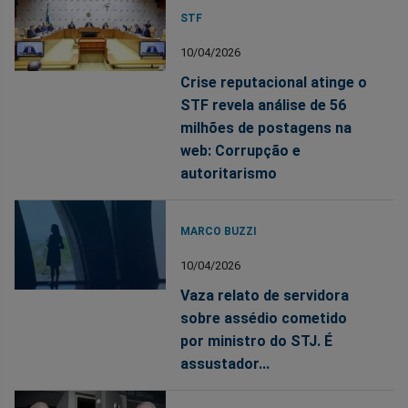
STF
10/04/2026
Crise reputacional atinge o
STF revela análise de 56
milhões de postagens na
web: Corrupção e
autoritarismo
MARCO BUZZI
10/04/2026
Vaza relato de servidora
sobre assédio cometido
por ministro do STJ. É
assustador...