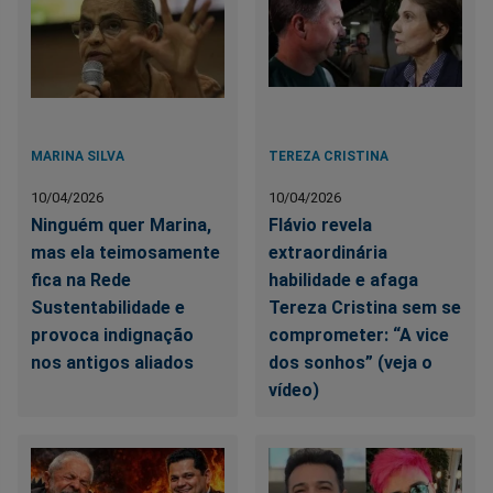
MARINA SILVA
TEREZA CRISTINA
10/04/2026
10/04/2026
Ninguém quer Marina,
Flávio revela
mas ela teimosamente
extraordinária
fica na Rede
habilidade e afaga
Sustentabilidade e
Tereza Cristina sem se
provoca indignação
comprometer: “A vice
nos antigos aliados
dos sonhos” (veja o
vídeo)