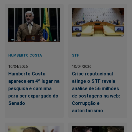
HUMBERTO COSTA
STF
10/04/2026
10/04/2026
Humberto Costa
Crise reputacional
aparece em 4º lugar na
atinge o STF revela
pesquisa e caminha
análise de 56 milhões
para ser expurgado do
de postagens na web:
Senado
Corrupção e
autoritarismo