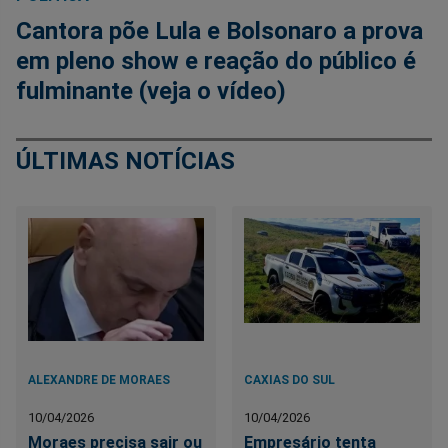
Cantora põe Lula e Bolsonaro a prova
em pleno show e reação do público é
fulminante (veja o vídeo)
ÚLTIMAS NOTÍCIAS
ALEXANDRE DE MORAES
CAXIAS DO SUL
10/04/2026
10/04/2026
Moraes precisa sair ou
Empresário tenta