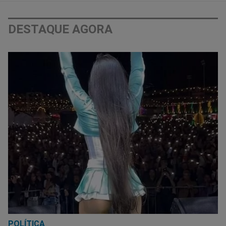
DESTAQUE AGORA
POLÍTICA