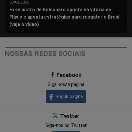
08/04/2026
Ex-ministro de Bolsonaro aposta na vitória de
Flávio e aponta estratégias para resgatar o Brasil
(veja o vídeo)
NOSSAS REDES SOCIAIS
Facebook
Siga nossa página
Seguir página
Twitter
Siga-nos no Twitter