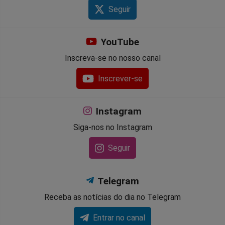
Seguir
YouTube
Inscreva-se no nosso canal
Inscrever-se
Instagram
Siga-nos no Instagram
Seguir
Telegram
Receba as notícias do dia no Telegram
Entrar no canal