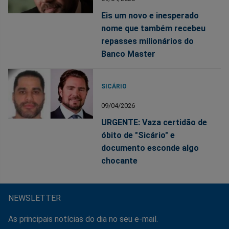
Eis um novo e inesperado
nome que também recebeu
repasses milionários do
Banco Master
SICÁRIO
09/04/2026
URGENTE: Vaza certidão de
óbito de "Sicário" e
documento esconde algo
chocante
NEWSLETTER
As principais notícias do dia no seu e-mail.