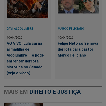
DAVI ALCOLUMBRE
MARCO FELICIANO
10/04/2026
10/04/2026
AO VIVO: Lula cai na
Felipe Neto sofre nova
armadilha de
derrota para pastor
Alcolumbre — e pode
Marco Feliciano
enfrentar derrota
histórica no Senado
(veja o vídeo)
MAIS EM
DIREITO E JUSTIÇA