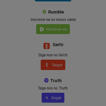
Rumble
Inscreva-se no nosso canal
Inscrever-se
Gettr
Siga-nos no Gettr
Seguir
Truth
Siga-nos no Truth
Seguir