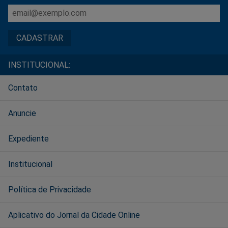
INSTITUCIONAL:
Contato
Anuncie
Expediente
Institucional
Política de Privacidade
Aplicativo do Jornal da Cidade Online