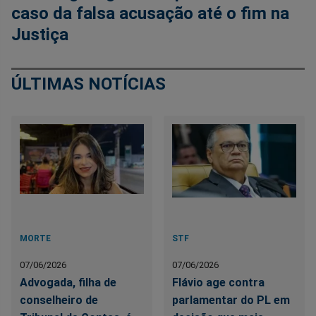
caso da falsa acusação até o fim na
Justiça
ÚLTIMAS NOTÍCIAS
MORTE
STF
07/06/2026
07/06/2026
Advogada, filha de
Flávio age contra
conselheiro de
parlamentar do PL em