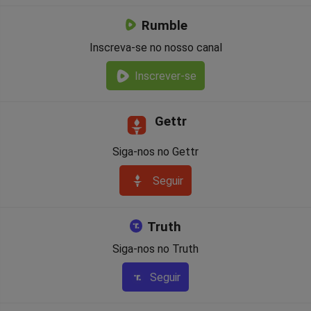
Rumble
Inscreva-se no nosso canal
Inscrever-se
Gettr
Siga-nos no Gettr
Seguir
Truth
Siga-nos no Truth
Seguir