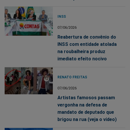
INSS
07/06/2026
Reabertura de convênio do
INSS com entidade atolada
na roubalheira produz
imediato efeito nocivo
RENATO FREITAS
07/06/2026
Artistas famosos passam
vergonha na defesa de
mandato de deputado que
brigou na rua (veja o vídeo)