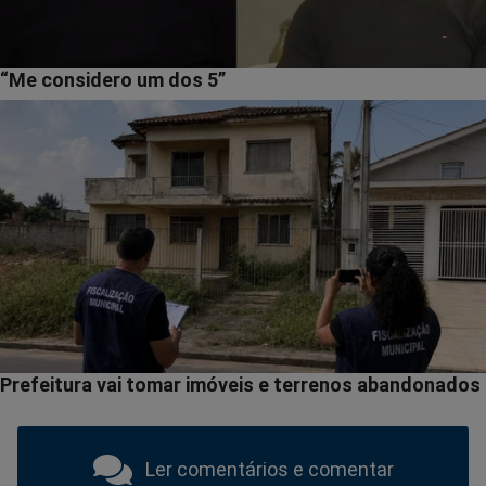
Ler comentários e comentar