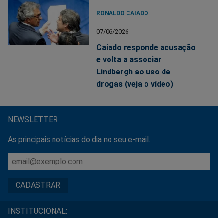
RONALDO CAIADO
07/06/2026
Caiado responde acusação
e volta a associar
Lindbergh ao uso de
drogas (veja o vídeo)
NEWSLETTER
As principais notícias do dia no seu e-mail.
INSTITUCIONAL: