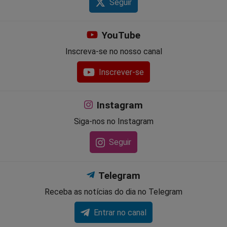
Seguir
YouTube
Inscreva-se no nosso canal
Inscrever-se
Instagram
Siga-nos no Instagram
Seguir
Telegram
Receba as notícias do dia no Telegram
Entrar no canal