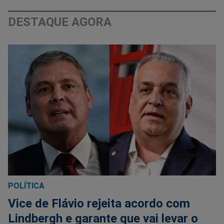
DESTAQUE AGORA
POLÍTICA
Vice de Flávio rejeita acordo com
Lindbergh e garante que vai levar o