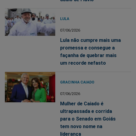
LULA
07/06/2026
Lula não cumpre mais uma
promessa e consegue a
façanha de quebrar mais
um recorde nefasto
GRACINHA CAIADO
07/06/2026
Mulher de Caiado é
ultrapassada e corrida
para o Senado em Goiás
tem novo nome na
liderança