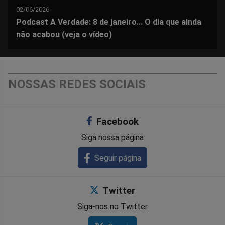
02/06/2026
Podcast A Verdade: 8 de janeiro... O dia que ainda
não acabou (veja o vídeo)
NOSSAS REDES SOCIAIS
Facebook
Siga nossa página
Seguir página
Twitter
Siga-nos no Twitter