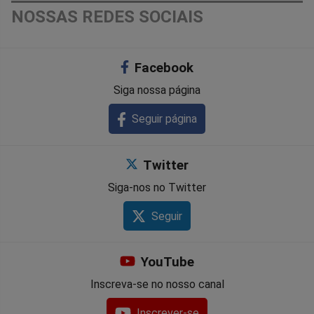
NOSSAS REDES SOCIAIS
Facebook
Siga nossa página
Seguir página
Twitter
Siga-nos no Twitter
Seguir
YouTube
Inscreva-se no nosso canal
Inscrever-se