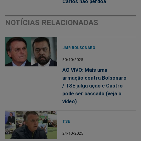
Carlos não perdoa
NOTÍCIAS RELACIONADAS
JAIR BOLSONARO
30/10/2025
AO VIVO: Mais uma
armação contra Bolsonaro
/ TSE julga ação e Castro
pode ser cassado (veja o
vídeo)
TSE
24/10/2025