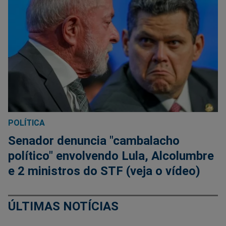
POLÍTICA
Senador denuncia "cambalacho
político" envolvendo Lula, Alcolumbre
e 2 ministros do STF (veja o vídeo)
ÚLTIMAS NOTÍCIAS