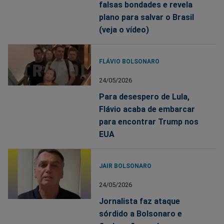
falsas bondades e revela
plano para salvar o Brasil
(veja o vídeo)
FLÁVIO BOLSONARO
24/05/2026
Para desespero de Lula,
Flávio acaba de embarcar
para encontrar Trump nos
EUA
JAIR BOLSONARO
24/05/2026
Jornalista faz ataque
sórdido a Bolsonaro e