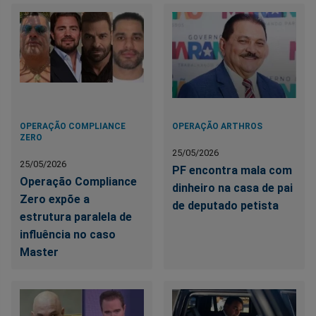
OPERAÇÃO COMPLIANCE
OPERAÇÃO ARTHROS
ZERO
25/05/2026
25/05/2026
PF encontra mala com
Operação Compliance
dinheiro na casa de pai
Zero expõe a
de deputado petista
estrutura paralela de
influência no caso
Master