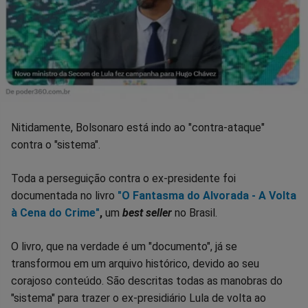
Nitidamente, Bolsonaro está indo ao "contra-ataque"
contra o "sistema".
Toda a perseguição contra o ex-presidente foi
documentada no livro
"O Fantasma do Alvorada - A Volta
à Cena do Crime"
,
um
best seller
no Brasil.
O livro, que na verdade é um "documento", já se
transformou em um arquivo histórico, devido ao seu
corajoso conteúdo. São descritas todas as manobras do
"sistema" para trazer o ex-presidiário Lula de volta ao