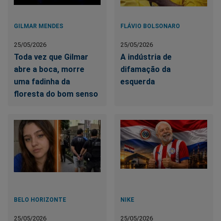
GILMAR MENDES
FLÁVIO BOLSONARO
25/05/2026
25/05/2026
Toda vez que Gilmar
A indústria de
abre a boca, morre
difamação da
uma fadinha da
esquerda
floresta do bom senso
BELO HORIZONTE
NIKE
25/05/2026
25/05/2026