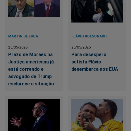
MARTIN DE LUCA
FLÁVIO BOLSONARO
25/05/2026
25/05/2026
Prazo de Moraes na
Para desespero
Justiça americana já
petista Flávio
está correndo e
desembarca nos EUA
advogado de Trump
esclarece a situação