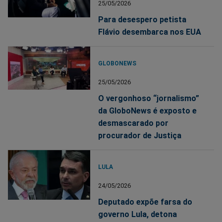
25/05/2026
Para desespero petista
Flávio desembarca nos EUA
GLOBONEWS
25/05/2026
O vergonhoso “jornalismo”
da GloboNews é exposto e
desmascarado por
procurador de Justiça
LULA
24/05/2026
Deputado expõe farsa do
governo Lula, detona