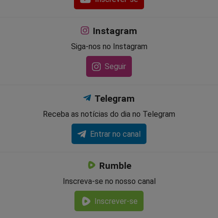
Instagram
Siga-nos no Instagram
Seguir
Telegram
Receba as notícias do dia no Telegram
Entrar no canal
Rumble
Inscreva-se no nosso canal
Inscrever-se