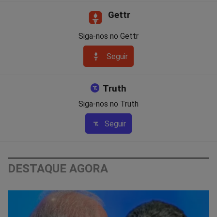
Gettr
Siga-nos no Gettr
Seguir
Truth
Siga-nos no Truth
Seguir
DESTAQUE AGORA