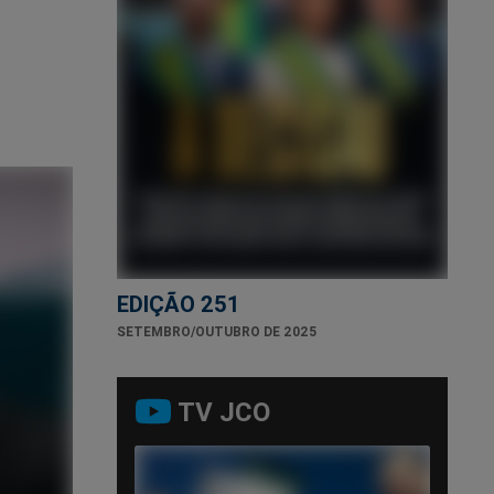
EDIÇÃO 251
SETEMBRO/OUTUBRO DE 2025
TV JCO