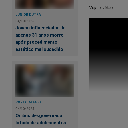
Veja o vídeo:
JUNIOR DUTRA
04/10/2025
Jovem influenciador de
apenas 31 anos morre
após procedimento
estético mal sucedido
PORTO ALEGRE
04/10/2025
Ônibus desgovernado
lotado de adolescentes