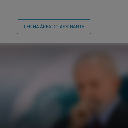
LER NA ÁREA DO ASSINANTE