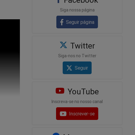
Siga nossa página
Seguir página
Twitter
Siga-nos no Twitter
Seguir
YouTube
Inscreva-se no nosso canal
Inscrever-se