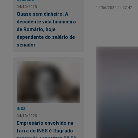
04/10/2025
14/06/2024 às 07:47
Quase sem dinheiro: A
decadente vida financeira
de Romário, hoje
dependente do salário de
senador
INSS
04/10/2025
Empresário envolvido na
farra do INSS é flagrado