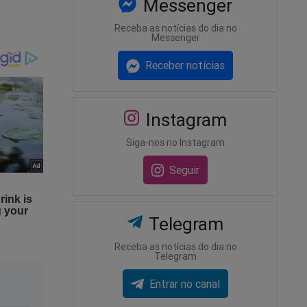
Messenger
Receba as notícias do dia no
Messenger
Receber notícias
 de
Instagram
Siga-nos no Instagram
Seguir
Telegram
Receba as notícias do dia no
Telegram
rge
Entrar no canal