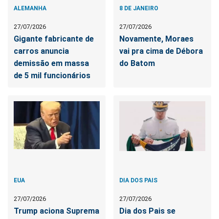
ALEMANHA
8 DE JANEIRO
27/07/2026
27/07/2026
Gigante fabricante de
Novamente, Moraes
carros anuncia
vai pra cima de Débora
demissão em massa
do Batom
de 5 mil funcionários
EUA
DIA DOS PAIS
27/07/2026
27/07/2026
Trump aciona Suprema
Dia dos Pais se