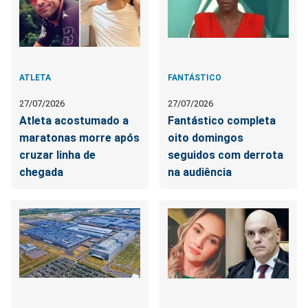
ATLETA
FANTÁSTICO
27/07/2026
27/07/2026
Atleta acostumado a
Fantástico completa
maratonas morre após
oito domingos
cruzar linha de
seguidos com derrota
chegada
na audiência