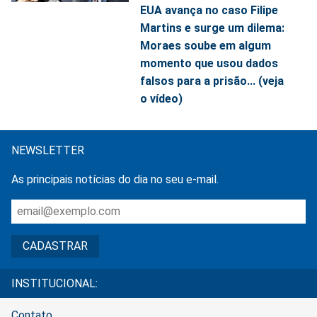
EUA avança no caso Filipe
Martins e surge um dilema:
Moraes soube em algum
momento que usou dados
falsos para a prisão... (veja
o vídeo)
NEWSLETTER
As principais notícias do dia no seu e-mail.
INSTITUCIONAL:
Contato