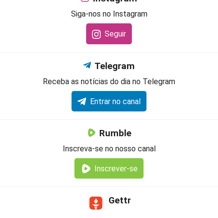
Siga-nos no Instagram
Seguir
Telegram
Receba as notícias do dia no Telegram
Entrar no canal
Rumble
Inscreva-se no nosso canal
Inscrever-se
Gettr