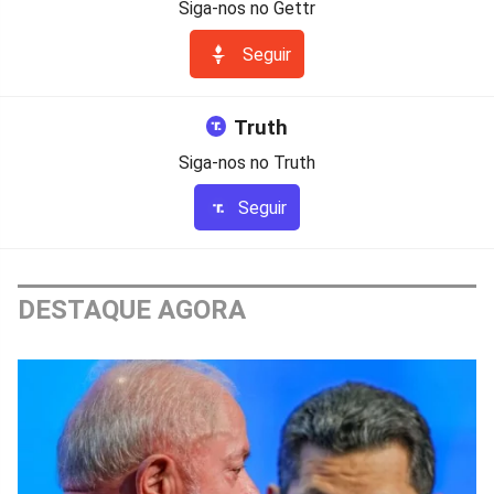
Siga-nos no Gettr
Seguir
Truth
Siga-nos no Truth
Seguir
DESTAQUE AGORA