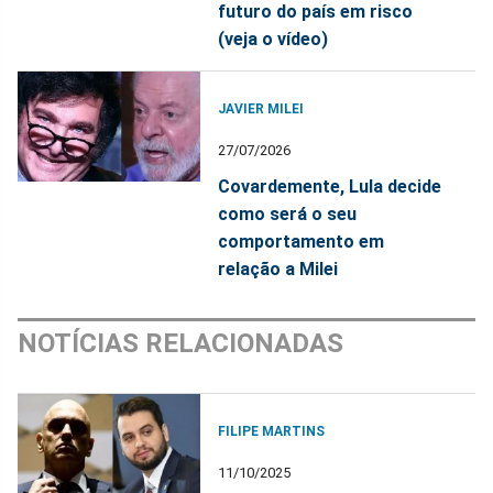
futuro do país em risco
(veja o vídeo)
JAVIER MILEI
27/07/2026
Covardemente, Lula decide
como será o seu
comportamento em
relação a Milei
NOTÍCIAS RELACIONADAS
FILIPE MARTINS
11/10/2025