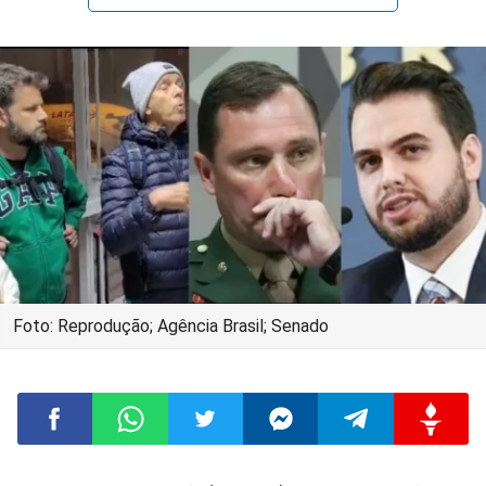
Foto: Reprodução; Agência Brasil; Senado