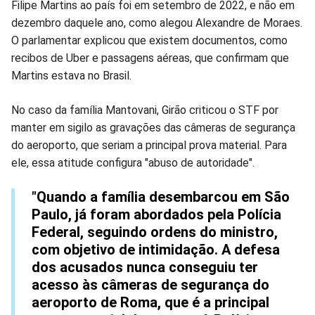
Filipe Martins ao país foi em setembro de 2022, e não em
dezembro daquele ano, como alegou Alexandre de Moraes.
O parlamentar explicou que existem documentos, como
recibos de Uber e passagens aéreas, que confirmam que
Martins estava no Brasil.
No caso da família Mantovani, Girão criticou o STF por
manter em sigilo as gravações das câmeras de segurança
do aeroporto, que seriam a principal prova material. Para
ele, essa atitude configura "abuso de autoridade".
"Quando a família desembarcou em São
Paulo, já foram abordados pela Polícia
Federal, seguindo ordens do ministro,
com objetivo de intimidação. A defesa
dos acusados nunca conseguiu ter
acesso às câmeras de segurança do
aeroporto de Roma, que é a principal