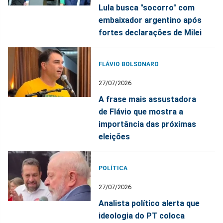
Lula busca "socorro" com
embaixador argentino após
fortes declarações de Milei
FLÁVIO BOLSONARO
27/07/2026
A frase mais assustadora
de Flávio que mostra a
importância das próximas
eleições
POLÍTICA
27/07/2026
Analista político alerta que
ideologia do PT coloca