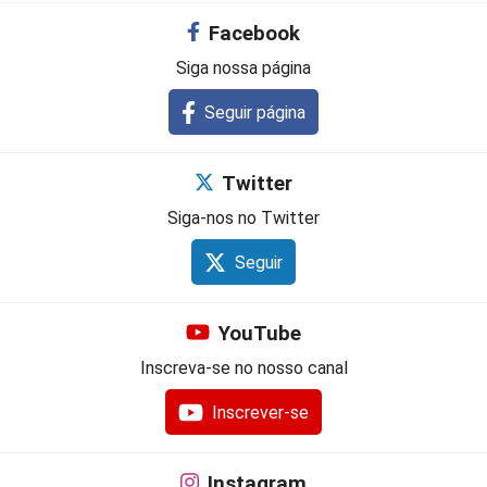
Facebook
Siga nossa página
Seguir página
Twitter
Siga-nos no Twitter
Seguir
YouTube
Inscreva-se no nosso canal
Inscrever-se
Instagram