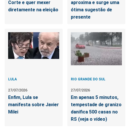
Corte e quer mexer
aproxima e surge uma
diretamente na eleição
ótima sugestão de
presente
LULA
RIO GRANDE DO SUL
27/07/2026
27/07/2026
Enfim, Lula se
Em apenas 5 minutos,
manifesta sobre Javier
tempestade de granizo
Milei
danifica 500 casas no
RS (veja o vídeo)