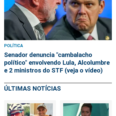
POLÍTICA
Senador denuncia "cambalacho
político" envolvendo Lula, Alcolumbre
e 2 ministros do STF (veja o vídeo)
ÚLTIMAS NOTÍCIAS