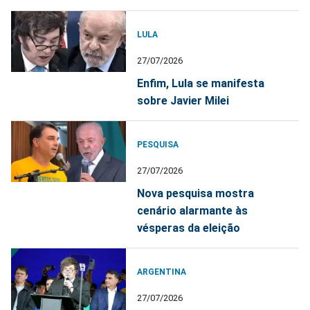
LULA
27/07/2026
Enfim, Lula se manifesta
sobre Javier Milei
PESQUISA
27/07/2026
Nova pesquisa mostra
cenário alarmante às
vésperas da eleição
ARGENTINA
27/07/2026