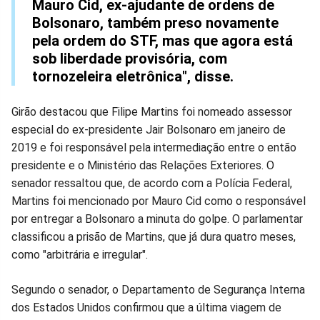
Mauro Cid, ex-ajudante de ordens de
Bolsonaro, também preso novamente
pela ordem do STF, mas que agora está
sob liberdade provisória, com
tornozeleira eletrônica", disse.
Girão destacou que Filipe Martins foi nomeado assessor
especial do ex-presidente Jair Bolsonaro em janeiro de
2019 e foi responsável pela intermediação entre o então
presidente e o Ministério das Relações Exteriores. O
senador ressaltou que, de acordo com a Polícia Federal,
Martins foi mencionado por Mauro Cid como o responsável
por entregar a Bolsonaro a minuta do golpe. O parlamentar
classificou a prisão de Martins, que já dura quatro meses,
como "arbitrária e irregular".
Segundo o senador, o Departamento de Segurança Interna
dos Estados Unidos confirmou que a última viagem de