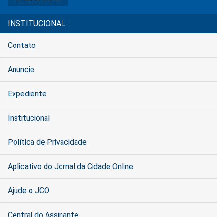
INSTITUCIONAL:
Contato
Anuncie
Expediente
Institucional
Política de Privacidade
Aplicativo do Jornal da Cidade Online
Ajude o JCO
Central do Assinante