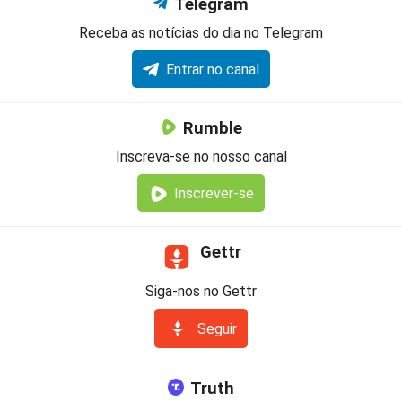
Telegram
Receba as notícias do dia no Telegram
Entrar no canal
Rumble
Inscreva-se no nosso canal
Inscrever-se
Gettr
Siga-nos no Gettr
Seguir
Truth