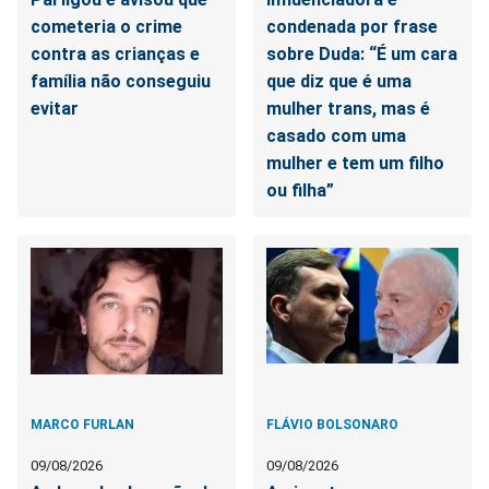
cometeria o crime
condenada por frase
contra as crianças e
sobre Duda: “É um cara
família não conseguiu
que diz que é uma
evitar
mulher trans, mas é
casado com uma
mulher e tem um filho
ou filha”
MARCO FURLAN
FLÁVIO BOLSONARO
09/08/2026
09/08/2026