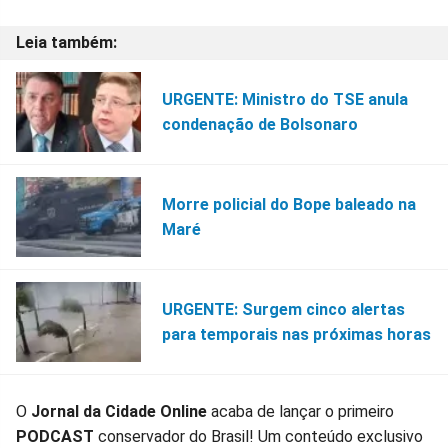
URGENTE: Ministro do TSE anula
condenação de Bolsonaro
Morre policial do Bope baleado na
Maré
URGENTE: Surgem cinco alertas
para temporais nas próximas horas
O
Jornal da Cidade Online
acaba de lançar o primeiro
PODCAST
conservador do Brasil! Um conteúdo exclusivo