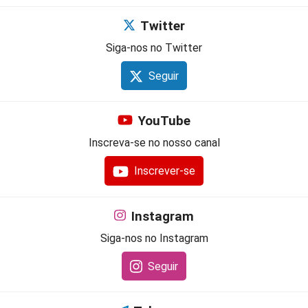
Twitter
Siga-nos no Twitter
Seguir
YouTube
Inscreva-se no nosso canal
Inscrever-se
Instagram
Siga-nos no Instagram
Seguir