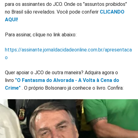
para os assinantes do JCO. Onde os "assuntos proibidos"
no Brasil são revelados. Você pode conferir
CLICANDO
AQUI!
Para assinar, clique no link abaixo:
https://assinante.jornaldacidadeonline.com.br/apresentaca
o
Quer apoiar o JCO de outra maneira? Adquira agora o
livro
"O Fantasma do Alvorada - A Volta à Cena do
Crime"
. O próprio Bolsonaro já conhece o livro. Confira: