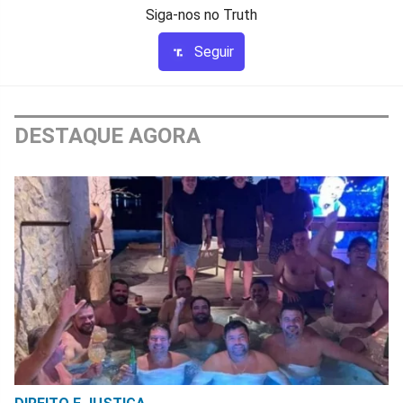
Siga-nos no Truth
Seguir
DESTAQUE AGORA