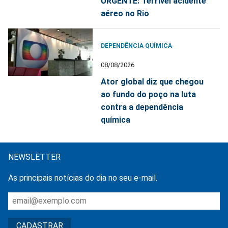
URGENTE: Terrível acidente
aéreo no Rio
DEPENDÊNCIA QUÍMICA
08/08/2026
Ator global diz que chegou
ao fundo do poço na luta
contra a dependência
química
NEWSLETTER
As principais notícias do dia no seu e-mail.