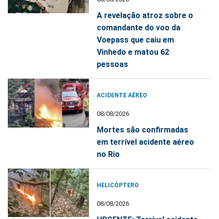
A revelação atroz sobre o
comandante do voo da
Voepass que caiu em
Vinhedo e matou 62
pessoas
ACIDENTE AÉREO
08/08/2026
Mortes são confirmadas
em terrível acidente aéreo
no Rio
HELICÓPTERO
08/08/2026