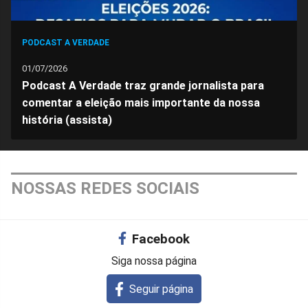
PODCAST A VERDADE
01/07/2026
Podcast A Verdade traz grande jornalista para
comentar a eleição mais importante da nossa
história (assista)
NOSSAS REDES SOCIAIS
Facebook
Siga nossa página
Seguir página