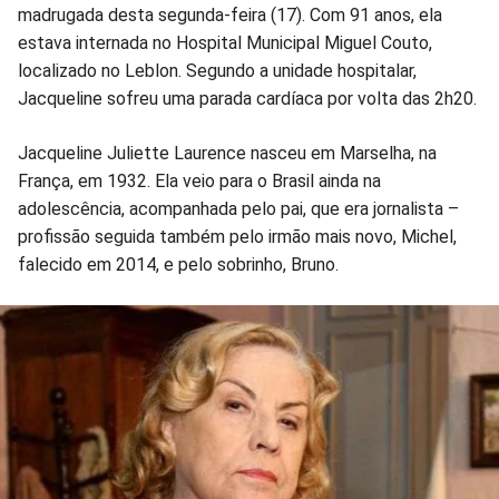
madrugada desta segunda-feira (17). Com 91 anos, ela
estava internada no Hospital Municipal Miguel Couto,
localizado no Leblon. Segundo a unidade hospitalar,
Jacqueline sofreu uma parada cardíaca por volta das 2h20.
Jacqueline Juliette Laurence nasceu em Marselha, na
França, em 1932. Ela veio para o Brasil ainda na
adolescência, acompanhada pelo pai, que era jornalista –
profissão seguida também pelo irmão mais novo, Michel,
falecido em 2014, e pelo sobrinho, Bruno.