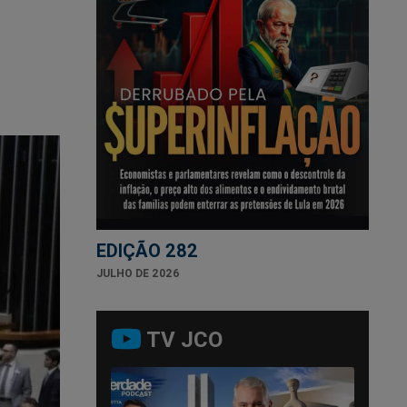
EDIÇÃO 282
JULHO DE 2026
TV JCO