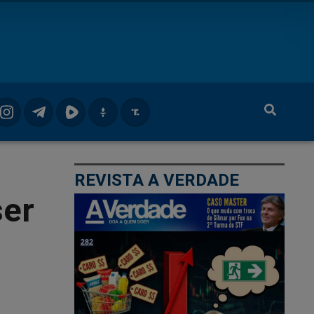
REVISTA A VERDADE
ser