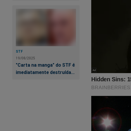
STF
19/08/2025
"Carta na manga" do STF é
imediatamente destruída...