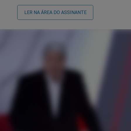
LER NA ÁREA DO ASSINANTE