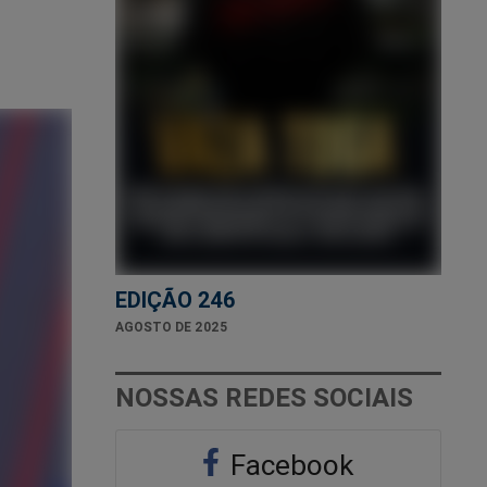
EDIÇÃO 246
AGOSTO DE 2025
NOSSAS REDES SOCIAIS
Facebook