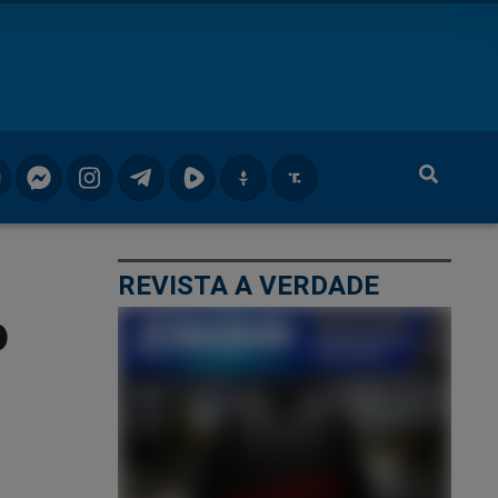
REVISTA A VERDADE
o