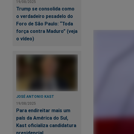
19/08/2025
Trump se consolida como
o verdadeiro pesadelo do
Foro de São Paulo: “Toda
força contra Maduro” (veja
o vídeo)
JOSÉ ANTONIO KAST
19/08/2025
Para endireitar mais um
país da América do Sul,
Kast oficializa candidatura
presidencial