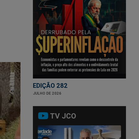
EDIÇÃO 282
JULHO DE 2026
TV JCO