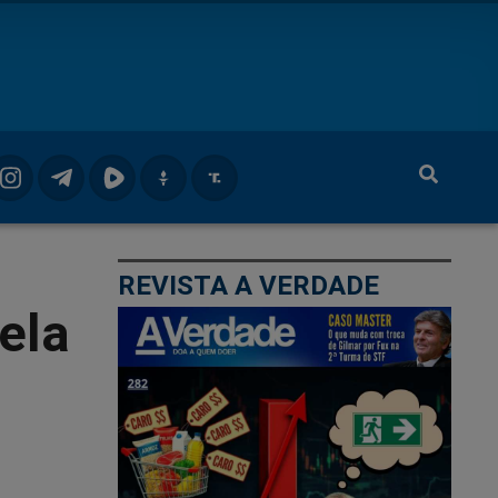
REVISTA A VERDADE
ela