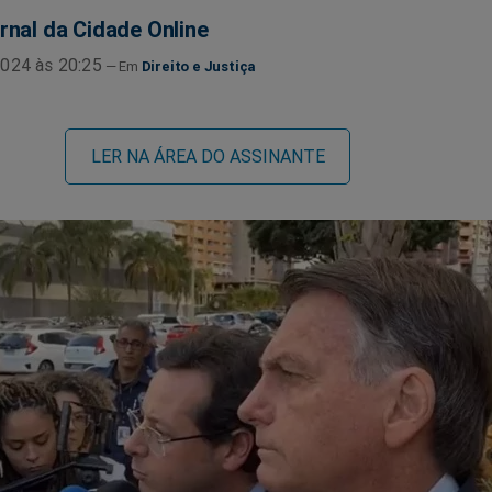
rnal da Cidade Online
024 às 20:25
Direito e Justiça
LER NA ÁREA DO ASSINANTE