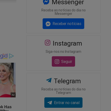
Messenger
Receba as notícias do dia no
Messenger
Receber notícias
Instagram
Siga-nos no Instagram
Seguir
Telegram
Receba as notícias do dia no
Telegram
Entrar no canal