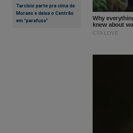
Tarcísio parte pra cima de
Moraes e deixa o Centrão
em "parafuso"