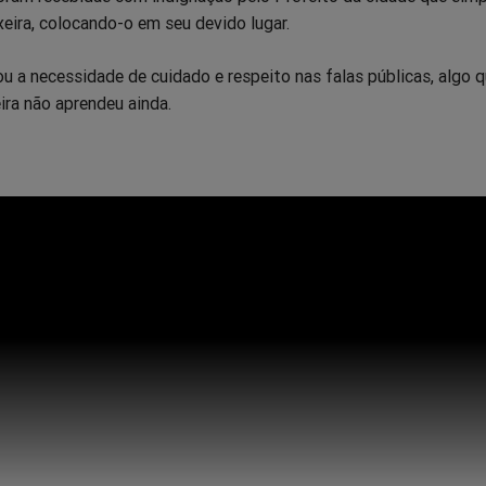
eira, colocando-o em seu devido lugar.
u a necessidade de cuidado e respeito nas falas públicas, algo q
ira não aprendeu ainda.