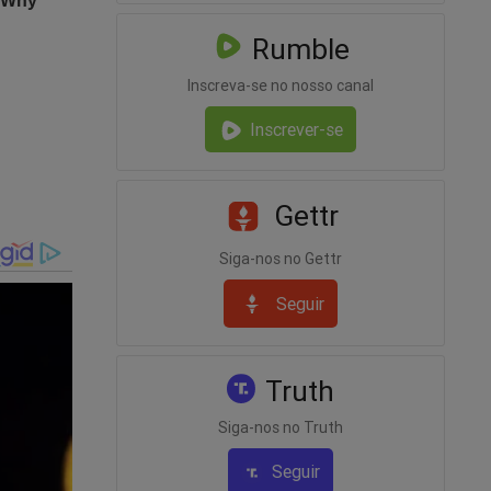
Rumble
Inscreva-se no nosso canal
Inscrever-se
Gettr
Siga-nos no Gettr
Seguir
Truth
Siga-nos no Truth
Seguir