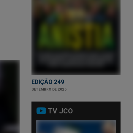
EDIÇÃO 249
SETEMBRO DE 2025
TV JCO