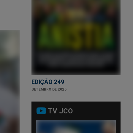
EDIÇÃO 249
SETEMBRO DE 2025
TV JCO