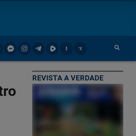
REVISTA A VERDADE
tro