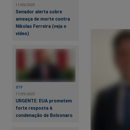
11/09/2025
Senador alerta sobre
ameaça de morte contra
Nikolas Ferreira (veja o
vídeo)
STF
11/09/2025
URGENTE: EUA prometem
forte resposta à
condenação de Bolsonaro