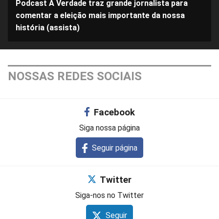
Podcast A Verdade traz grande jornalista para
comentar a eleição mais importante da nossa
história (assista)
NOSSAS REDES SOCIAIS
Facebook
Siga nossa página
Seguir página
Twitter
Siga-nos no Twitter
Seguir