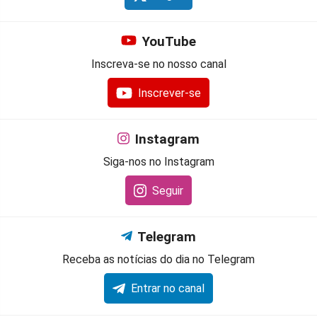
YouTube
Inscreva-se no nosso canal
Inscrever-se
Instagram
Siga-nos no Instagram
Seguir
Telegram
Receba as notícias do dia no Telegram
Entrar no canal