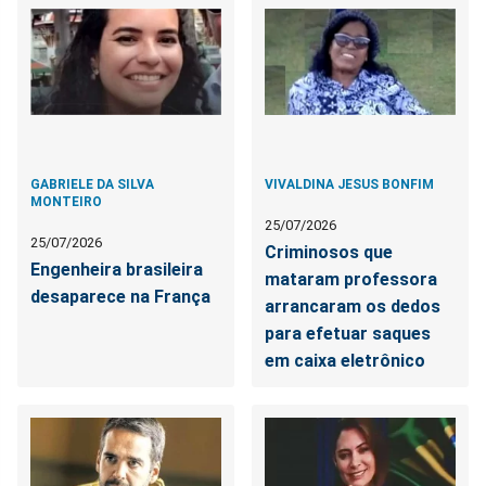
GABRIELE DA SILVA
VIVALDINA JESUS BONFIM
MONTEIRO
25/07/2026
25/07/2026
Criminosos que
Engenheira brasileira
mataram professora
desaparece na França
arrancaram os dedos
para efetuar saques
em caixa eletrônico