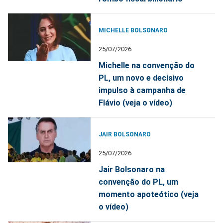
MICHELLE BOLSONARO
25/07/2026
Michelle na convenção do
PL, um novo e decisivo
impulso à campanha de
Flávio (veja o vídeo)
JAIR BOLSONARO
25/07/2026
Jair Bolsonaro na
convenção do PL, um
momento apoteótico (veja
o vídeo)