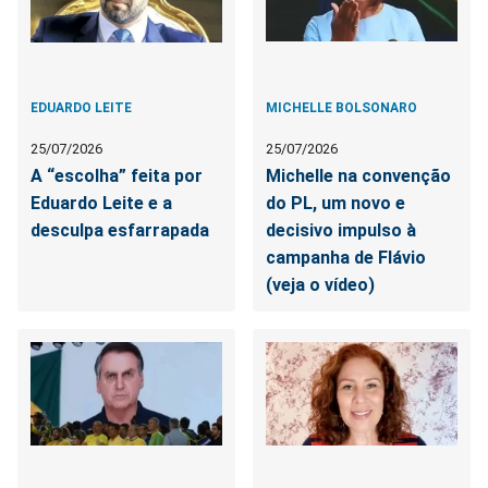
EDUARDO LEITE
MICHELLE BOLSONARO
25/07/2026
25/07/2026
A “escolha” feita por
Michelle na convenção
Eduardo Leite e a
do PL, um novo e
desculpa esfarrapada
decisivo impulso à
campanha de Flávio
(veja o vídeo)