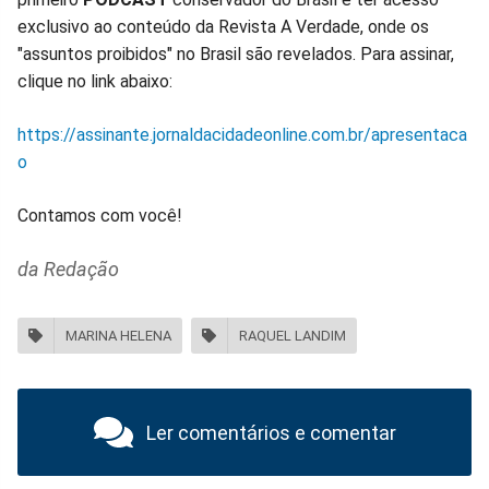
exclusivo ao conteúdo da Revista A Verdade, onde os
"assuntos proibidos" no Brasil são revelados. Para assinar,
clique no link abaixo:
https://assinante.jornaldacidadeonline.com.br/apresentaca
o
Contamos com você!
da Redação
MARINA HELENA
RAQUEL LANDIM
Ler comentários e comentar