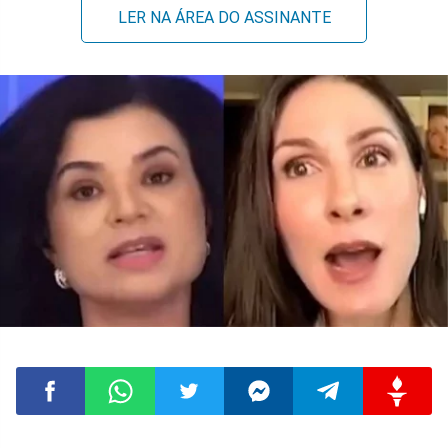
LER NA ÁREA DO ASSINANTE