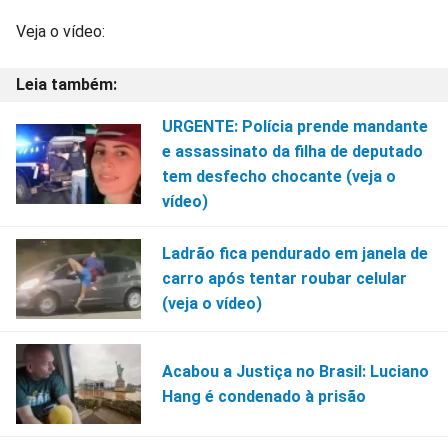
Veja o vídeo:
URGENTE: Polícia prende mandante
e assassinato da filha de deputado
tem desfecho chocante (veja o
vídeo)
Ladrão fica pendurado em janela de
carro após tentar roubar celular
(veja o vídeo)
Acabou a Justiça no Brasil: Luciano
Hang é condenado à prisão