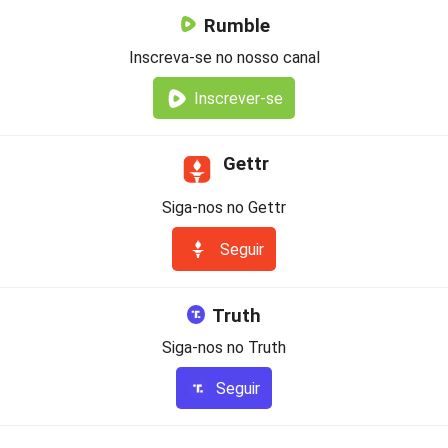
Rumble
Inscreva-se no nosso canal
Inscrever-se
Gettr
Siga-nos no Gettr
Seguir
Truth
Siga-nos no Truth
Seguir