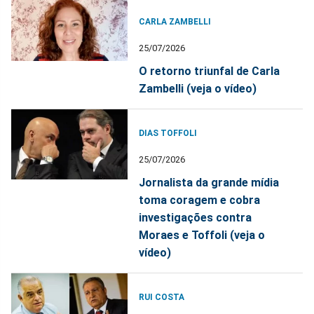
CARLA ZAMBELLI
25/07/2026
O retorno triunfal de Carla
Zambelli (veja o vídeo)
DIAS TOFFOLI
25/07/2026
Jornalista da grande mídia
toma coragem e cobra
investigações contra
Moraes e Toffoli (veja o
vídeo)
RUI COSTA