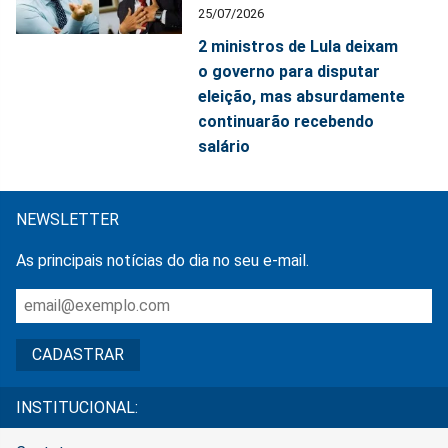
25/07/2026
2 ministros de Lula deixam
o governo para disputar
eleição, mas absurdamente
continuarão recebendo
salário
NEWSLETTER
As principais notícias do dia no seu e-mail.
INSTITUCIONAL: