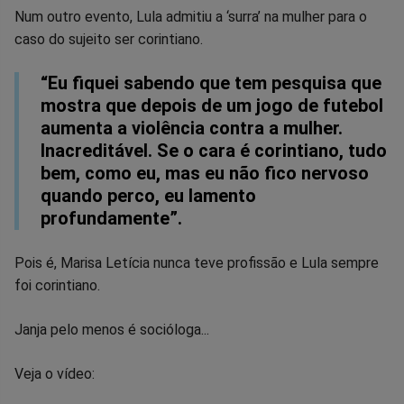
Num outro evento, Lula admitiu a ‘surra’ na mulher para o
caso do sujeito ser corintiano.
“Eu fiquei sabendo que tem pesquisa que
mostra que depois de um jogo de futebol
aumenta a violência contra a mulher.
Inacreditável. Se o cara é corintiano, tudo
bem, como eu, mas eu não fico nervoso
quando perco, eu lamento
profundamente”.
Pois é, Marisa Letícia nunca teve profissão e Lula sempre
foi corintiano.
Janja pelo menos é socióloga...
Veja o vídeo: