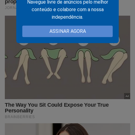
Navegue livre de anúncios pelo melhor
conteúdo e colabore com a nossa
independência.
ASSINAR AGORA