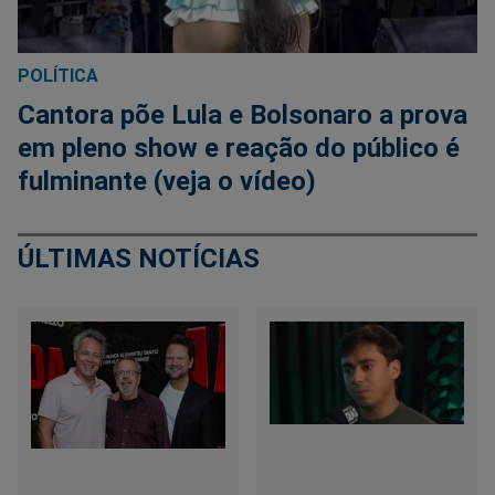
POLÍTICA
Cantora põe Lula e Bolsonaro a prova
em pleno show e reação do público é
fulminante (veja o vídeo)
ÚLTIMAS NOTÍCIAS