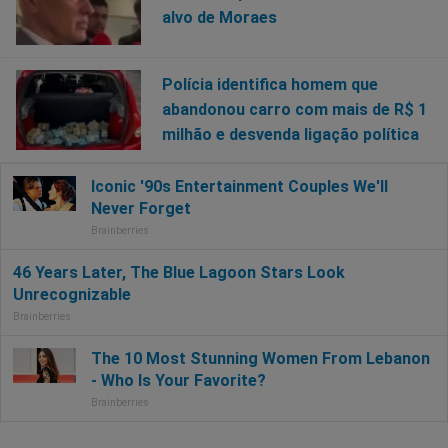
alvo de Moraes
Polícia identifica homem que
abandonou carro com mais de R$ 1
milhão e desvenda ligação política