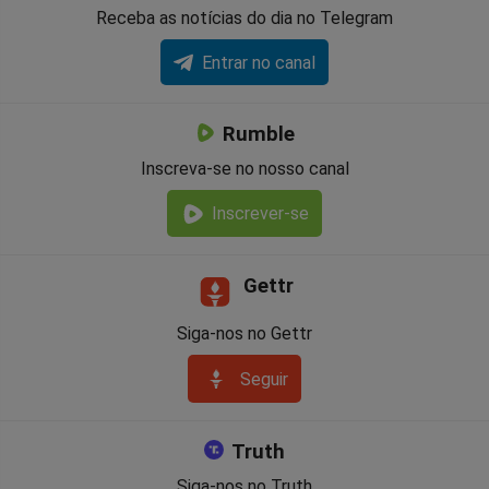
Receba as notícias do dia no Telegram
Entrar no canal
Rumble
Inscreva-se no nosso canal
Inscrever-se
Gettr
Siga-nos no Gettr
Seguir
Truth
Siga-nos no Truth