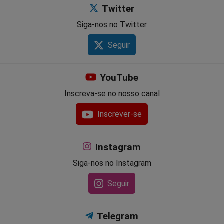
Twitter
Siga-nos no Twitter
Seguir
YouTube
Inscreva-se no nosso canal
Inscrever-se
Instagram
Siga-nos no Instagram
Seguir
Telegram