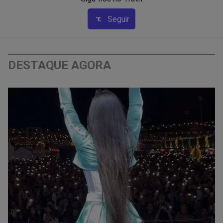
Seguir
DESTAQUE AGORA