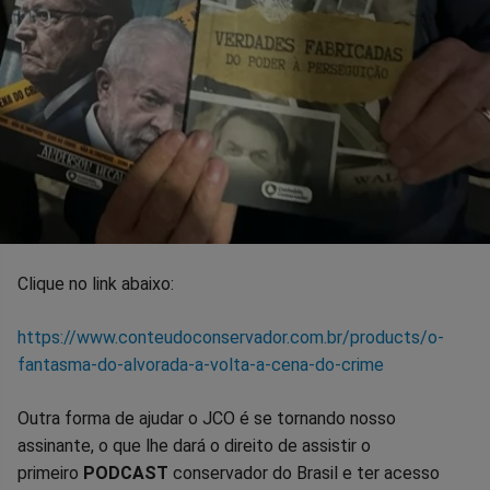
Clique no link abaixo:
https://www.conteudoconservador.com.br/products/o-
fantasma-do-alvorada-a-volta-a-cena-do-crime
Outra forma de ajudar o JCO é se tornando nosso
assinante, o que lhe dará o direito de assistir o
primeiro
PODCAST
conservador do Brasil e ter acesso