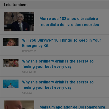
Morre aos 102 anos o brasileiro
recordista do livro dos recordes
Mais um apoiador de Bolsonaro vira