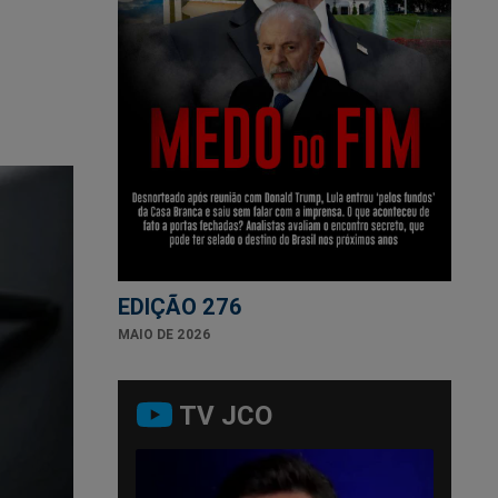
EDIÇÃO 276
MAIO DE 2026
TV JCO