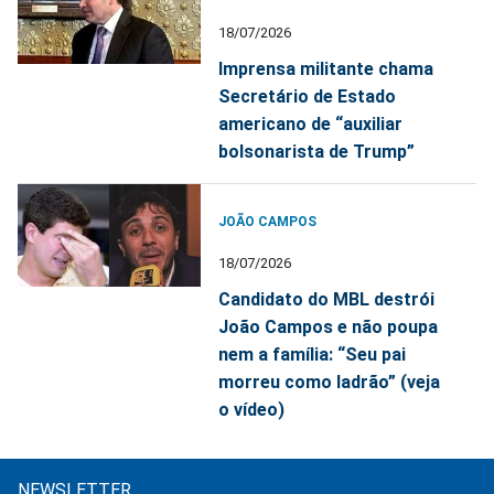
18/07/2026
Imprensa militante chama
Secretário de Estado
americano de “auxiliar
bolsonarista de Trump”
JOÃO CAMPOS
18/07/2026
Candidato do MBL destrói
João Campos e não poupa
nem a família: “Seu pai
morreu como ladrão” (veja
o vídeo)
NEWSLETTER