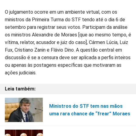
O julgamento ocorre em um ambiente virtual, com os
ministros da Primeira Turma do STF tendo até o dia 6 de
setembro para registrar seus votos. Participam da análise
os ministros Alexandre de Moraes [que ao mesmo tempo, é
vítima, relator, acusador e juiz do caso], Cármen Lúcia, Luiz
Fux, Cristiano Zanin e Flávio Dino. A questão central em
discussão é se a censura deve ser aplicada a perfis inteiros
ou apenas às postagens específicas que motivaram as
ações judiciais.
Ministros do STF tem nas mãos
uma rara chance de “frear” Moraes