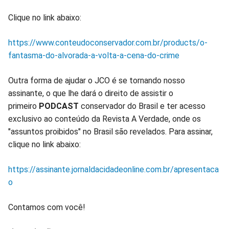
Clique no link abaixo:
https://www.conteudoconservador.com.br/products/o-
fantasma-do-alvorada-a-volta-a-cena-do-crime
Outra forma de ajudar o JCO é se tornando nosso
assinante, o que lhe dará o direito de assistir o
primeiro
PODCAST
conservador do Brasil e ter acesso
exclusivo ao conteúdo da Revista A Verdade, onde os
"assuntos proibidos" no Brasil são revelados. Para assinar,
clique no link abaixo:
https://assinante.jornaldacidadeonline.com.br/apresentaca
o
Contamos com você!