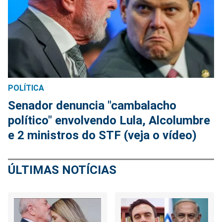
POLÍTICA
Senador denuncia "cambalacho
político" envolvendo Lula, Alcolumbre
e 2 ministros do STF (veja o vídeo)
ÚLTIMAS NOTÍCIAS