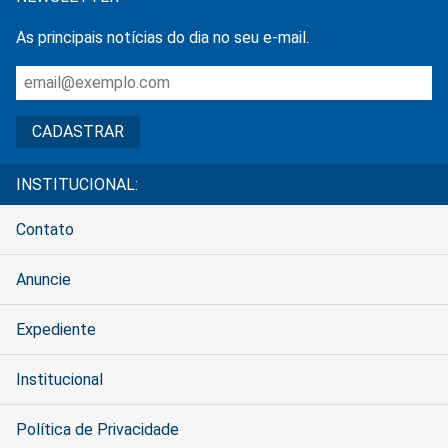
As principais notícias do dia no seu e-mail.
INSTITUCIONAL:
Contato
Anuncie
Expediente
Institucional
Política de Privacidade