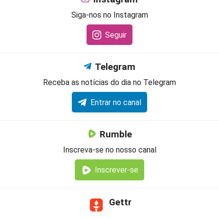
Siga-nos no Instagram
Seguir
Telegram
Receba as notícias do dia no Telegram
Entrar no canal
Rumble
Inscreva-se no nosso canal
Inscrever-se
Gettr