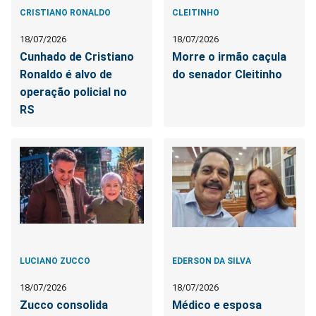
CRISTIANO RONALDO
CLEITINHO
18/07/2026
18/07/2026
Cunhado de Cristiano
Morre o irmão caçula
Ronaldo é alvo de
do senador Cleitinho
operação policial no
RS
LUCIANO ZUCCO
EDERSON DA SILVA
18/07/2026
18/07/2026
Zucco consolida
Médico e esposa