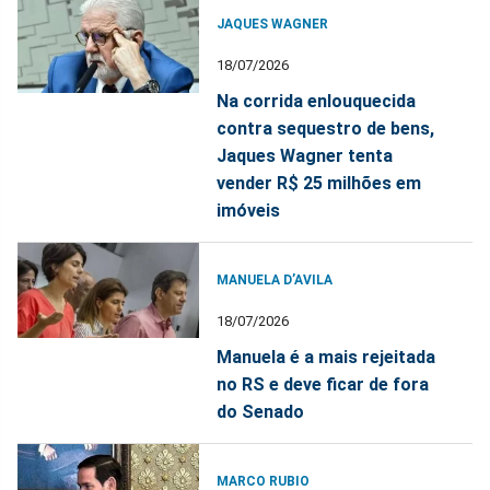
JAQUES WAGNER
18/07/2026
Na corrida enlouquecida
contra sequestro de bens,
Jaques Wagner tenta
vender R$ 25 milhões em
imóveis
MANUELA D’AVILA
18/07/2026
Manuela é a mais rejeitada
no RS e deve ficar de fora
do Senado
MARCO RUBIO