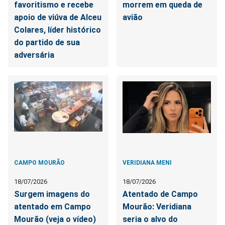
favoritismo e recebe
morrem em queda de
apoio de viúva de Alceu
avião
Colares, líder histórico
do partido de sua
adversária
CAMPO MOURÃO
VERIDIANA MENI
18/07/2026
18/07/2026
Surgem imagens do
Atentado de Campo
atentado em Campo
Mourão: Veridiana
Mourão (veja o vídeo)
seria o alvo do