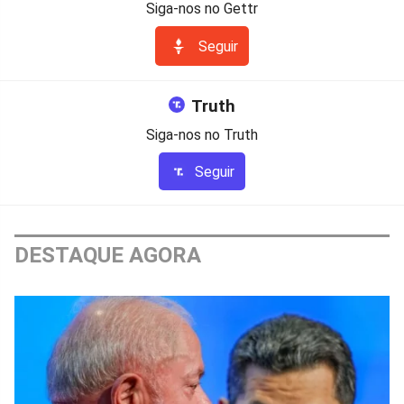
Siga-nos no Gettr
Seguir
Truth
Siga-nos no Truth
Seguir
DESTAQUE AGORA