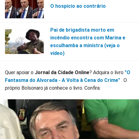
O hospício ao contrário
Pai de brigadista morto em
incêndio encontra com Marina e
esculhamba a ministra (veja o
vídeo)
Quer apoiar o
Jornal da Cidade Online
? Adquira o livro
"O
Fantasma do Alvorada - A Volta à Cena do Crime"
. O
próprio Bolsonaro já conhece o livro. Confira: