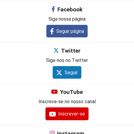
Facebook
Siga nossa página
Seguir página
Twitter
Siga-nos no Twitter
Seguir
YouTube
Inscreva-se no nosso canal
Inscrever-se
Instagram