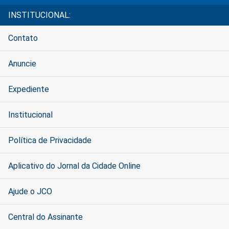
INSTITUCIONAL:
Contato
Anuncie
Expediente
Institucional
Política de Privacidade
Aplicativo do Jornal da Cidade Online
Ajude o JCO
Central do Assinante