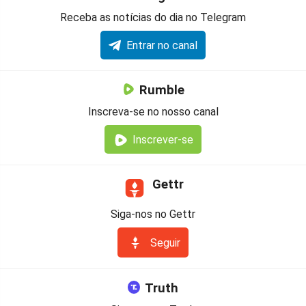
Receba as notícias do dia no Telegram
Entrar no canal
Rumble
Inscreva-se no nosso canal
Inscrever-se
Gettr
Siga-nos no Gettr
Seguir
Truth