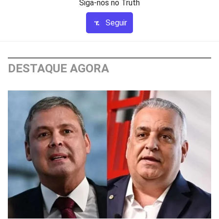
Siga-nos no Truth
Seguir
DESTAQUE AGORA