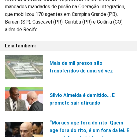
mandados mandados de prisão na Operação Integration,
que mobilizou 170 agentes em Campina Grande (PB),
Barueri (SP), Cascavel (PR), Curitiba (PR) e Goiânia (GO),
além de Recife.
Mais de mil presos são
transferidos de uma só vez
Silvio Almeida é demitido... E
promete sair atirando
“Moraes age fora do rito. Quem
age fora do rito, é um fora da lei. E