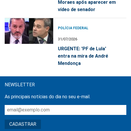
Moraes após aparecer em
vídeo de senador
POLÍCIA FEDERAL
31/07/2026
URGENTE: 'PF de Lula'
entra na mira de André
Mendonça
NEWSLETTER
As principais notícias do dia no seu e-mail.