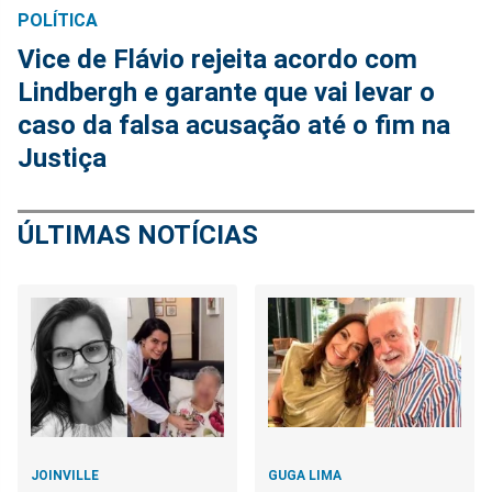
POLÍTICA
Vice de Flávio rejeita acordo com
Lindbergh e garante que vai levar o
caso da falsa acusação até o fim na
Justiça
ÚLTIMAS NOTÍCIAS
JOINVILLE
GUGA LIMA