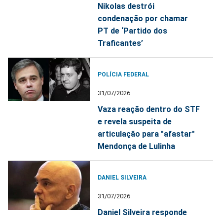
Nikolas destrói
condenação por chamar
PT de ‘Partido dos
Traficantes’
POLÍCIA FEDERAL
31/07/2026
Vaza reação dentro do STF
e revela suspeita de
articulação para "afastar"
Mendonça de Lulinha
DANIEL SILVEIRA
31/07/2026
Daniel Silveira responde