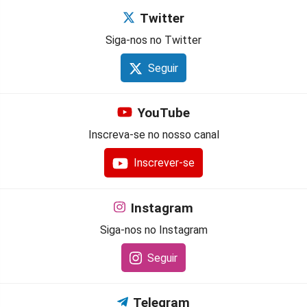
Twitter
Siga-nos no Twitter
Seguir
YouTube
Inscreva-se no nosso canal
Inscrever-se
Instagram
Siga-nos no Instagram
Seguir
Telegram