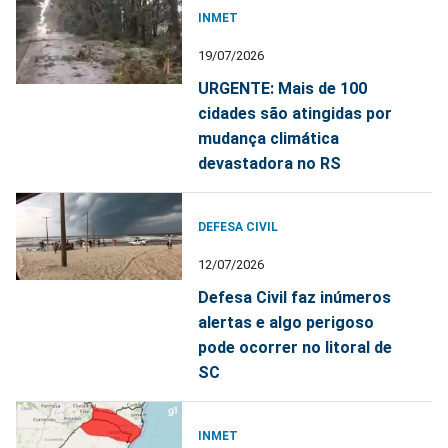
INMET
19/07/2026
URGENTE: Mais de 100
cidades são atingidas por
mudança climática
devastadora no RS
DEFESA CIVIL
12/07/2026
Defesa Civil faz inúmeros
alertas e algo perigoso
pode ocorrer no litoral de
SC
INMET