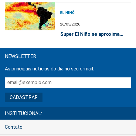
EL NINÕ
26/05/2026
Super El Niño se aproxima...
NEWSLETTER
As principais notícias do dia no seu e-mail.
INSTITUCIONAL:
Contato