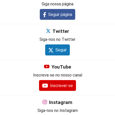
Siga nossa página
Seguir página
Twitter
Siga-nos no Twitter
Seguir
YouTube
Inscreva-se no nosso canal
Inscrever-se
Instagram
Siga-nos no Instagram