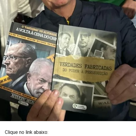
Clique no link abaixo: