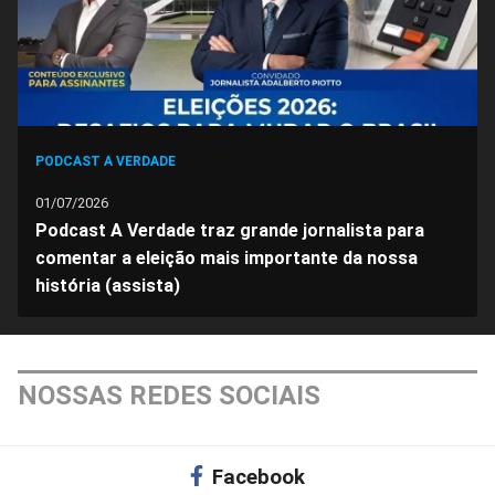
PODCAST A VERDADE
01/07/2026
Podcast A Verdade traz grande jornalista para
comentar a eleição mais importante da nossa
história (assista)
NOSSAS REDES SOCIAIS
Facebook