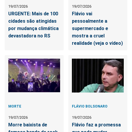
19/07/2026
19/07/2026
URGENTE: Mais de 100
Flávio vai
cidades são atingidas
pessoalmente a
por mudança climática
supermercado e
devastadora no RS
mostra a cruel
realidade (veja o vídeo)
MORTE
FLÁVIO BOLSONARO
19/07/2026
19/07/2026
Morre baixista de
Flávio faz a promessa