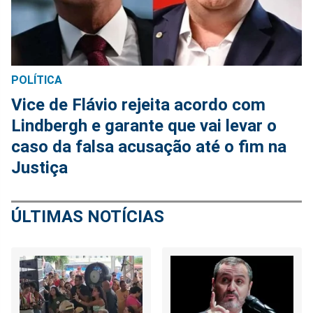
POLÍTICA
Vice de Flávio rejeita acordo com
Lindbergh e garante que vai levar o
caso da falsa acusação até o fim na
Justiça
ÚLTIMAS NOTÍCIAS