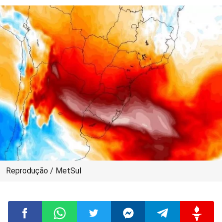
Reprodução / MetSul