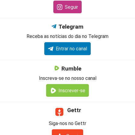
Seguir
Telegram
Receba as notícias do dia no Telegram
Entrar no canal
Rumble
Inscreva-se no nosso canal
Inscrever-se
Gettr
Siga-nos no Gettr