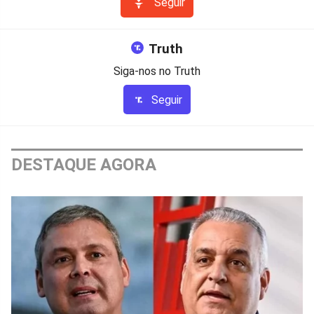
Seguir
Truth
Siga-nos no Truth
Seguir
DESTAQUE AGORA