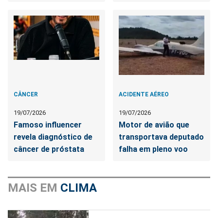
CÂNCER
ACIDENTE AÉREO
19/07/2026
19/07/2026
Famoso influencer
Motor de avião que
revela diagnóstico de
transportava deputado
câncer de próstata
falha em pleno voo
MAIS EM
CLIMA