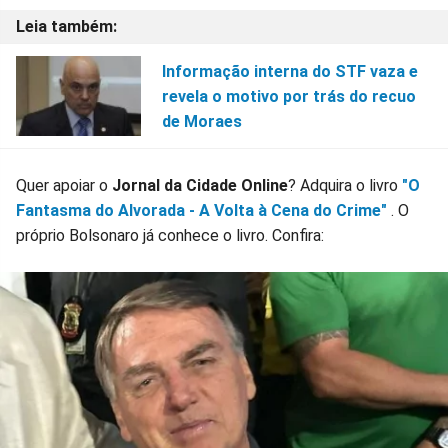
Informação interna do STF vaza e
revela o motivo por trás do recuo
de Moraes
Quer apoiar o
Jornal da Cidade Online
? Adquira o livro
"O
Fantasma do Alvorada - A Volta à Cena do Crime"
. O
próprio Bolsonaro já conhece o livro. Confira: