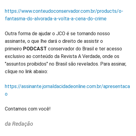
https://www.conteudoconservador.com.br/products/o-
fantasma-do-alvorada-a-volta-a-cena-do-crime
Outra forma de ajudar o JCO é se tornando nosso
assinante, o que lhe dará o direito de assistir o
primeiro
PODCAST
conservador do Brasil e ter acesso
exclusivo ao conteúdo da Revista A Verdade, onde os
"assuntos proibidos" no Brasil são revelados. Para assinar,
clique no link abaixo:
https://assinante.jornaldacidadeonline.com.br/apresentaca
o
Contamos com você!
da Redação