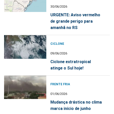
30/06/2026
URGENTE: Aviso vermelho
de grande perigo para
amanhã no RS
CICLONE
09/06/2026
Ciclone extratropical
atinge o Sul hoje!
FRENTE FRIA
01/06/2026
Mudança drástica no clima
marca início de junho