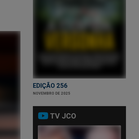
EDIÇÃO 256
NOVEMBRO DE 2025
TV JCO