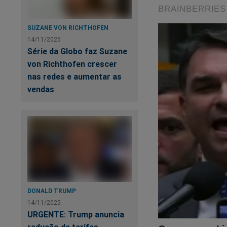
SUZANE VON RICHTHOFEN
14/11/2025
Série da Globo faz Suzane
von Richthofen crescer
nas redes e aumentar as
vendas
DONALD TRUMP
14/11/2025
URGENTE: Trump anuncia