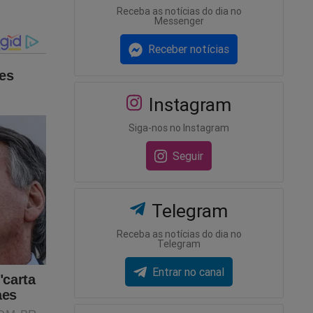
Receba as notícias do dia no
Messenger
Receber notícias
Instagram
Siga-nos no Instagram
Seguir
Telegram
Receba as notícias do dia no
Telegram
Entrar no canal
os pela