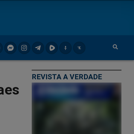
REVISTA A VERDADE
aes