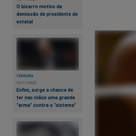
O bizarro motivo da
demissão de presidente de
estatal
CENSURA
15/11/2025
Enfim, surge a chance de
ter nas mãos uma grande
"arma" contra o "sistema"