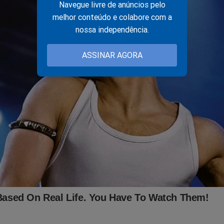
Navegue livre de anúncios pelo
melhor conteúdo e colabore com a
nossa independência.
ASSINAR AGORA