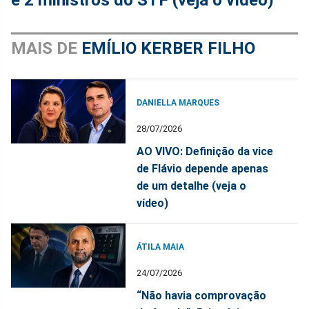
MAIS DE
EMÍLIO KERBER FILHO
DANIELLA MARQUES
28/07/2026
AO VIVO: Definição da vice
de Flávio depende apenas
de um detalhe (veja o
vídeo)
ÁTILA MAIA
24/07/2026
“Não havia comprovação