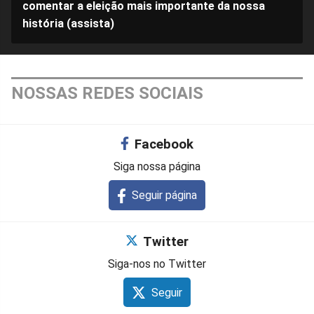
comentar a eleição mais importante da nossa
história (assista)
NOSSAS REDES SOCIAIS
Facebook
Siga nossa página
Seguir página
Twitter
Siga-nos no Twitter
Seguir