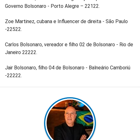
Governo Bolsonaro - Porto Alegre – 22122.
Zoe Martinez, cubana e Influencer de direita - São Paulo
-22522.
Carlos Bolsonaro, vereador e filho 02 de Bolsonaro - Rio de
Janeiro 22222.
Jair Bolsonaro, filho 04 de Bolsonaro - Balneário Camboriú
-22222.