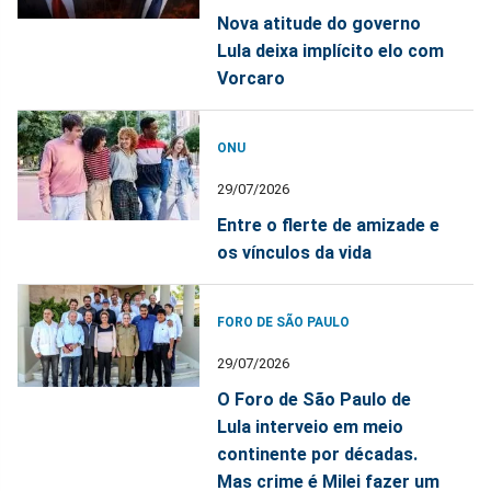
Nova atitude do governo
Lula deixa implícito elo com
Vorcaro
ONU
29/07/2026
Entre o flerte de amizade e
os vínculos da vida
FORO DE SÃO PAULO
29/07/2026
O Foro de São Paulo de
Lula interveio em meio
continente por décadas.
Mas crime é Milei fazer um