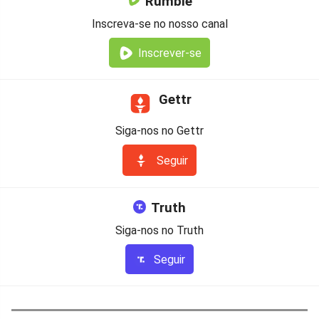
Rumble
Inscreva-se no nosso canal
Inscrever-se
Gettr
Siga-nos no Gettr
Seguir
Truth
Siga-nos no Truth
Seguir