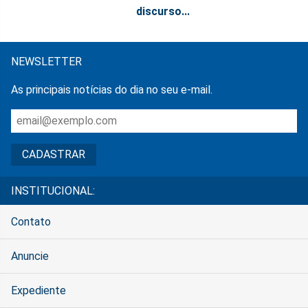
discurso...
NEWSLETTER
As principais notícias do dia no seu e-mail.
INSTITUCIONAL:
Contato
Anuncie
Expediente