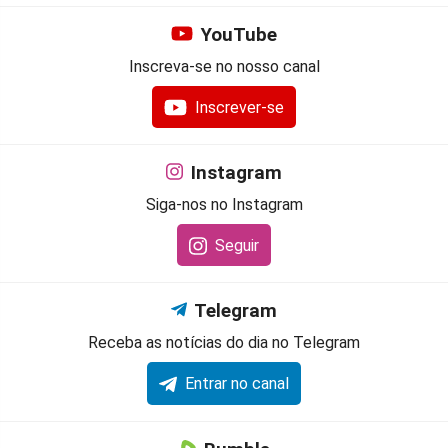
YouTube
Inscreva-se no nosso canal
Inscrever-se
Instagram
Siga-nos no Instagram
Seguir
Telegram
Receba as notícias do dia no Telegram
Entrar no canal