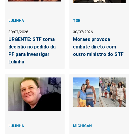
LULINHA
TSE
30/07/2026
30/07/2026
URGENTE: STF toma
Moraes provoca
decisão no pedido da
embate direto com
PF para investigar
outro ministro do STF
Lulinha
LULINHA
MICHIGAN