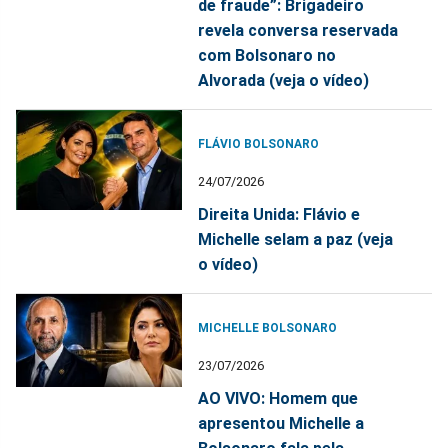
de fraude”: Brigadeiro
revela conversa reservada
com Bolsonaro no
Alvorada (veja o vídeo)
FLÁVIO BOLSONARO
24/07/2026
Direita Unida: Flávio e
Michelle selam a paz (veja
o vídeo)
MICHELLE BOLSONARO
23/07/2026
AO VIVO: Homem que
apresentou Michelle a