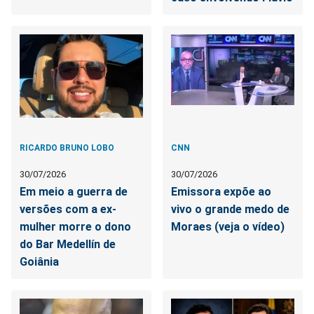
RICARDO BRUNO LOBO
CNN
30/07/2026
30/07/2026
Em meio a guerra de
Emissora expõe ao
versões com a ex-
vivo o grande medo de
mulher morre o dono
Moraes (veja o vídeo)
do Bar Medellín de
Goiânia