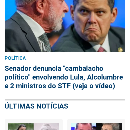
POLÍTICA
Senador denuncia "cambalacho
político" envolvendo Lula, Alcolumbre
e 2 ministros do STF (veja o vídeo)
ÚLTIMAS NOTÍCIAS