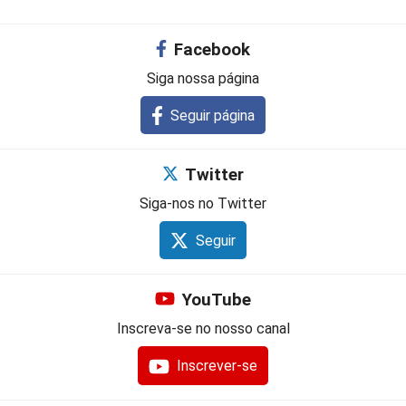
Facebook
Siga nossa página
Seguir página
Twitter
Siga-nos no Twitter
Seguir
YouTube
Inscreva-se no nosso canal
Inscrever-se