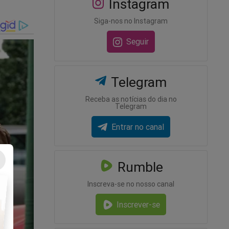
Instagram
Siga-nos no Instagram
Seguir
Telegram
Receba as notícias do dia no
Telegram
Entrar no canal
Rumble
Inscreva-se no nosso canal
Inscrever-se