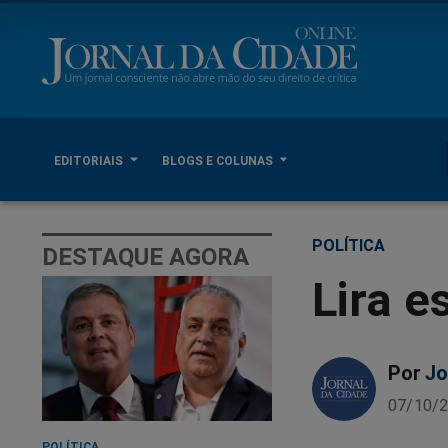
EDITORIAIS
BLOGS E COLUNAS
POLÍTICA
DESTAQUE AGORA
Lira 
Por
Jo
07/10/2
POLÍTICA