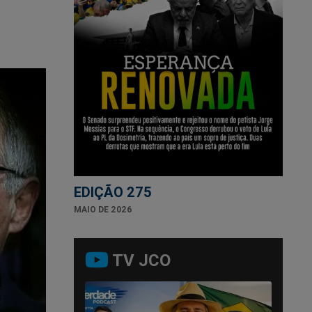
EDIÇÃO 275
MAIO DE 2026
TV JCO