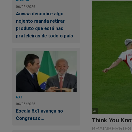
06/05/2026
Anvisa descobre algo
nojento manda retirar
produto que está nas
prateleiras de todo o país
6X1
06/05/2026
Escala 6x1 avança no
Congresso...