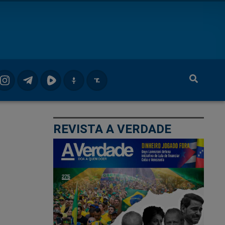
REVISTA A VERDADE