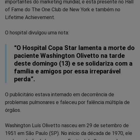
importantes do marketing mundial, e está presente no Hall
of Fame do The One Club de New York e também no
Lifetime Achievement.
O hospital divulgou uma nota:
“O Hospital Copa Star lamenta a morte do
paciente Washington Olivetto na tarde
deste domingo (13) e se solidariza com a
família e amigos por essa irreparável
perda”.
O publicitário estava internado em decorrência de
problemas pulmonares e faleceu por falência múltipla de
órgãos.
Washington Luís Olivetto nasceu em 29 de setembro de
1951 em São Paulo (SP). No início da década de 1970, ele