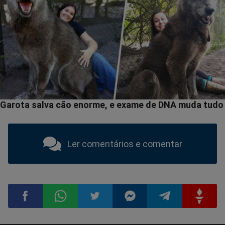
Ler comentários e comentar