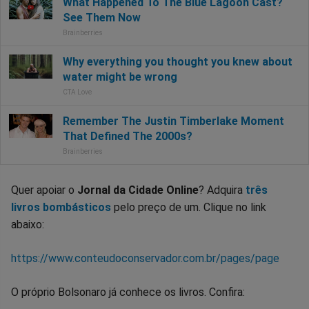
Quer apoiar o
Jornal da Cidade Online
? Adquira
três
livros bombásticos
pelo preço de um. Clique no link
abaixo:
https://www.conteudoconservador.com.br/pages/page
O próprio Bolsonaro já conhece os livros. Confira: