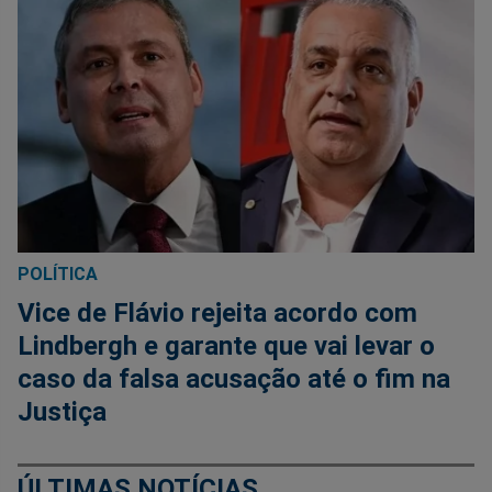
POLÍTICA
Vice de Flávio rejeita acordo com
Lindbergh e garante que vai levar o
caso da falsa acusação até o fim na
Justiça
ÚLTIMAS NOTÍCIAS