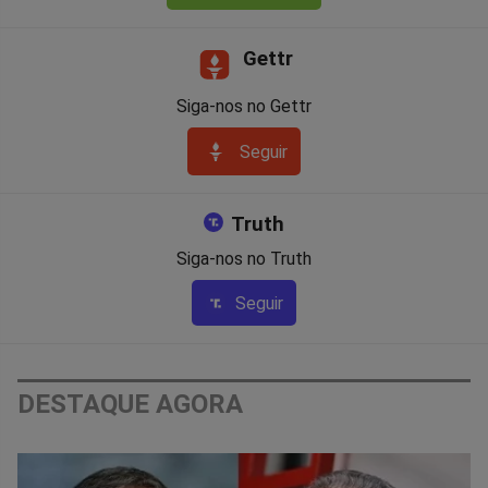
Gettr
Siga-nos no Gettr
Seguir
Truth
Siga-nos no Truth
Seguir
DESTAQUE AGORA