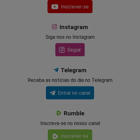
Inscrever-se
Instagram
Siga-nos no Instagram
Seguir
Telegram
Receba as notícias do dia no Telegram
Entrar no canal
Rumble
Inscreva-se no nosso canal
Inscrever-se