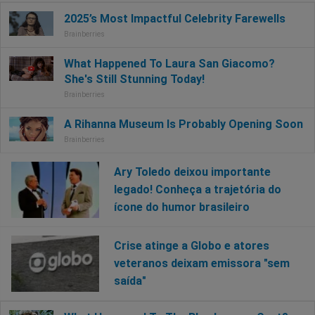
Ary Toledo deixou importante
legado! Conheça a trajetória do
ícone do humor brasileiro
Crise atinge a Globo e atores
veteranos deixam emissora "sem
saída"