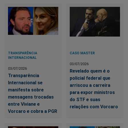
TRANSPARÊNCIA
CASO MASTER
INTERNACIONAL
03/07/2026
03/07/2026
Revelado quem é o
Transparência
policial federal que
Internacional se
arriscou a carreira
manifesta sobre
para expor ministros
mensagens trocadas
do STF e suas
entre Viviane e
relações com Vorcaro
Vorcaro e cobra a PGR