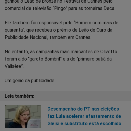
ganhou o Leão de bronze no Festival de Cannes pelo
comercial de televisão “Pingo” para as torneiras Deca.
Ele também foi responsável pelo “Homem com mais de
quarenta”, que recebeu o prêmio de Leão de Ouro da
Publicidade Nacional, também em Cannes.
No entanto, as campanhas mais marcantes de Olivetto
foram a do “garoto Bombril” e a do “primeiro sutiã da
Valisère”.
Um gênio da publicidade.
Desempenho do PT nas eleições
faz Lula acelerar afastamento de
Gleisi e substituto está escolhido