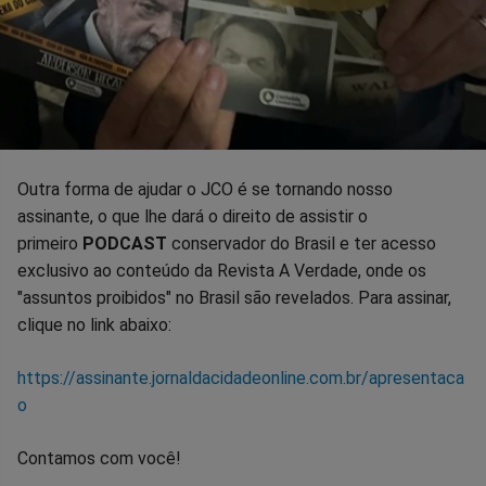
Outra forma de ajudar o JCO é se tornando nosso
assinante, o que lhe dará o direito de assistir o
primeiro
PODCAST
conservador do Brasil e ter acesso
exclusivo ao conteúdo da Revista A Verdade, onde os
"assuntos proibidos" no Brasil são revelados. Para assinar,
clique no link abaixo:
https://assinante.jornaldacidadeonline.com.br/apresentaca
o
Contamos com você!