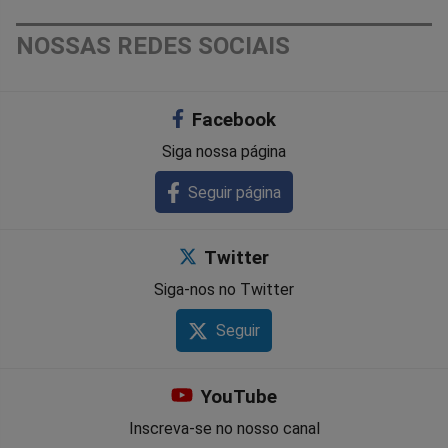
NOSSAS REDES SOCIAIS
Facebook
Siga nossa página
Seguir página
Twitter
Siga-nos no Twitter
Seguir
YouTube
Inscreva-se no nosso canal