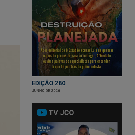
EDIÇÃO 280
JUNHO DE 2026
TV JCO