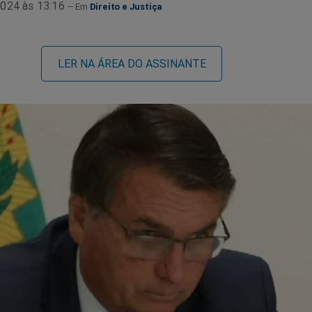
024 às 13:16
Direito e Justiça
LER NA ÁREA DO ASSINANTE