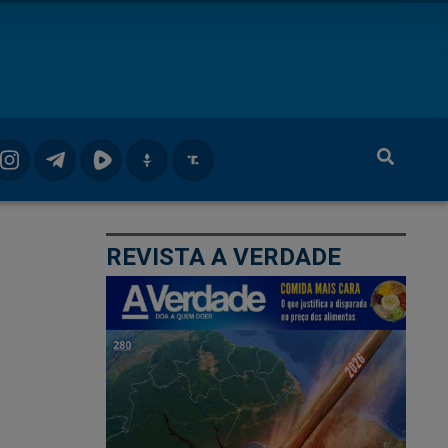
REVISTA A VERDADE