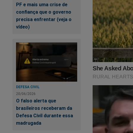
PF e mais uma crise de
confiança que o governo
precisa enfrentar (veja o
vídeo)
DEFESA CIVIL
20/06/2026
O falso alerta que
brasileiros receberam da
Defesa Civil durante essa
madrugada