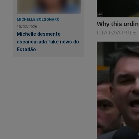
MICHELLE BOLSONARO
15/02/2026
Michelle desmente
escancarada fake news do
Estadão