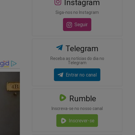
Instagram
ário –
Siga-nos no Instagram
Seguir
Telegram
Receba as notícias do dia no
Telegram
Entrar no canal
Rumble
Inscreva-se no nosso canal
Inscrever-se