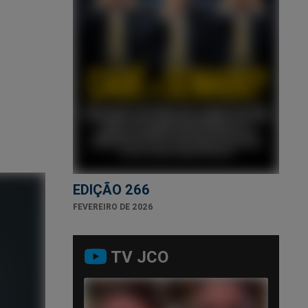
EDIÇÃO 266
FEVEREIRO DE 2026
TV JCO