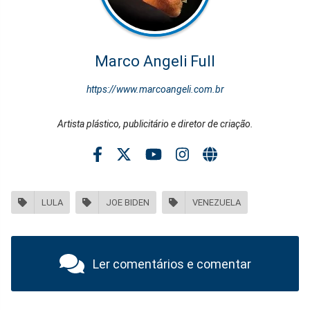
Marco Angeli Full
https://www.marcoangeli.com.br
Artista plástico, publicitário e diretor de criação.
LULA
JOE BIDEN
VENEZUELA
Ler comentários e comentar