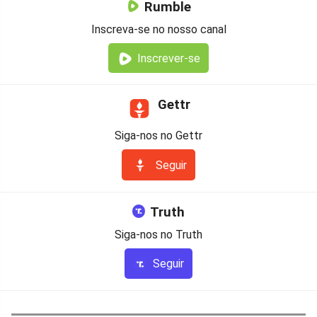
Rumble
Inscreva-se no nosso canal
Inscrever-se
Gettr
Siga-nos no Gettr
Seguir
Truth
Siga-nos no Truth
Seguir