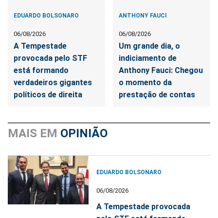
EDUARDO BOLSONARO
ANTHONY FAUCI
06/08/2026
06/08/2026
A Tempestade
Um grande dia, o
provocada pelo STF
indiciamento de
está formando
Anthony Fauci: Chegou
verdadeiros gigantes
o momento da
políticos de direita
prestação de contas
MAIS EM
OPINIÃO
EDUARDO BOLSONARO
06/08/2026
A Tempestade provocada