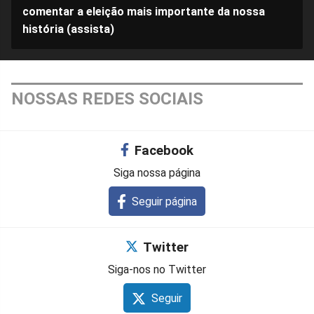
comentar a eleição mais importante da nossa
história (assista)
NOSSAS REDES SOCIAIS
Facebook
Siga nossa página
Seguir página
Twitter
Siga-nos no Twitter
Seguir