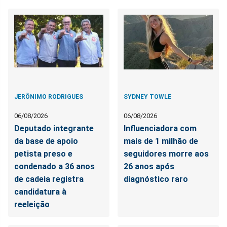
JERÔNIMO RODRIGUES
SYDNEY TOWLE
06/08/2026
06/08/2026
Deputado integrante
Influenciadora com
da base de apoio
mais de 1 milhão de
petista preso e
seguidores morre aos
condenado a 36 anos
26 anos após
de cadeia registra
diagnóstico raro
candidatura à
reeleição