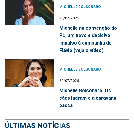
MICHELLE BOLSONARO
25/07/2026
Michelle na convenção do
PL, um novo e decisivo
impulso à campanha de
Flávio (veja o vídeo)
MICHELLE BOLSONARO
25/07/2026
Michelle Bolsonaro: Os
cães ladram e a caravana
passa
ÚLTIMAS NOTÍCIAS