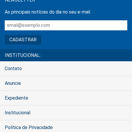
As principais notícias do dia no seu e-mail.
INSTITUCIONAL:
Contato
Anuncie
Expediente
Institucional
Política de Privacidade