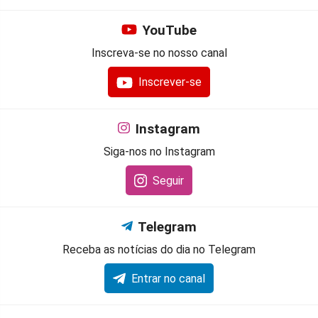
YouTube
Inscreva-se no nosso canal
Inscrever-se
Instagram
Siga-nos no Instagram
Seguir
Telegram
Receba as notícias do dia no Telegram
Entrar no canal