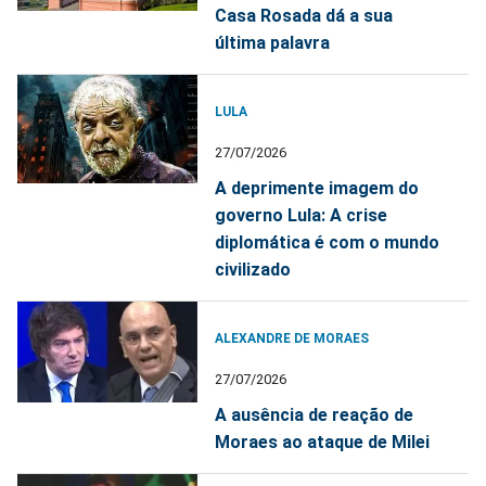
Casa Rosada dá a sua
última palavra
LULA
27/07/2026
A deprimente imagem do
governo Lula: A crise
diplomática é com o mundo
civilizado
ALEXANDRE DE MORAES
27/07/2026
A ausência de reação de
Moraes ao ataque de Milei