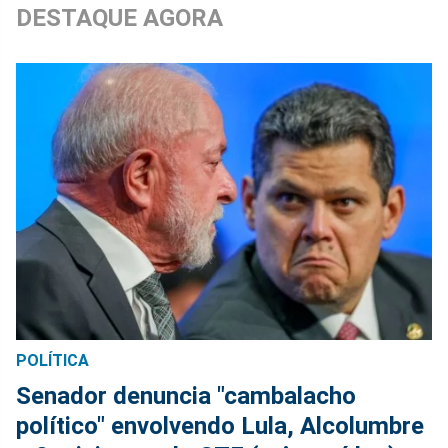
DESTAQUE AGORA
POLÍTICA
Senador denuncia "cambalacho
político" envolvendo Lula, Alcolumbre