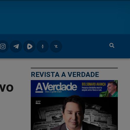
REVISTA A VERDADE
ivo