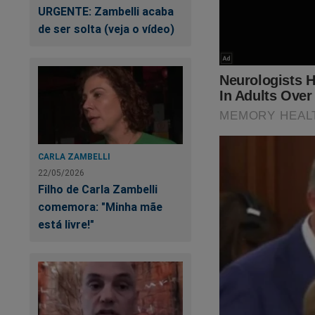
URGENTE: Zambelli acaba
de ser solta (veja o vídeo)
CARLA ZAMBELLI
22/05/2026
Filho de Carla Zambelli
comemora: "Minha mãe
está livre!"