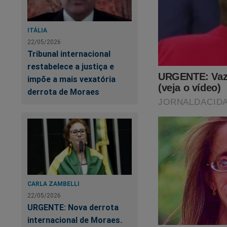
ITÁLIA
22/05/2026
Tribunal internacional
restabelece a justiça e
impõe a mais vexatória
derrota de Moraes
CARLA ZAMBELLI
22/05/2026
URGENTE: Nova derrota
internacional de Moraes.