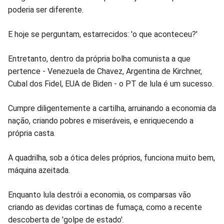
poderia ser diferente.
E hoje se perguntam, estarrecidos: 'o que aconteceu?'
Entretanto, dentro da própria bolha comunista a que
pertence - Venezuela de Chavez, Argentina de Kirchner,
Cubal dos Fidel, EUA de Biden - o PT de lula é um sucesso.
Cumpre diligentemente a cartilha, arruinando a economia da
nação, criando pobres e miseráveis, e enriquecendo a
própria casta.
A quadrilha, sob a ótica deles próprios, funciona muito bem,
máquina azeitada.
Enquanto lula destrói a economia, os comparsas vão
criando as devidas cortinas de fumaça, como a recente
descoberta de 'golpe de estado'.