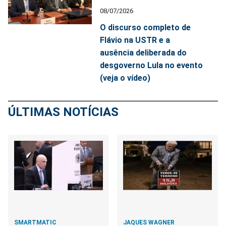
08/07/2026
O discurso completo de
Flávio na USTR e a
ausência deliberada do
desgoverno Lula no evento
(veja o vídeo)
ÚLTIMAS NOTÍCIAS
SMARTMATIC
JAQUES WAGNER