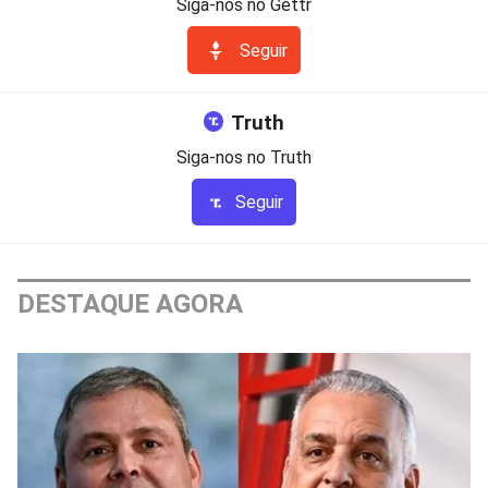
Siga-nos no Gettr
Seguir
Truth
Siga-nos no Truth
Seguir
DESTAQUE AGORA