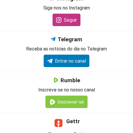
Siga-nos no Instagram
Seguir
Telegram
Receba as notícias do dia no Telegram
Entrar no canal
Rumble
Inscreva-se no nosso canal
Inscrever-se
Gettr