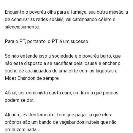
Enquanto o povaréu olha para a fumaça, sua outra missão, a
de censurar as redes sociais, vai caminhando célere e
silenciosamente.
Para o PT, portanto, o PT é um sucesso.
Só não entende isso a sociedade e o povaréu burro, que
não está disposto a se sacrificar pela 'causa' e encher o
bucho de apaniguados de uma elite com as lagostas e
Moet Chandon de sempre.
Afinal, ser comunista custa caro, um luxo a que poucos
podem se dar.
Alguém, evidentemente, tem que pagar, já que eles
próprios são um bando de vagabundos inúteis que não
produzem nada.