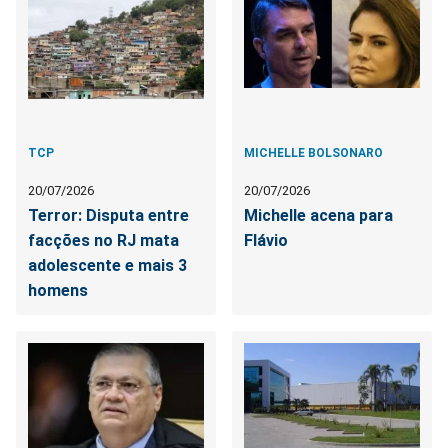
TCP
MICHELLE BOLSONARO
20/07/2026
20/07/2026
Terror: Disputa entre
Michelle acena para
facções no RJ mata
Flávio
adolescente e mais 3
homens