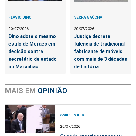
FLÁVIO DINO
SERRA GAÚCHA
20/07/2026
20/07/2026
Dino adota o mesmo
Justiça decreta
estilo de Moraes em
falência de tradicional
decisão contra
fabricante de móveis
secretário de estado
com mais de 3 décadas
no Maranhão
de história
MAIS EM
OPINIÃO
SMARTMATIC
20/07/2026