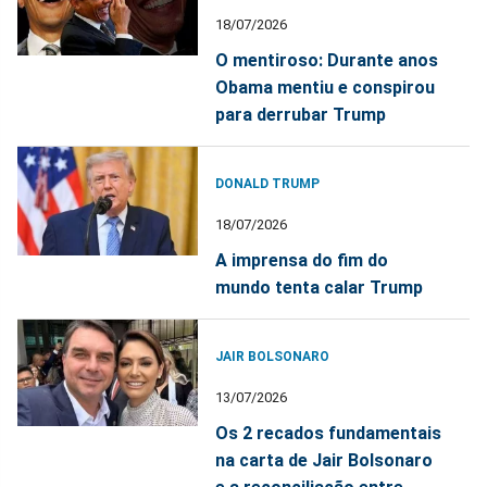
18/07/2026
O mentiroso: Durante anos
Obama mentiu e conspirou
para derrubar Trump
DONALD TRUMP
18/07/2026
A imprensa do fim do
mundo tenta calar Trump
JAIR BOLSONARO
13/07/2026
Os 2 recados fundamentais
na carta de Jair Bolsonaro