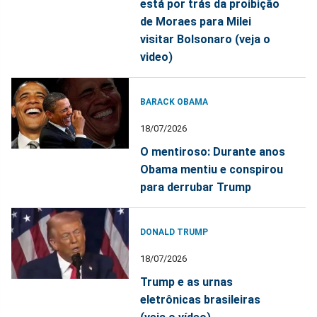
está por trás da proibição
de Moraes para Milei
visitar Bolsonaro (veja o
video)
BARACK OBAMA
18/07/2026
O mentiroso: Durante anos
Obama mentiu e conspirou
para derrubar Trump
DONALD TRUMP
18/07/2026
Trump e as urnas
eletrônicas brasileiras