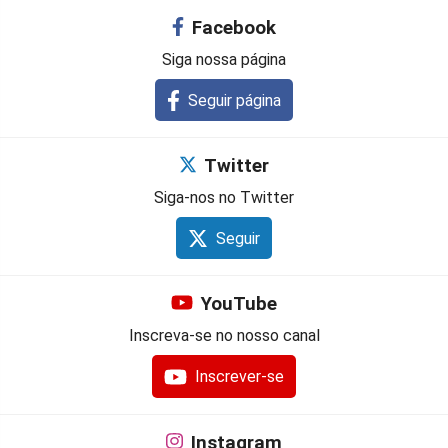
Facebook
Siga nossa página
Seguir página
Twitter
Siga-nos no Twitter
Seguir
YouTube
Inscreva-se no nosso canal
Inscrever-se
Instagram