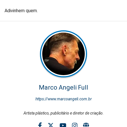
Adivinhem quem.
Marco Angeli Full
https://www.marcoangeli.com.br
Artista plástico, publicitário e diretor de criação.