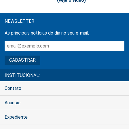
(veja o vídeo)
NEWSLETTER
As principais notícias do dia no seu e-mail.
INSTITUCIONAL:
Contato
Anuncie
Expediente