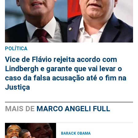
POLÍTICA
Vice de Flávio rejeita acordo com
Lindbergh e garante que vai levar o
caso da falsa acusação até o fim na
Justiça
MAIS DE
MARCO ANGELI FULL
BARACK OBAMA