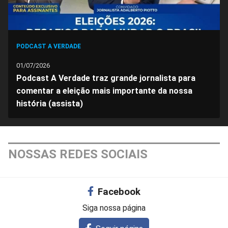
PODCAST A VERDADE
01/07/2026
Podcast A Verdade traz grande jornalista para
comentar a eleição mais importante da nossa
história (assista)
NOSSAS REDES SOCIAIS
Facebook
Siga nossa página