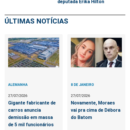
deputada Erika Hilton
ÚLTIMAS NOTÍCIAS
ALEMANHA
8 DE JANEIRO
27/07/2026
27/07/2026
Gigante fabricante de
Novamente, Moraes
carros anuncia
vai pra cima de Débora
demissão em massa
do Batom
de 5 mil funcionários