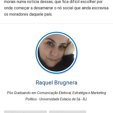
morais numa notícia dessas, que fica difícil escolher por
onde começar a desamarrar o nó social que ainda escravisa
os moradores daquele país.
Raquel Brugnera
Pós Graduando em Comunicação Eleitoral, Estratégia e Marketing
Político - Universidade Estácio de Sá - RJ.