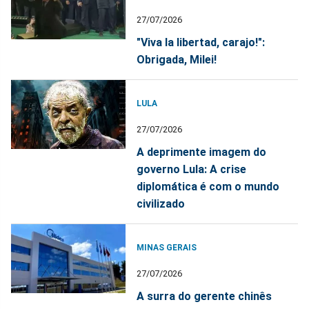
27/07/2026
"Viva la libertad, carajo!":
Obrigada, Milei!
LULA
27/07/2026
A deprimente imagem do
governo Lula: A crise
diplomática é com o mundo
civilizado
MINAS GERAIS
27/07/2026
A surra do gerente chinês