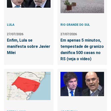
LULA
RIO GRANDE DO SUL
27/07/2026
27/07/2026
Enfim, Lula se
Em apenas 5 minutos,
manifesta sobre Javier
tempestade de granizo
Milei
danifica 500 casas no
RS (veja o vídeo)