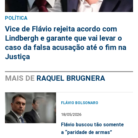
POLÍTICA
Vice de Flávio rejeita acordo com
Lindbergh e garante que vai levar o
caso da falsa acusação até o fim na
Justiça
MAIS DE
RAQUEL BRUGNERA
FLÁVIO BOLSONARO
18/05/2026
Flávio buscou tão somente
a “paridade de armas”