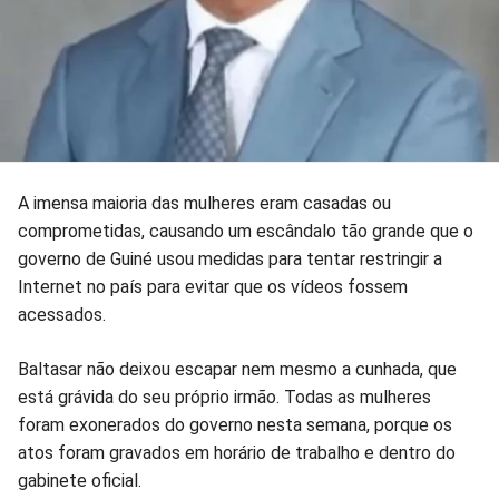
A imensa maioria das mulheres eram casadas ou
comprometidas, causando um escândalo tão grande que o
governo de Guiné usou medidas para tentar restringir a
Internet no país para evitar que os vídeos fossem
acessados.
Baltasar não deixou escapar nem mesmo a cunhada, que
está grávida do seu próprio irmão. Todas as mulheres
foram exonerados do governo nesta semana, porque os
atos foram gravados em horário de trabalho e dentro do
gabinete oficial.