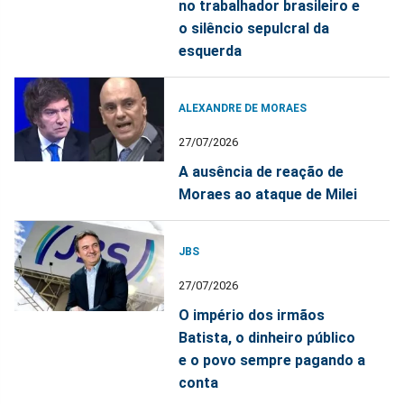
no trabalhador brasileiro e
o silêncio sepulcral da
esquerda
ALEXANDRE DE MORAES
27/07/2026
A ausência de reação de
Moraes ao ataque de Milei
JBS
27/07/2026
O império dos irmãos
Batista, o dinheiro público
e o povo sempre pagando a
conta