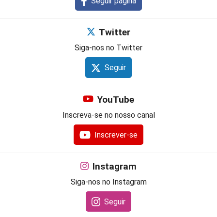
Seguir página
Twitter
Siga-nos no Twitter
Seguir
YouTube
Inscreva-se no nosso canal
Inscrever-se
Instagram
Siga-nos no Instagram
Seguir