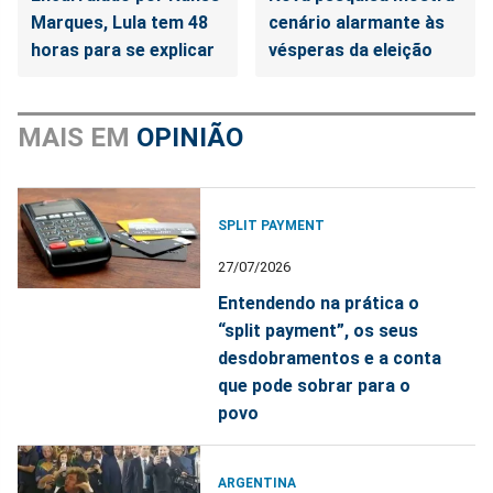
Marques, Lula tem 48
cenário alarmante às
horas para se explicar
vésperas da eleição
MAIS EM
OPINIÃO
SPLIT PAYMENT
27/07/2026
Entendendo na prática o
“split payment”, os seus
desdobramentos e a conta
que pode sobrar para o
povo
ARGENTINA