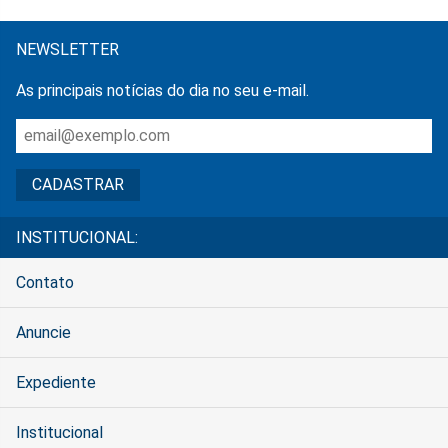
NEWSLETTER
As principais notícias do dia no seu e-mail.
INSTITUCIONAL:
Contato
Anuncie
Expediente
Institucional