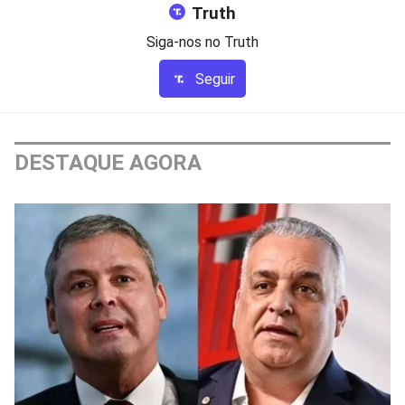
Truth
Siga-nos no Truth
Seguir
DESTAQUE AGORA