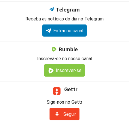
Telegram
Receba as notícias do dia no Telegram
Entrar no canal
Rumble
Inscreva-se no nosso canal
Inscrever-se
Gettr
Siga-nos no Gettr
Seguir