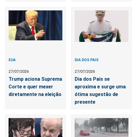
EUA
DIA DOS PAIS
27/07/2026
27/07/2026
Trump aciona Suprema
Dia dos Pais se
Corte e quer mexer
aproxima e surge uma
diretamente na eleição
ótima sugestão de
presente