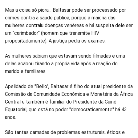
Mas a coisa só piora... Baltasar pode ser processado por
crimes contra a saúde pública, porque a maioria das
mulheres contraiu doenças venéreas e há suspeita dele ser
um "carimbador" (homem que transmite HIV
propositadamente). A justiça pediu os exames.
As mulheres sabiam que estavam sendo filmadas e uma
delas acabou tirando a própria vida após a reação do
marido e familiares.
Apelidado de "Bello", Baltasar é filho do atual presidente da
Comissão da Comunidade Económica e Monetária da África
Central e também é familiar do Presidente da Guiné
Equatorial, que está no poder "democraticamente" há 43
anos.
São tantas camadas de problemas estruturais, éticos e