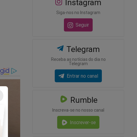
Instagram
Siga-nos no Instagram
Seguir
Telegram
Receba as notícias do dia no
Telegram
Entrar no canal
Rumble
Inscreva-se no nosso canal
Inscrever-se