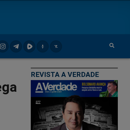
REVISTA A VERDADE
ega