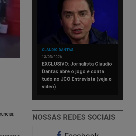
CLÁUDIO DANTAS
13/05/2026
EXCLUSIVO: Jornalista Claudio
Dantas abre o jogo e conta
tudo no JCO Entrevista (veja o
vídeo)
unciar,
NOSSAS REDES SOCIAIS
Facebook