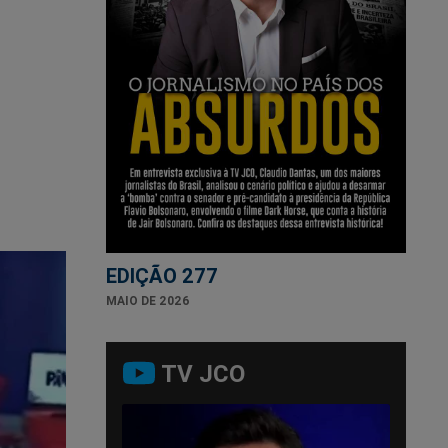
EDIÇÃO 277
MAIO DE 2026
TV JCO