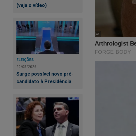
(veja o vídeo)
ELEIÇÕES
22/05/2026
Surge possível novo pré-
candidato à Presidência