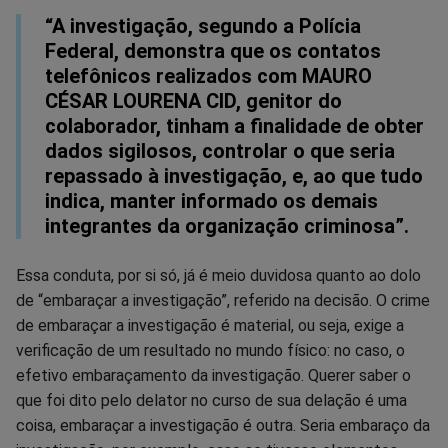
“A investigação, segundo a Polícia
Federal, demonstra que os contatos
telefônicos realizados com MAURO
CÉSAR LOURENA CID, genitor do
colaborador, tinham a finalidade de obter
dados sigilosos, controlar o que seria
repassado à investigação, e, ao que tudo
indica, manter informado os demais
integrantes da organização criminosa”.
Essa conduta, por si só, já é meio duvidosa quanto ao dolo
de “embaraçar a investigação”, referido na decisão. O crime
de embaraçar a investigação é material, ou seja, exige a
verificação de um resultado no mundo físico: no caso, o
efetivo embaraçamento da investigação. Querer saber o
que foi dito pelo delator no curso de sua delação é uma
coisa, embaraçar a investigação é outra. Seria embaraço da