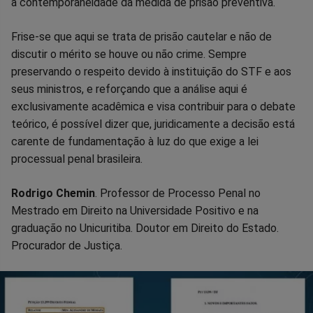
a contemporaneidade da medida de prisão preventiva.
Frise-se que aqui se trata de prisão cautelar e não de
discutir o mérito se houve ou não crime. Sempre
preservando o respeito devido à instituição do STF e aos
seus ministros, e reforçando que a análise aqui é
exclusivamente acadêmica e visa contribuir para o debate
teórico, é possível dizer que, juridicamente a decisão está
carente de fundamentação à luz do que exige a lei
processual penal brasileira.
Rodrigo Chemin
. Professor de Processo Penal no
Mestrado em Direito na Universidade Positivo e na
graduação no Unicuritiba. Doutor em Direito do Estado.
Procurador de Justiça.