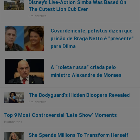
Covardemente, petistas dizem que
prisão de Braga Netto é “presente”
para Dilma
A “roleta russa” criada pelo
ministro Alexandre de Moraes