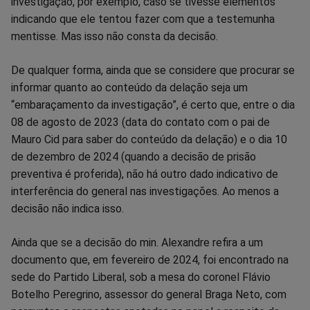
investigação, por exemplo, caso se tivesse elementos
indicando que ele tentou fazer com que a testemunha
mentisse. Mas isso não consta da decisão.
De qualquer forma, ainda que se considere que procurar se
informar quanto ao conteúdo da delação seja um
“embaraçamento da investigação”, é certo que, entre o dia
08 de agosto de 2023 (data do contato com o pai de
Mauro Cid para saber do conteúdo da delação) e o dia 10
de dezembro de 2024 (quando a decisão de prisão
preventiva é proferida), não há outro dado indicativo de
interferência do general nas investigações. Ao menos a
decisão não indica isso.
Ainda que se a decisão do min. Alexandre refira a um
documento que, em fevereiro de 2024, foi encontrado na
sede do Partido Liberal, sob a mesa do coronel Flávio
Botelho Peregrino, assessor do general Braga Neto, com