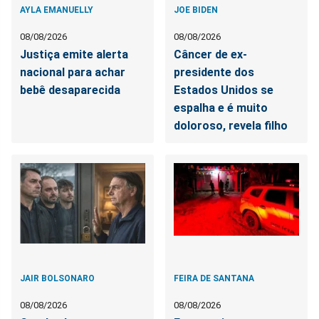
AYLA EMANUELLY
JOE BIDEN
08/08/2026
08/08/2026
Justiça emite alerta
Câncer de ex-
nacional para achar
presidente dos
bebê desaparecida
Estados Unidos se
espalha e é muito
doloroso, revela filho
JAIR BOLSONARO
FEIRA DE SANTANA
08/08/2026
08/08/2026