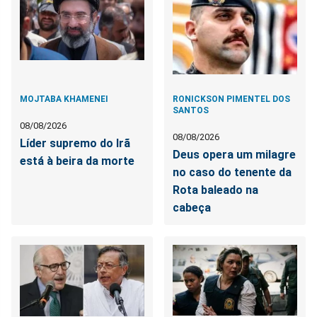
MOJTABA KHAMENEI
RONICKSON PIMENTEL DOS
SANTOS
08/08/2026
08/08/2026
Líder supremo do Irã
Deus opera um milagre
está à beira da morte
no caso do tenente da
Rota baleado na
cabeça