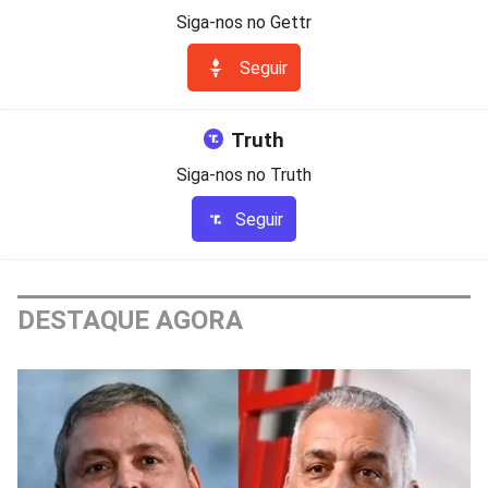
Siga-nos no Gettr
Seguir
Truth
Siga-nos no Truth
Seguir
DESTAQUE AGORA