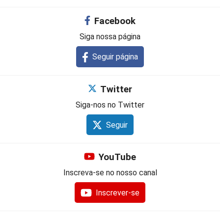
Facebook
Siga nossa página
Seguir página
Twitter
Siga-nos no Twitter
Seguir
YouTube
Inscreva-se no nosso canal
Inscrever-se