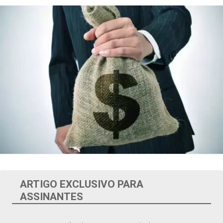
ARTIGO EXCLUSIVO PARA
ASSINANTES