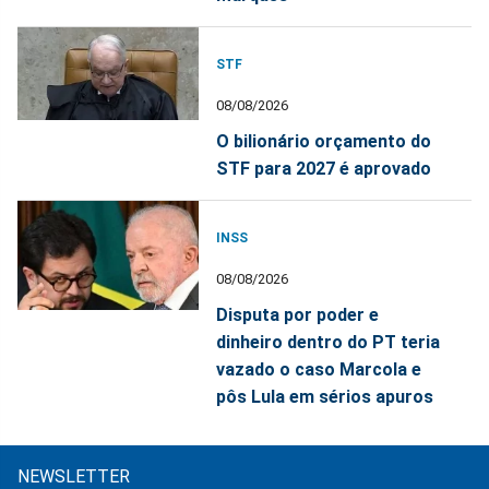
STF
08/08/2026
O bilionário orçamento do
STF para 2027 é aprovado
INSS
08/08/2026
Disputa por poder e
dinheiro dentro do PT teria
vazado o caso Marcola e
pôs Lula em sérios apuros
NEWSLETTER