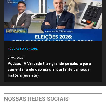
PODCAST A VERDADE
01/07/2026
Podcast A Verdade traz grande jornalista para
comentar a eleição mais importante da nossa
história (assista)
NOSSAS REDES SOCIAIS