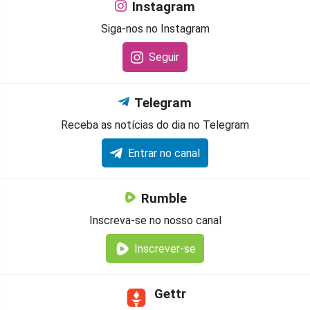
Instagram
Siga-nos no Instagram
Seguir
Telegram
Receba as notícias do dia no Telegram
Entrar no canal
Rumble
Inscreva-se no nosso canal
Inscrever-se
Gettr