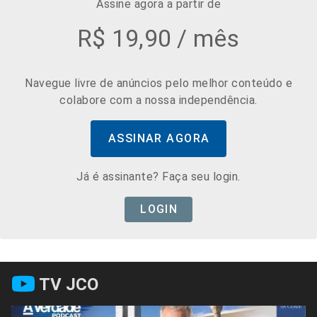
Assine agora a partir de
R$ 19,90 / mês
Navegue livre de anúncios pelo melhor conteúdo e
colabore com a nossa independência.
ASSINAR AGORA
Já é assinante? Faça seu login.
LOGIN
TV JCO