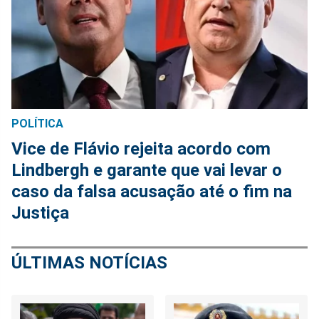
POLÍTICA
Vice de Flávio rejeita acordo com
Lindbergh e garante que vai levar o
caso da falsa acusação até o fim na
Justiça
ÚLTIMAS NOTÍCIAS