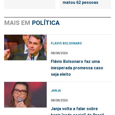
matou 62 pessoas
MAIS EM
POLÍTICA
FLÁVIO BOLSONARO
08/08/2026
Flávio Bolsonaro faz uma
inesperada promessa caso
seja eleito
JANJA
08/08/2026
Janja volta a falar sobre