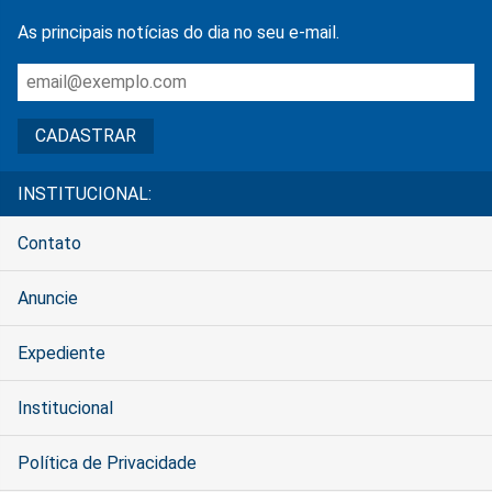
As principais notícias do dia no seu e-mail.
INSTITUCIONAL:
Contato
Anuncie
Expediente
Institucional
Política de Privacidade