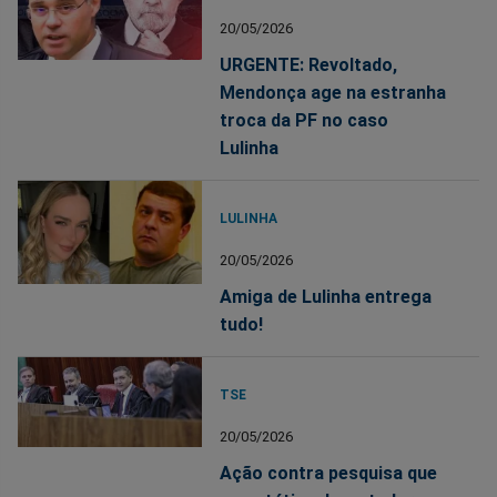
20/05/2026
URGENTE: Revoltado,
Mendonça age na estranha
troca da PF no caso
Lulinha
LULINHA
20/05/2026
Amiga de Lulinha entrega
tudo!
TSE
20/05/2026
Ação contra pesquisa que