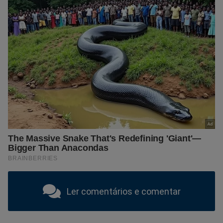
Ler comentários e comentar