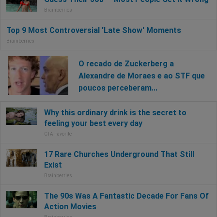
O recado de Zuckerberg a
Alexandre de Moraes e ao STF que
poucos perceberam...