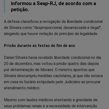
informou a Seap-RJ, de acordo com a
petição.
A defesa classificou a revogação da liberdade condicional
de Silveira como "desproporcional, desarrazoada e ilegal",
alegando que houve violação do princípio da legalidade.
Prisão durante as festas de fim de ano
Daniel Silveira havia recebido liberdade condicional no dia
20 de dezembro, mas voltou à prisão quatro dias depois
por determinação de Moraes. O ministro apontou que
Silveira descumpriu medidas cautelares, já que não estava
em casa no horário estipulado pelo Judiciário ao procurar
atendimento médico.
Mesmo com laudos médicos atestando a gravidade de
seus problemas renais e a necessidade de intervenção