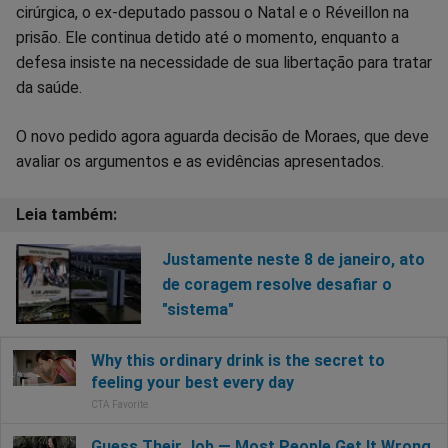
cirúrgica, o ex-deputado passou o Natal e o Réveillon na
prisão. Ele continua detido até o momento, enquanto a
defesa insiste na necessidade de sua libertação para tratar
da saúde.
O novo pedido agora aguarda decisão de Moraes, que deve
avaliar os argumentos e as evidências apresentados.
Justamente neste 8 de janeiro, ato
de coragem resolve desafiar o
"sistema"