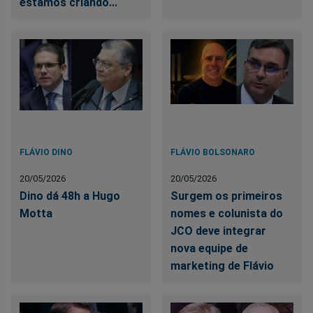
estamos criando...
FLÁVIO DINO
FLÁVIO BOLSONARO
20/05/2026
20/05/2026
Dino dá 48h a Hugo
Surgem os primeiros
Motta
nomes e colunista do
JCO deve integrar
nova equipe de
marketing de Flávio