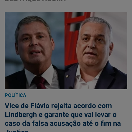
POLÍTICA
Vice de Flávio rejeita acordo com
Lindbergh e garante que vai levar o
caso da falsa acusação até o fim na