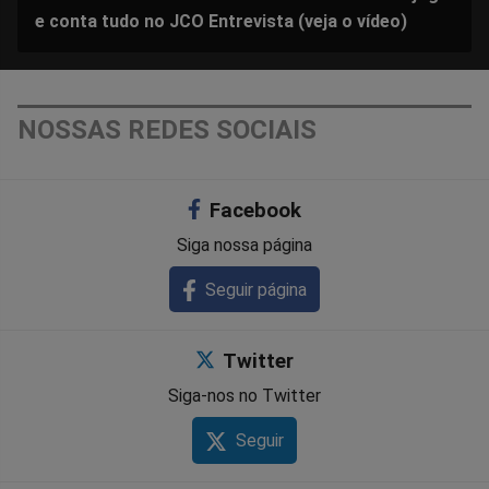
e conta tudo no JCO Entrevista (veja o vídeo)
NOSSAS REDES SOCIAIS
Facebook
Siga nossa página
Seguir página
Twitter
Siga-nos no Twitter
Seguir