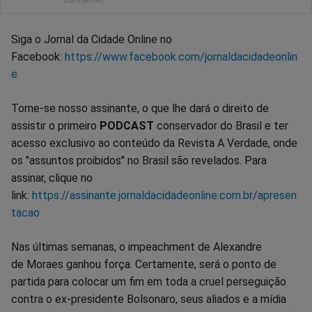
Siga o Jornal da Cidade Online no
Facebook:
https://www.facebook.com/jornaldacidadeonlin
e
Torne-se nosso assinante, o que lhe dará o direito de
assistir o primeiro
PODCAST
conservador do Brasil e ter
acesso exclusivo ao conteúdo da Revista A Verdade, onde
os "assuntos proibidos" no Brasil são revelados. Para
assinar, clique no
link:
https://assinante.jornaldacidadeonline.com.br/apresen
tacao
Nas últimas semanas, o impeachment de Alexandre
de Moraes ganhou força. Certamente, será o ponto de
partida para colocar um fim em toda a cruel perseguição
contra o ex-presidente Bolsonaro, seus aliados e a mídia