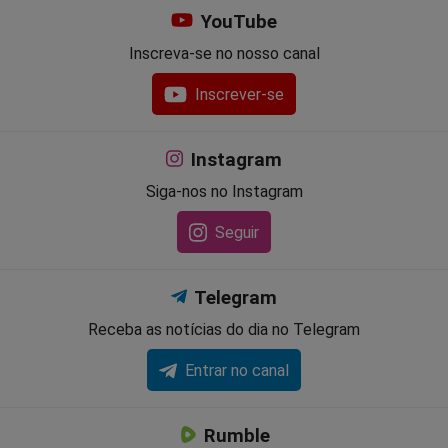
YouTube
Inscreva-se no nosso canal
Inscrever-se
Instagram
Siga-nos no Instagram
Seguir
Telegram
Receba as notícias do dia no Telegram
Entrar no canal
Rumble