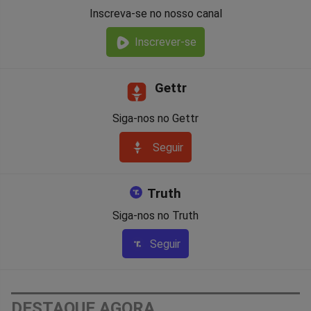
Inscreva-se no nosso canal
Inscrever-se
Gettr
Siga-nos no Gettr
Seguir
Truth
Siga-nos no Truth
Seguir
DESTAQUE AGORA