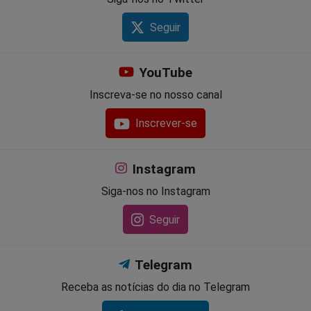
Seguir
YouTube
Inscreva-se no nosso canal
Inscrever-se
Instagram
Siga-nos no Instagram
Seguir
Telegram
Receba as notícias do dia no Telegram