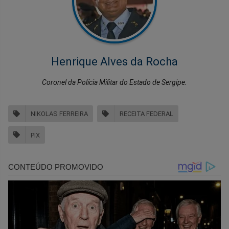
Henrique Alves da Rocha
Coronel da Polícia Militar do Estado de Sergipe.
NIKOLAS FERREIRA
RECEITA FEDERAL
PIX