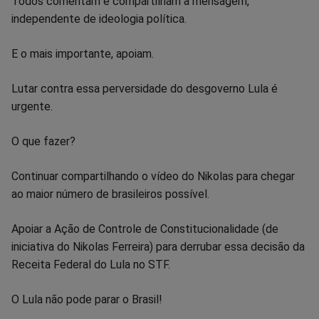
Todos comentam e compartilham a mensagem,
independente de ideologia política.
E o mais importante, apoiam.
Lutar contra essa perversidade do desgoverno Lula é
urgente.
O que fazer?
Continuar compartilhando o vídeo do Nikolas para chegar
ao maior número de brasileiros possível.
Apoiar a Ação de Controle de Constitucionalidade (de
iniciativa do Nikolas Ferreira) para derrubar essa decisão da
Receita Federal do Lula no STF.
O Lula não pode parar o Brasil!