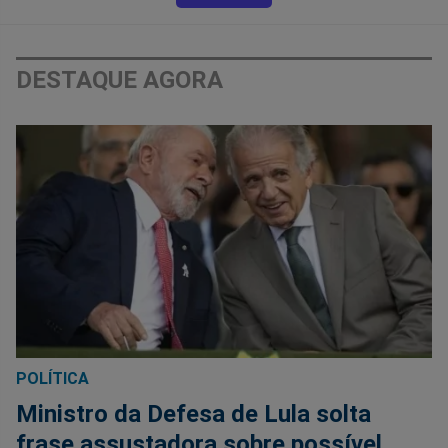
DESTAQUE AGORA
POLÍTICA
Ministro da Defesa de Lula solta
frase assustadora sobre possível