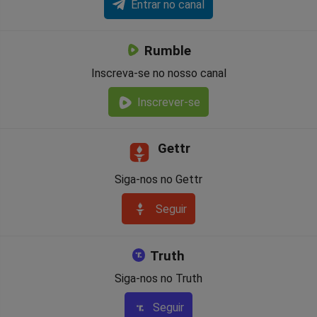
Entrar no canal
Rumble
Inscreva-se no nosso canal
Inscrever-se
Gettr
Siga-nos no Gettr
Seguir
Truth
Siga-nos no Truth
Seguir