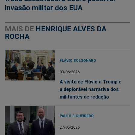
invasão militar dos EUA
MAIS DE
HENRIQUE ALVES DA
ROCHA
FLÁVIO BOLSONARO
03/06/2026
A visita de Flávio a Trump e
a deplorável narrativa dos
militantes de redação
PAULO FIGUEIREDO
27/05/2026