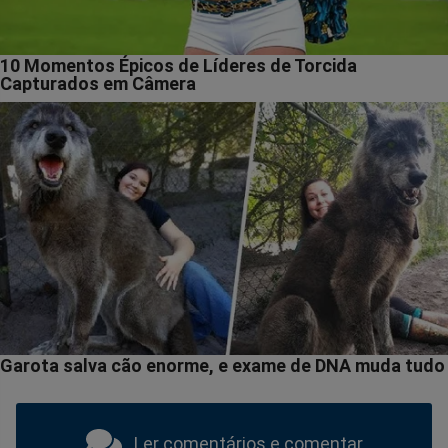
Ler comentários e comentar