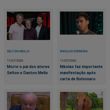
SELTON MELLO
NIKOLAS FERREIRA
11/07/2026
11/07/2026
Morre o pai dos atores
Nikolas faz importante
Selton e Danton Mello
manifestação após
carta de Bolsonaro