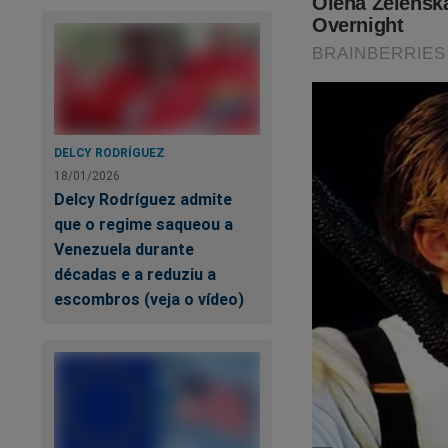
DELCY RODRÍGUEZ
18/01/2026
Delcy Rodríguez admite
que o regime saqueou a
Venezuela durante
décadas e a reduziu a
escombros (veja o vídeo)