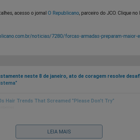
alhes, acesso o jornal
O Republicano
, parceiro do JCO. Clique no 
licano.com.br/noticias/7280/forcas-armadas-preparam-maior-e
stamente neste 8 de janeiro, ato de coragem resolve desaf
istema"
LEIA MAIS