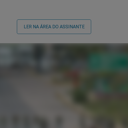
LER NA ÁREA DO ASSINANTE