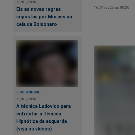
18/01/2026
16/01/2025 às 08:20
Eis as novas regras
impostas por Moraes na
cela de Bolsonaro
ILUSIONISMO
18/01/2026
A técnica Ludovico para
enfrentar a Técnica
Hipnótica da esquerda
(veja os vídeos)