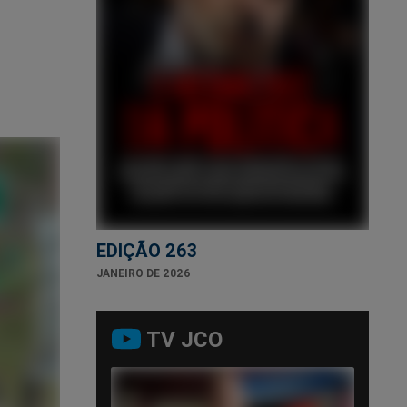
EDIÇÃO 263
JANEIRO DE 2026
TV JCO