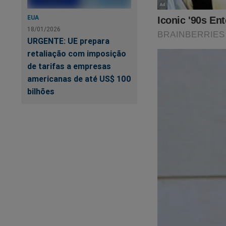
EUA
18/01/2026
URGENTE: UE prepara
retaliação com imposição
de tarifas a empresas
americanas de até US$ 100
bilhões