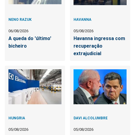
NENO RAZUK
HAVANNA
06/08/2026
05/08/2026
A queda do 'último'
Havanna ingressa com
bicheiro
recuperação
extrajudicial
HUNGRIA
DAVI ALCOLUMBRE
05/08/2026
05/08/2026