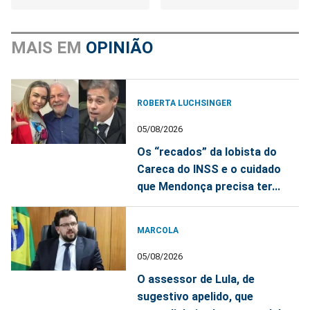
MAIS EM
OPINIÃO
ROBERTA LUCHSINGER
05/08/2026
Os “recados” da lobista do
Careca do INSS e o cuidado
que Mendonça precisa ter...
MARCOLA
05/08/2026
O assessor de Lula, de
sugestivo apelido, que