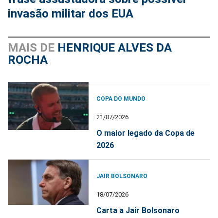
invasão militar dos EUA
MAIS DE
HENRIQUE ALVES DA
ROCHA
COPA DO MUNDO
21/07/2026
O maior legado da Copa de
2026
JAIR BOLSONARO
18/07/2026
Carta a Jair Bolsonaro