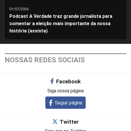
01/07/2026
Podcast A Verdade traz grande jornalista para
comentar a eleição mais importante da nossa
história (assista)
NOSSAS REDES SOCIAIS
Facebook
Siga nossa página
Seguir página
Twitter