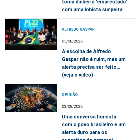
toma dinheiro 'emprestado'
com uma lobista suspeita
ALFREDO GASPAR
05/08/2026
A escolha de Alfredo
Gaspar não é ruim, mas um
alerta precisa ser feito...
(veja o vídeo)
OPINIÃO
03/08/2026
Uma conversa honesta
com o povo brasileiro e um
alerta duro para os