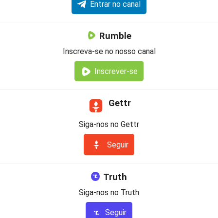
Entrar no canal
Rumble
Inscreva-se no nosso canal
Inscrever-se
Gettr
Siga-nos no Gettr
Seguir
Truth
Siga-nos no Truth
Seguir