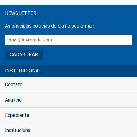
NEWSLETTER
As principais notícias do dia no seu e-mail.
INSTITUCIONAL:
Contato
Anuncie
Expediente
Institucional