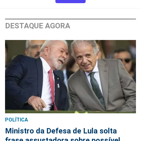
DESTAQUE AGORA
POLÍTICA
Ministro da Defesa de Lula solta
frase assustadora sobre possível