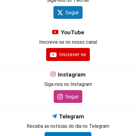
Siga-nos no Twitter
Seguir
YouTube
Inscreva-se no nosso canal
Inscrever-se
Instagram
Siga-nos no Instagram
Seguir
Telegram
Receba as notícias do dia no Telegram