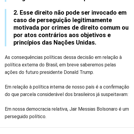
2. Esse direito não pode ser invocado em
caso de perseguição legitimamente
motivada por crimes de direito comum ou
por atos contrários aos objetivos e
princípios das Nações Unidas.
As consequências políticas dessa decisão em relação à
política externa do Brasil, em breve saberemos pelas
ações do futuro presidente Donald Trump.
Em relação à política interna de nosso país é a confirmação
do que parcela considerável dos brasileiros já suspeitavam:
Em nossa democracia relativa, Jair Messias Bolsonaro é um
perseguido político.