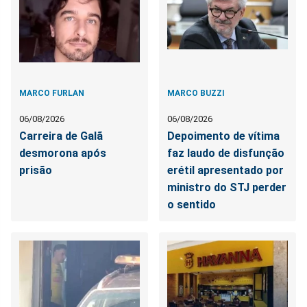
MARCO FURLAN
MARCO BUZZI
06/08/2026
06/08/2026
Carreira de Galã
Depoimento de vítima
desmorona após
faz laudo de disfunção
prisão
erétil apresentado por
ministro do STJ perder
o sentido