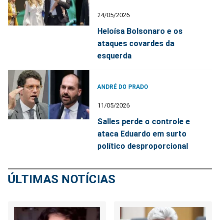
24/05/2026
Heloísa Bolsonaro e os
ataques covardes da
esquerda
ANDRÉ DO PRADO
11/05/2026
Salles perde o controle e
ataca Eduardo em surto
político desproporcional
ÚLTIMAS NOTÍCIAS