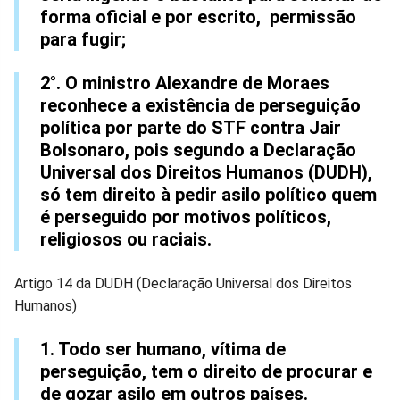
forma oficial e por escrito, permissão
para fugir;
2°. O ministro Alexandre de Moraes
reconhece a existência de perseguição
política por parte do STF contra Jair
Bolsonaro, pois segundo a Declaração
Universal dos Direitos Humanos (DUDH),
só tem direito à pedir asilo político quem
é perseguido por motivos políticos,
religiosos ou raciais.
Artigo 14 da DUDH (Declaração Universal dos Direitos
Humanos)
1. Todo ser humano, vítima de
perseguição, tem o direito de procurar e
de gozar asilo em outros países.