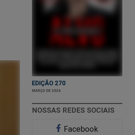
EDIÇÃO 270
MARÇO DE 2026
NOSSAS REDES SOCIAIS
Facebook