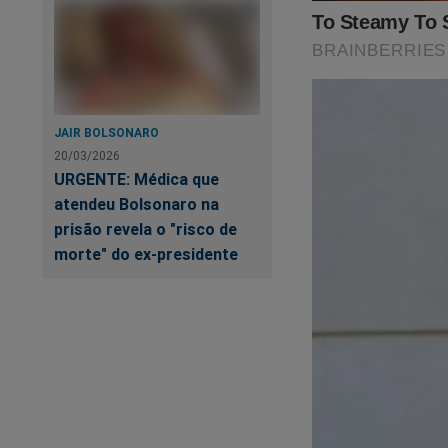
JAIR BOLSONARO
20/03/2026
URGENTE: Médica que
atendeu Bolsonaro na
prisão revela o "risco de
morte" do ex-presidente