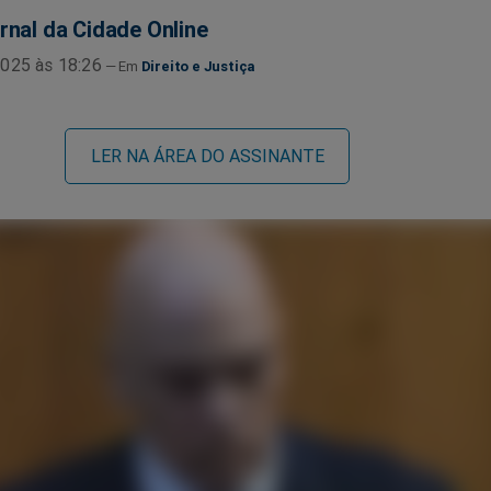
rnal da Cidade Online
025 às 18:26
Direito e Justiça
LER NA ÁREA DO ASSINANTE