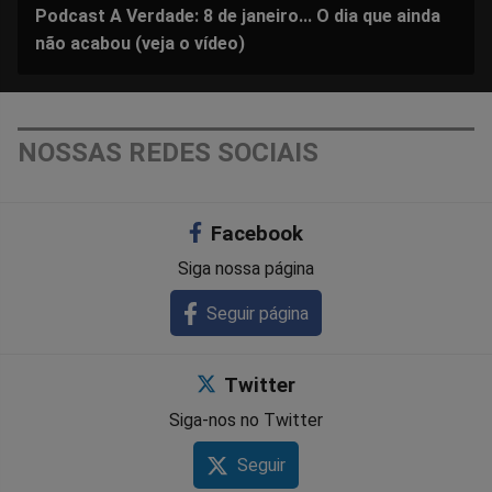
Podcast A Verdade: 8 de janeiro... O dia que ainda
não acabou (veja o vídeo)
NOSSAS REDES SOCIAIS
Facebook
Siga nossa página
Seguir página
Twitter
Siga-nos no Twitter
Seguir