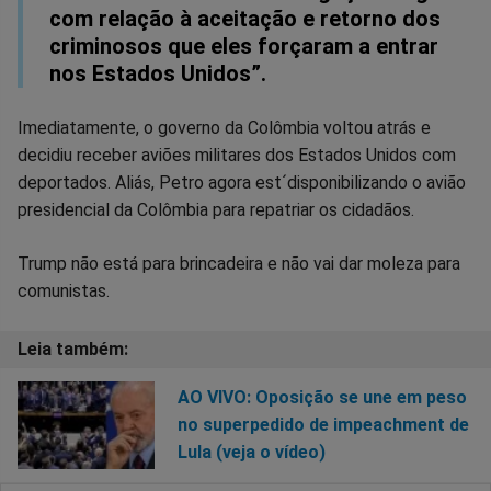
com relação à aceitação e retorno dos
criminosos que eles forçaram a entrar
nos Estados Unidos”.
Imediatamente, o governo da Colômbia voltou atrás e
decidiu receber aviões militares dos Estados Unidos com
deportados. Aliás, Petro agora est´disponibilizando o avião
presidencial da Colômbia para repatriar os cidadãos.
Trump não está para brincadeira e não vai dar moleza para
comunistas.
AO VIVO: Oposição se une em peso
no superpedido de impeachment de
Lula (veja o vídeo)