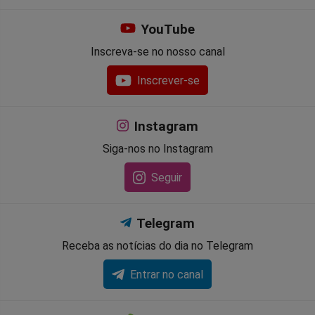
YouTube
Inscreva-se no nosso canal
Inscrever-se
Instagram
Siga-nos no Instagram
Seguir
Telegram
Receba as notícias do dia no Telegram
Entrar no canal