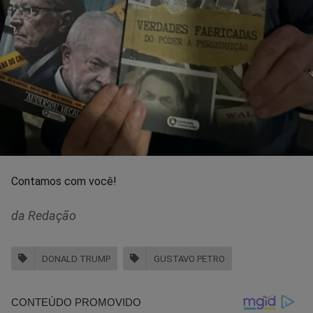
Contamos com você!
da Redação
DONALD TRUMP
GUSTAVO PETRO