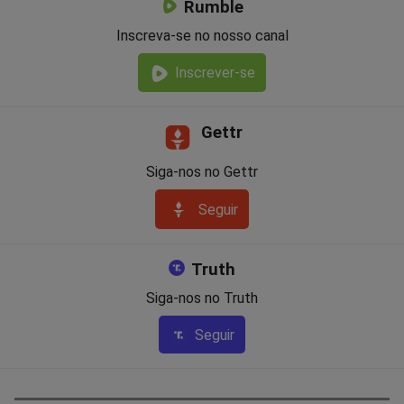
Rumble
Inscreva-se no nosso canal
Inscrever-se
Gettr
Siga-nos no Gettr
Seguir
Truth
Siga-nos no Truth
Seguir