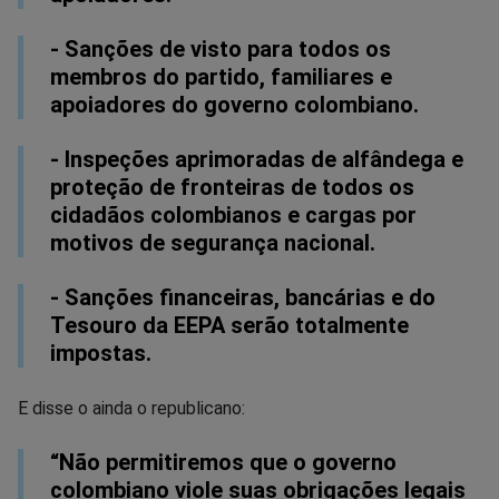
- Sanções de visto para todos os
membros do partido, familiares e
apoiadores do governo colombiano.
- Inspeções aprimoradas de alfândega e
proteção de fronteiras de todos os
cidadãos colombianos e cargas por
motivos de segurança nacional.
- Sanções financeiras, bancárias e do
Tesouro da EEPA serão totalmente
impostas.
E disse o ainda o republicano:
“Não permitiremos que o governo
colombiano viole suas obrigações legais