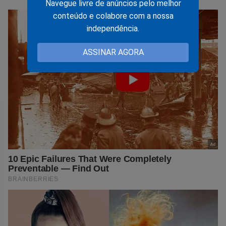
Navegue livre de anúncios pelo melhor
conteúdo e colabore com a nossa
independência.
ASSINAR AGORA