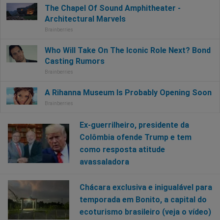
Ex-guerrilheiro, presidente da
Colômbia ofende Trump e tem
como resposta atitude
avassaladora
Chácara exclusiva e inigualável para
temporada em Bonito, a capital do
ecoturismo brasileiro (veja o vídeo)