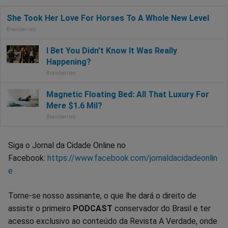
Siga o Jornal da Cidade Online no
Facebook:
https://www.facebook.com/jornaldacidadeonlin
e
Torne-se nosso assinante, o que lhe dará o direito de
assistir o primeiro
PODCAST
conservador do Brasil e ter
acesso exclusivo ao conteúdo da Revista A Verdade, onde