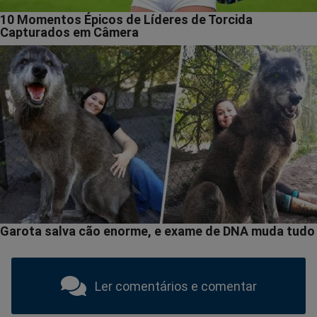
Ler comentários e comentar