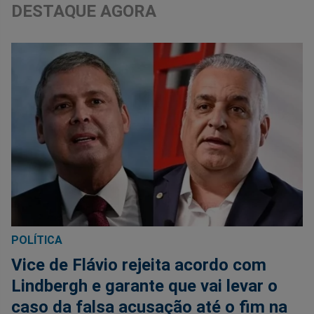
DESTAQUE AGORA
POLÍTICA
Vice de Flávio rejeita acordo com
Lindbergh e garante que vai levar o
caso da falsa acusação até o fim na