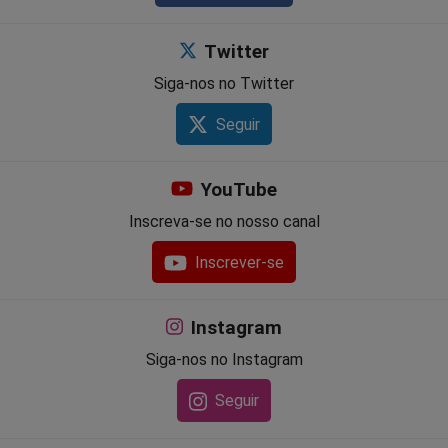
Twitter
Siga-nos no Twitter
Seguir
YouTube
Inscreva-se no nosso canal
Inscrever-se
Instagram
Siga-nos no Instagram
Seguir