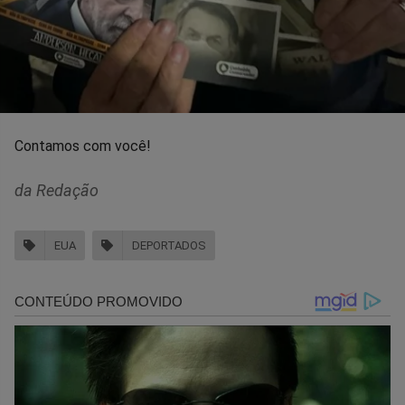
Contamos com você!
da Redação
EUA
DEPORTADOS