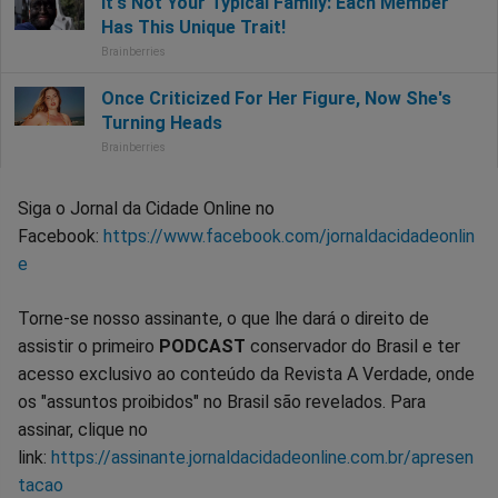
Siga o Jornal da Cidade Online no
Facebook:
https://www.facebook.com/jornaldacidadeonlin
e
Torne-se nosso assinante, o que lhe dará o direito de
assistir o primeiro
PODCAST
conservador do Brasil e ter
acesso exclusivo ao conteúdo da Revista A Verdade, onde
os "assuntos proibidos" no Brasil são revelados. Para
assinar, clique no
link:
https://assinante.jornaldacidadeonline.com.br/apresen
tacao