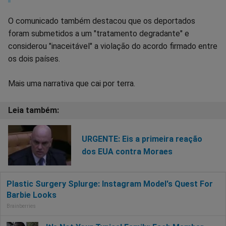
O comunicado também destacou que os deportados
foram submetidos a um "tratamento degradante" e
considerou "inaceitável" a violação do acordo firmado entre
os dois países.
Mais uma narrativa que cai por terra.
URGENTE: Eis a primeira reação
dos EUA contra Moraes