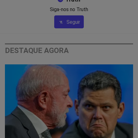
Siga-nos no Truth
Seguir
DESTAQUE AGORA