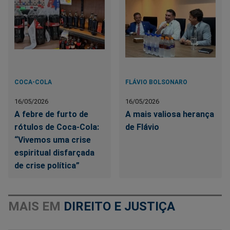
COCA-COLA
FLÁVIO BOLSONARO
16/05/2026
16/05/2026
A febre de furto de
A mais valiosa herança
rótulos de Coca-Cola:
de Flávio
“Vivemos uma crise
espiritual disfarçada
de crise política”
MAIS EM
DIREITO E JUSTIÇA