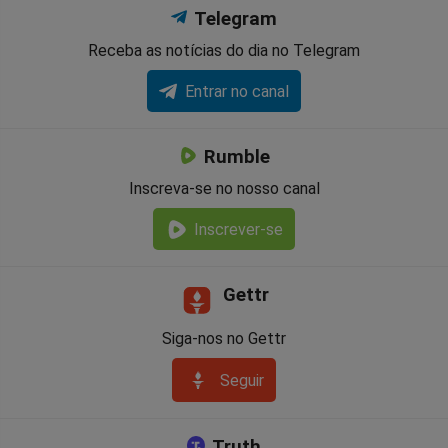
Telegram
Receba as notícias do dia no Telegram
Entrar no canal
Rumble
Inscreva-se no nosso canal
Inscrever-se
Gettr
Siga-nos no Gettr
Seguir
Truth