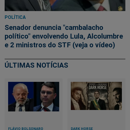
POLÍTICA
Senador denuncia "cambalacho
político" envolvendo Lula, Alcolumbre
e 2 ministros do STF (veja o vídeo)
ÚLTIMAS NOTÍCIAS
FLÁVIO BOLSONARO
DARK HORSE