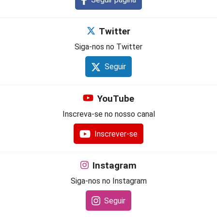
Twitter
Siga-nos no Twitter
Seguir
YouTube
Inscreva-se no nosso canal
Inscrever-se
Instagram
Siga-nos no Instagram
Seguir