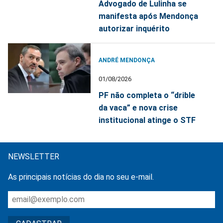
Advogado de Lulinha se
manifesta após Mendonça
autorizar inquérito
ANDRÉ MENDONÇA
01/08/2026
PF não completa o “drible
da vaca” e nova crise
institucional atinge o STF
NEWSLETTER
As principais notícias do dia no seu e-mail.