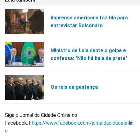
Imprensa americana faz fila para
entrevistar Bolsonaro
Ministro de Lula sente o golpe e
confessa: "Não há bala de prata"
Os reis da gastança
Siga o Jornal da Cidade Online no
Facebook:
https://www.facebook.com/jornaldacidadeonlin
e