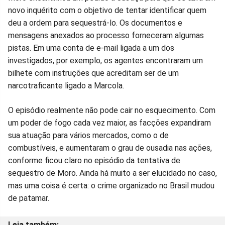
novo inquérito com o objetivo de tentar identificar quem
deu a ordem para sequestrá-lo. Os documentos e
mensagens anexados ao processo forneceram algumas
pistas. Em uma conta de e-mail ligada a um dos
investigados, por exemplo, os agentes encontraram um
bilhete com instruções que acreditam ser de um
narcotraficante ligado a Marcola.
O episódio realmente não pode cair no esquecimento. Com
um poder de fogo cada vez maior, as facções expandiram
sua atuação para vários mercados, como o de
combustíveis, e aumentaram o grau de ousadia nas ações,
conforme ficou claro no episódio da tentativa de
sequestro de Moro. Ainda há muito a ser elucidado no caso,
mas uma coisa é certa: o crime organizado no Brasil mudou
de patamar.