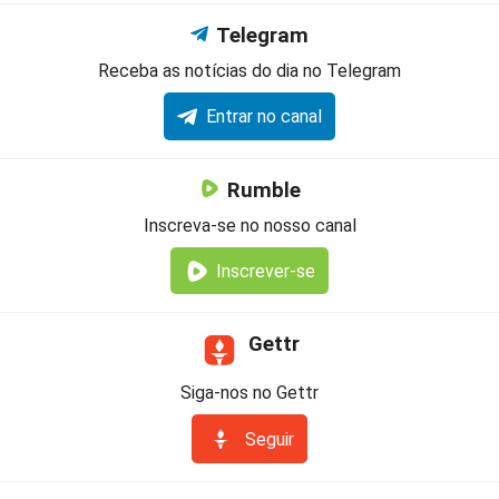
Telegram
Receba as notícias do dia no Telegram
Entrar no canal
Rumble
Inscreva-se no nosso canal
Inscrever-se
Gettr
Siga-nos no Gettr
Seguir