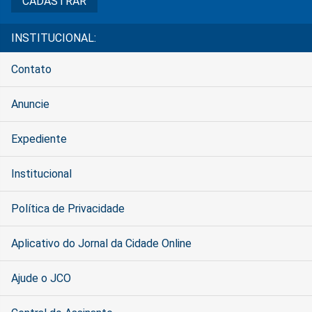
INSTITUCIONAL:
Contato
Anuncie
Expediente
Institucional
Política de Privacidade
Aplicativo do Jornal da Cidade Online
Ajude o JCO