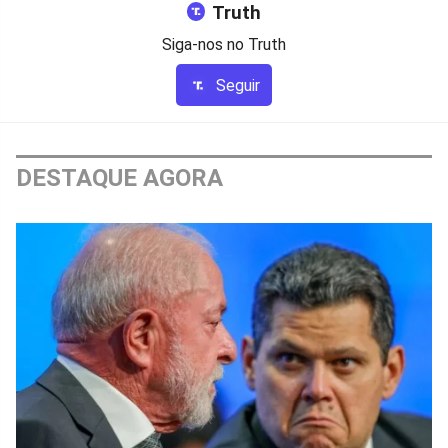
Truth
Siga-nos no Truth
Seguir
DESTAQUE AGORA