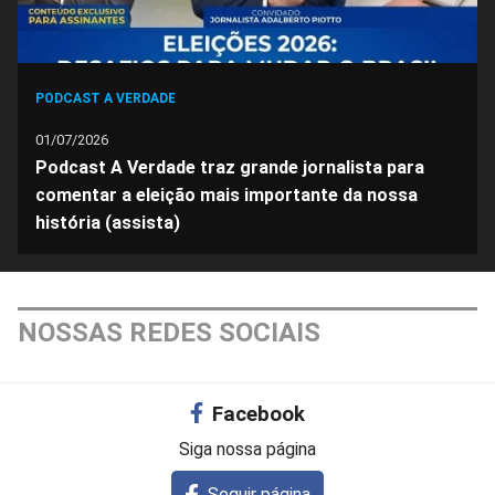
PODCAST A VERDADE
01/07/2026
Podcast A Verdade traz grande jornalista para
comentar a eleição mais importante da nossa
história (assista)
NOSSAS REDES SOCIAIS
Facebook
Siga nossa página
Seguir página