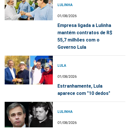
LULINHA
01/08/2026
Empresa ligada a Lulinha
mantém contratos de R$
55,7 milhões com o
Governo Lula
LULA
01/08/2026
Estranhamente, Lula
aparece com "10 dedos"
LULINHA
01/08/2026