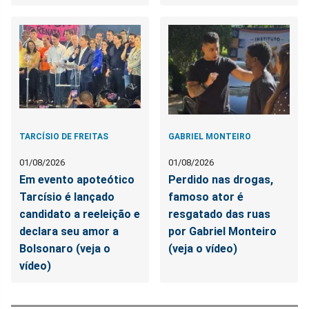
TARCÍSIO DE FREITAS
GABRIEL MONTEIRO
01/08/2026
01/08/2026
Em evento apoteótico
Perdido nas drogas,
Tarcísio é lançado
famoso ator é
candidato a reeleição e
resgatado das ruas
declara seu amor a
por Gabriel Monteiro
Bolsonaro (veja o
(veja o vídeo)
vídeo)