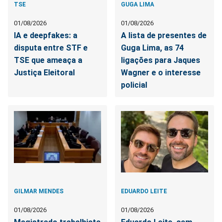
TSE
GUGA LIMA
01/08/2026
01/08/2026
IA e deepfakes: a
A lista de presentes de
disputa entre STF e
Guga Lima, as 74
TSE que ameaça a
ligações para Jaques
Justiça Eleitoral
Wagner e o interesse
policial
GILMAR MENDES
EDUARDO LEITE
01/08/2026
01/08/2026