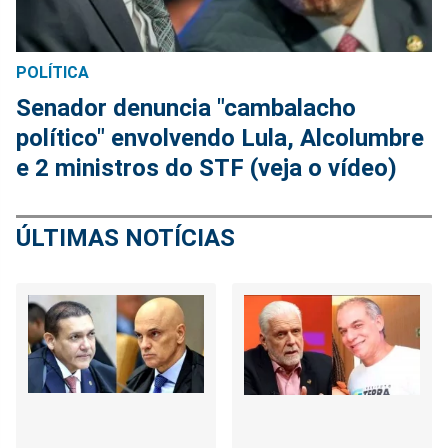
POLÍTICA
Senador denuncia "cambalacho
político" envolvendo Lula, Alcolumbre
e 2 ministros do STF (veja o vídeo)
ÚLTIMAS NOTÍCIAS