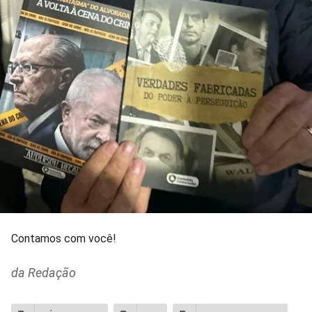
Contamos com você!
da Redação