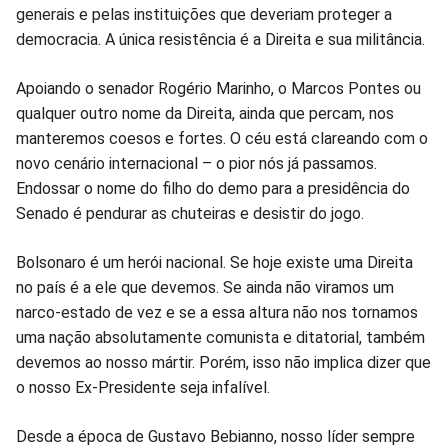
generais e pelas instituições que deveriam proteger a
democracia. A única resistência é a Direita e sua militância.
Apoiando o senador Rogério Marinho, o Marcos Pontes ou
qualquer outro nome da Direita, ainda que percam, nos
manteremos coesos e fortes. O céu está clareando com o
novo cenário internacional – o pior nós já passamos.
Endossar o nome do filho do demo para a presidência do
Senado é pendurar as chuteiras e desistir do jogo.
Bolsonaro é um herói nacional. Se hoje existe uma Direita
no país é a ele que devemos. Se ainda não viramos um
narco-estado de vez e se a essa altura não nos tornamos
uma nação absolutamente comunista e ditatorial, também
devemos ao nosso mártir. Porém, isso não implica dizer que
o nosso Ex-Presidente seja infalível.
Desde a época de Gustavo Bebianno, nosso líder sempre