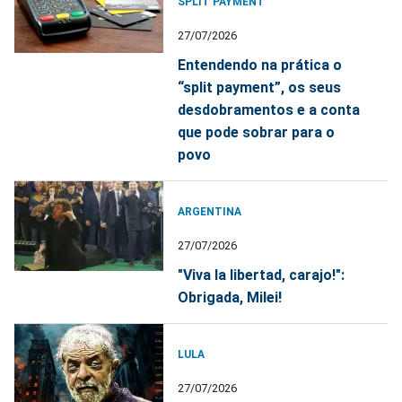
SPLIT PAYMENT
27/07/2026
Entendendo na prática o
“split payment”, os seus
desdobramentos e a conta
que pode sobrar para o
povo
ARGENTINA
27/07/2026
"Viva la libertad, carajo!":
Obrigada, Milei!
LULA
27/07/2026