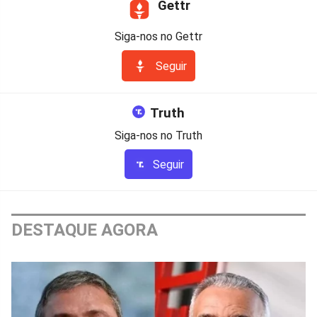
Gettr
Siga-nos no Gettr
Seguir
Truth
Siga-nos no Truth
Seguir
DESTAQUE AGORA