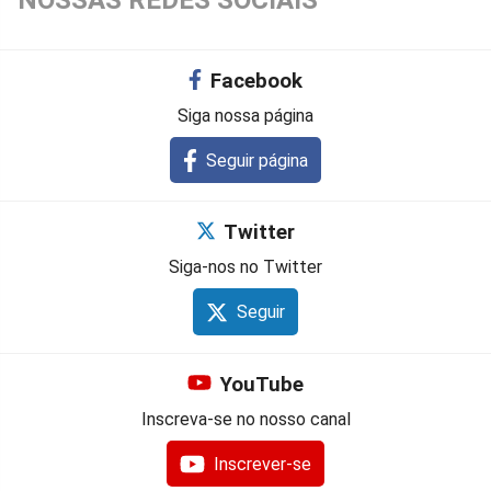
NOSSAS REDES SOCIAIS
Facebook
Siga nossa página
Seguir página
Twitter
Siga-nos no Twitter
Seguir
YouTube
Inscreva-se no nosso canal
Inscrever-se