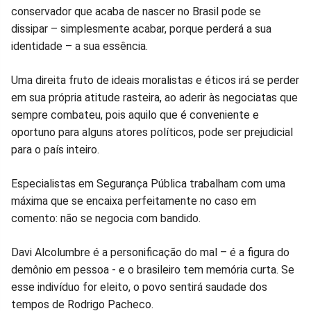
conservador que acaba de nascer no Brasil pode se
dissipar – simplesmente acabar, porque perderá a sua
identidade – a sua essência.
Uma direita fruto de ideais moralistas e éticos irá se perder
em sua própria atitude rasteira, ao aderir às negociatas que
sempre combateu, pois aquilo que é conveniente e
oportuno para alguns atores políticos, pode ser prejudicial
para o país inteiro.
Especialistas em Segurança Pública trabalham com uma
máxima que se encaixa perfeitamente no caso em
comento: não se negocia com bandido.
Davi Alcolumbre é a personificação do mal – é a figura do
demônio em pessoa - e o brasileiro tem memória curta. Se
esse indivíduo for eleito, o povo sentirá saudade dos
tempos de Rodrigo Pacheco.