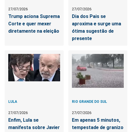
27/07/2026
27/07/2026
Trump aciona Suprema
Dia dos Pais se
Corte e quer mexer
aproxima e surge uma
diretamente na eleição
ótima sugestão de
presente
LULA
RIO GRANDE DO SUL
27/07/2026
27/07/2026
Enfim, Lula se
Em apenas 5 minutos,
manifesta sobre Javier
tempestade de granizo