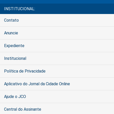
INSTITUCIONAL:
Contato
Anuncie
Expediente
Institucional
Política de Privacidade
Aplicativo do Jornal da Cidade Online
Ajude o JCO
Central do Assinante