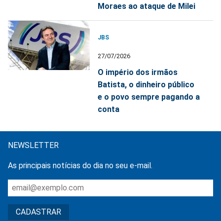
Moraes ao ataque de Milei
JBS
27/07/2026
O império dos irmãos
Batista, o dinheiro público
e o povo sempre pagando a
conta
NEWSLETTER
As principais notícias do dia no seu e-mail.