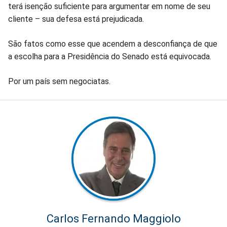
terá isenção suficiente para argumentar em nome de seu
cliente – sua defesa está prejudicada.
São fatos como esse que acendem a desconfiança de que
a escolha para a Presidência do Senado está equivocada.
Por um país sem negociatas.
Carlos Fernando Maggiolo