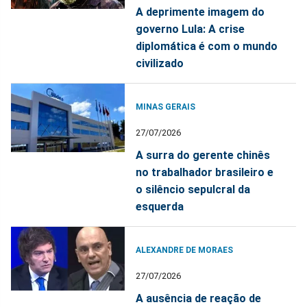
A deprimente imagem do
governo Lula: A crise
diplomática é com o mundo
civilizado
MINAS GERAIS
27/07/2026
A surra do gerente chinês
no trabalhador brasileiro e
o silêncio sepulcral da
esquerda
ALEXANDRE DE MORAES
27/07/2026
A ausência de reação de