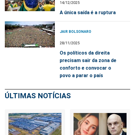
14/12/2025
A única saída é a ruptura
JAIR BOLSONARO
28/11/2025
Os políticos da direita
precisam sair da zona de
conforto e convocar o
povo a parar o país
ÚLTIMAS NOTÍCIAS