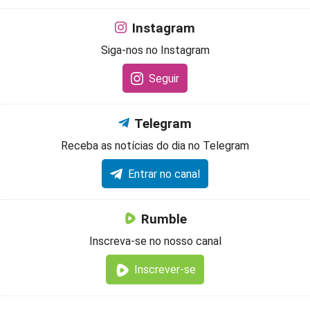
Instagram
Siga-nos no Instagram
Seguir
Telegram
Receba as notícias do dia no Telegram
Entrar no canal
Rumble
Inscreva-se no nosso canal
Inscrever-se