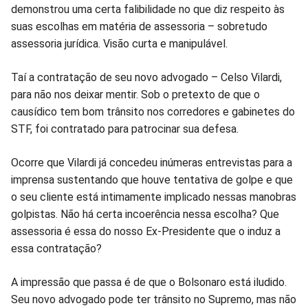
demonstrou uma certa falibilidade no que diz respeito às
suas escolhas em matéria de assessoria – sobretudo
assessoria jurídica. Visão curta e manipulável.
Taí a contratação de seu novo advogado – Celso Vilardi,
para não nos deixar mentir. Sob o pretexto de que o
causídico tem bom trânsito nos corredores e gabinetes do
STF, foi contratado para patrocinar sua defesa.
Ocorre que Vilardi já concedeu inúmeras entrevistas para a
imprensa sustentando que houve tentativa de golpe e que
o seu cliente está intimamente implicado nessas manobras
golpistas. Não há certa incoerência nessa escolha? Que
assessoria é essa do nosso Ex-Presidente que o induz a
essa contratação?
A impressão que passa é de que o Bolsonaro está iludido.
Seu novo advogado pode ter trânsito no Supremo, mas não