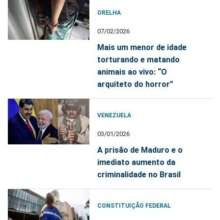
ORELHA
07/02/2026
Mais um menor de idade
torturando e matando
animais ao vivo: “O
arquiteto do horror”
VENEZUELA
03/01/2026
A prisão de Maduro e o
imediato aumento da
criminalidade no Brasil
CONSTITUIÇÃO FEDERAL