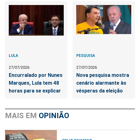
LULA
PESQUISA
27/07/2026
27/07/2026
Encurralado por Nunes
Nova pesquisa mostra
Marques, Lula tem 48
cenário alarmante às
horas para se explicar
vésperas da eleição
MAIS EM
OPINIÃO