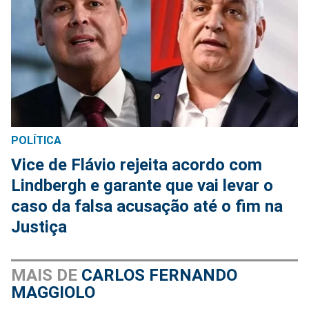
POLÍTICA
Vice de Flávio rejeita acordo com
Lindbergh e garante que vai levar o
caso da falsa acusação até o fim na
Justiça
MAIS DE
CARLOS FERNANDO
MAGGIOLO