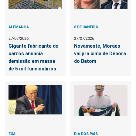
ALEMANHA
8 DE JANEIRO
27/07/2026
27/07/2026
Gigante fabricante de
Novamente, Moraes
carros anuncia
vai pra cima de Débora
demissão em massa
do Batom
de 5 mil funcionários
EUA
DIA DOS PAIS