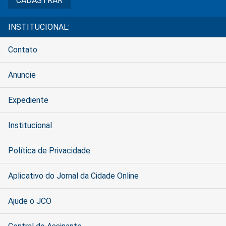
INSTITUCIONAL:
Contato
Anuncie
Expediente
Institucional
Política de Privacidade
Aplicativo do Jornal da Cidade Online
Ajude o JCO