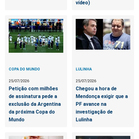
vídeo)
COPA DO MUNDO
LULINHA
25/07/2026
25/07/2026
Petição com milhões
Chegou a hora de
de assinatura pede a
Mendonça exigir que a
exclusão da Argentina
PF avance na
da próxima Copa do
investigação de
Mundo
Lulinha