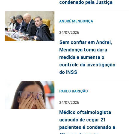
condenado pela Justiça
ANDRÉ MENDONÇA
24/07/2026
Sem confiar em Andrei,
Mendonça toma dura
medida e aumenta o
controle da investigação
do INSS
PAULO BARIÇÃO
24/07/2026
Médico oftalmologista
acusado de cegar 21
pacientes é condenado a