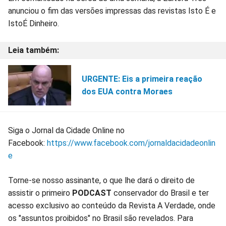
anunciou o fim das versões impressas das revistas Isto É e
IstoÉ Dinheiro.
URGENTE: Eis a primeira reação
dos EUA contra Moraes
Siga o Jornal da Cidade Online no
Facebook:
https://www.facebook.com/jornaldacidadeonlin
e
Torne-se nosso assinante, o que lhe dará o direito de
assistir o primeiro
PODCAST
conservador do Brasil e ter
acesso exclusivo ao conteúdo da Revista A Verdade, onde
os "assuntos proibidos" no Brasil são revelados. Para