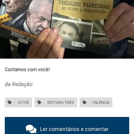
Contamos com você!
da Redação
ISTOÉ
EDITORA TRÊS
FALÊNCIA
Ler comentários e comentar