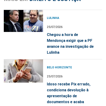
LULINHA
25/07/2026
Chegou a hora de
Mendonça exigir que a PF
avance na investigação de
Lulinha
BELO HORIZONTE
25/07/2026
Idoso recebe Pix errado,
condiciona devolução à
apresentação de
documentos e acaba