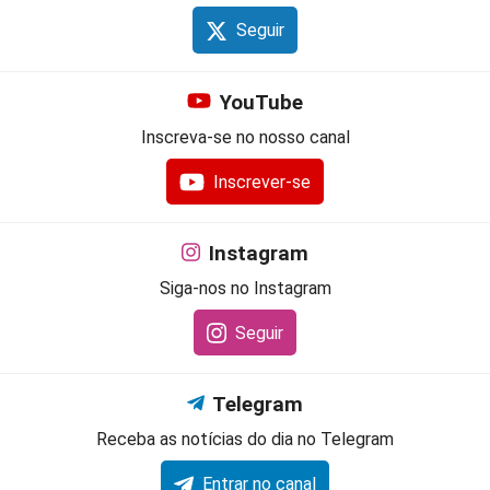
Seguir
YouTube
Inscreva-se no nosso canal
Inscrever-se
Instagram
Siga-nos no Instagram
Seguir
Telegram
Receba as notícias do dia no Telegram
Entrar no canal