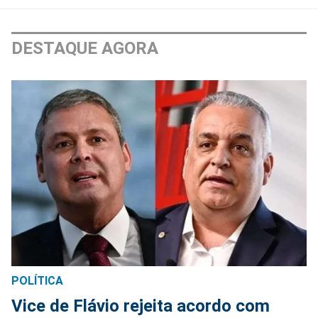
DESTAQUE AGORA
POLÍTICA
Vice de Flávio rejeita acordo com