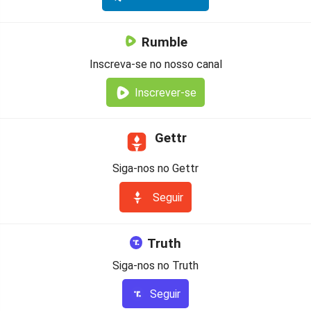
Rumble
Inscreva-se no nosso canal
Inscrever-se
Gettr
Siga-nos no Gettr
Seguir
Truth
Siga-nos no Truth
Seguir