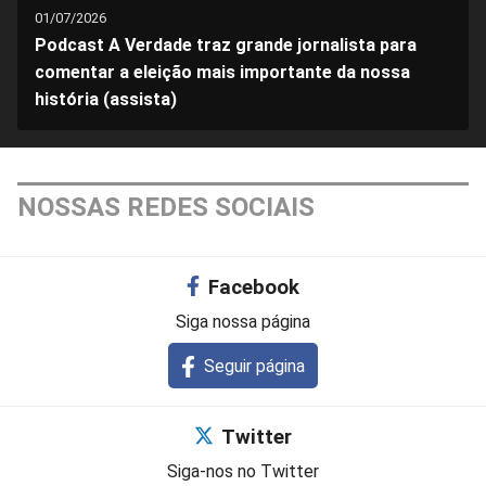
01/07/2026
Podcast A Verdade traz grande jornalista para
comentar a eleição mais importante da nossa
história (assista)
NOSSAS REDES SOCIAIS
Facebook
Siga nossa página
Seguir página
Twitter
Siga-nos no Twitter