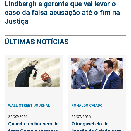
Lindbergh e garante que vai levar o
caso da falsa acusação até o fim na
Justiça
ÚLTIMAS NOTÍCIAS
WALL STREET JOURNAL
RONALDO CAIADO
25/07/2026
25/07/2026
Quando o olhar vem de
O inegável elo de